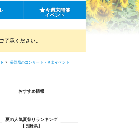
ル
今週末開催
イベント
めご了承ください。
ト
長野県のコンサート・音楽イベント
おすすめ情報
夏の人気夏祭りランキング
【長野県】