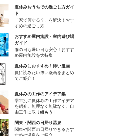
夏休みおうちでの過ごし方ガイ
ド
「家で何する？」を解決！おす
すめの過ごし方
おすすめ屋内施設・室内遊び場
ガイド
雨の日も暑い日も安心！おすす
め屋内施設を大特集
夏休みにおすすめ！怖い漫画
夏に読みたい怖い漫画をまとめ
てご紹介！
夏休みの工作のアイデア集
学年別に夏休みの工作アイデア
を紹介。無理なく無駄なく、自
由工作に取り組もう！
関東・関西の日帰り温泉
関東や関西の日帰りできるおす
すめの温泉をご紹介