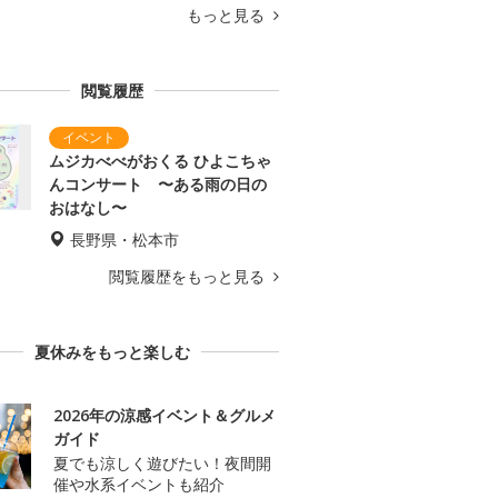
もっと見る
閲覧履歴
ムジカべべがおくる ひよこちゃ
んコンサート 〜ある雨の日の
おはなし〜
長野県・松本市
閲覧履歴をもっと見る
夏休みをもっと楽しむ
2026年の涼感イベント＆グルメ
ガイド
夏でも涼しく遊びたい！夜間開
催や水系イベントも紹介