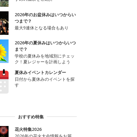
2026年のお盆休みはいつからい
つまで？
最大9連休となる場合もあり
2026年の夏休みはいつからいつ
まで？
学校の夏休みを地域別にチェッ
ク！夏レジャーを計画しよう
夏休みイベントカレンダー
日付から夏休みのイベントを探
す
おすすめ特集
花火特集2026
2026年の花火大会情報をお届