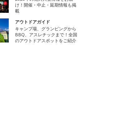
け！開催・中止・延期情報も掲
載
アウトドアガイド
キャンプ場、グランピングから
BBQ、アスレチックまで！全国
のアウトドアスポットをご紹介