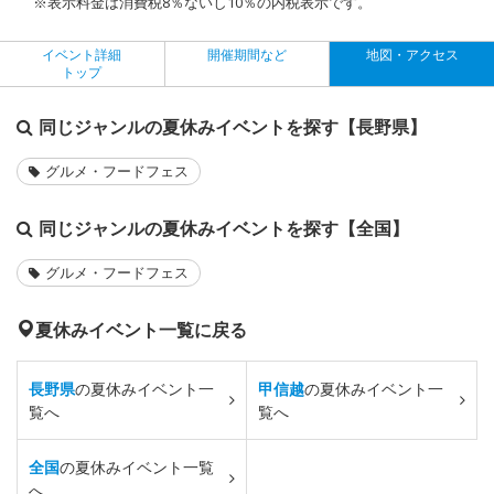
※表示料金は消費税8％ないし10％の内税表示です。
イベント詳細
開催期間など
地図・アクセス
トップ
同じジャンルの夏休みイベントを探す【長野県】
グルメ・フードフェス
同じジャンルの夏休みイベントを探す【全国】
グルメ・フードフェス
夏休みイベント一覧に戻る
長野県
の夏休みイベント一
甲信越
の夏休みイベント一
覧へ
覧へ
全国
の夏休みイベント一覧
へ