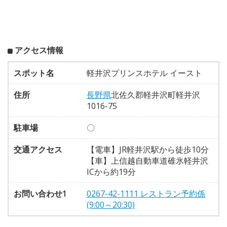
アクセス情報
スポット名
軽井沢プリンスホテル イースト
住所
長野県
北佐久郡軽井沢町軽井沢
1016-75
駐車場
〇
交通アクセス
【電車】JR軽井沢駅から徒歩10分
【車】上信越自動車道碓氷軽井沢
ICから約19分
お問い合わせ1
0267-42-1111 レストラン予約係
(9:00～20:30)