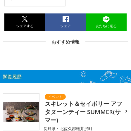
シェアする
シェア
友だちに送る
おすすめ情報
閲覧履歴
スキレット＆セイボリー アフ
タヌーンティー SUMMER(サ
マー)
長野県・北佐久郡軽井沢町