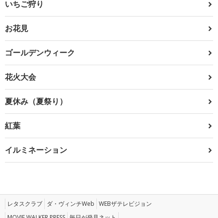
いちご狩り
お花見
ゴールデンウィーク
花火大会
夏休み（夏祭り）
紅葉
イルミネーション
レタスクラブ
ダ・ヴィンチWeb
WEBザテレビジョン
MOVIE WALKER PRESS
毎日が発見ネット