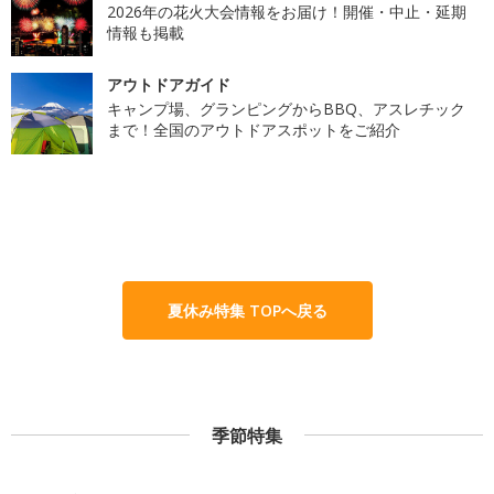
2026年の花火大会情報をお届け！開催・中止・延期
情報も掲載
アウトドアガイド
キャンプ場、グランピングからBBQ、アスレチック
まで！全国のアウトドアスポットをご紹介
夏休み特集 TOPへ戻る
季節特集