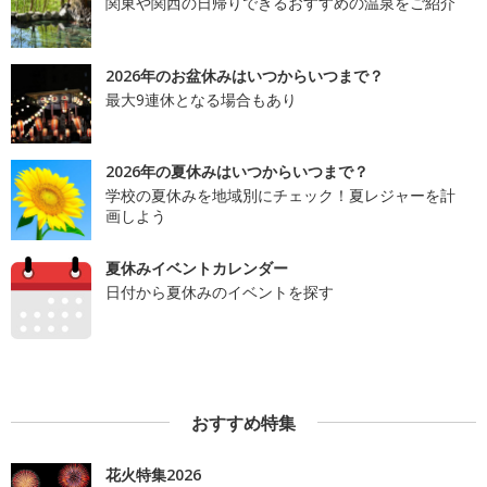
関東や関西の日帰りできるおすすめの温泉をご紹介
2026年のお盆休みはいつからいつまで？
最大9連休となる場合もあり
2026年の夏休みはいつからいつまで？
学校の夏休みを地域別にチェック！夏レジャーを計
画しよう
夏休みイベントカレンダー
日付から夏休みのイベントを探す
おすすめ特集
花火特集2026