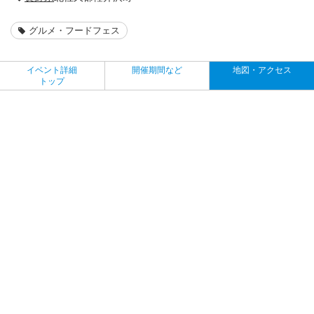
グルメ・フードフェス
イベント詳細
開催期間など
地図・アクセス
トップ