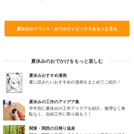
夏休みのイベント・おでかけトピックスをもっと見る
夏休みのおでかけをもっと楽しむ
夏休みおすすめ漫画
夏に読みたいおすすめの漫画をまとめてご紹介！
夏休みの工作のアイデア集
学年別に夏休みの工作アイデアを紹介。無理なく無
駄なく、自由工作に取り組もう！
関東・関西の日帰り温泉