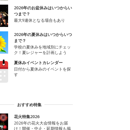
2026年のお盆休みはいつからい
つまで？
最大9連休となる場合もあり
2026年の夏休みはいつからいつ
まで？
学校の夏休みを地域別にチェッ
ク！夏レジャーを計画しよう
夏休みイベントカレンダー
日付から夏休みのイベントを探
す
おすすめ特集
花火特集2026
2026年の花火大会情報をお届
け！開催・中止・延期情報も掲