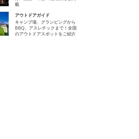
載
アウトドアガイド
キャンプ場、グランピングから
BBQ、アスレチックまで！全国
のアウトドアスポットをご紹介