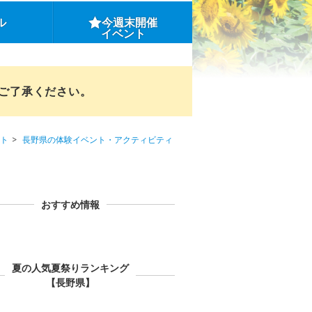
ル
今週末開催
イベント
めご了承ください。
ト
長野県の体験イベント・アクティビティ
おすすめ情報
夏の人気夏祭りランキング
【長野県】