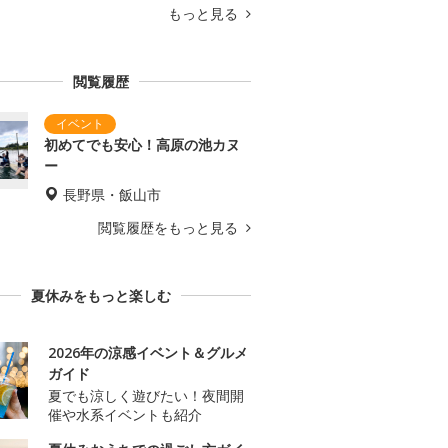
もっと見る
閲覧履歴
初めてでも安心！高原の池カヌ
ー
長野県・飯山市
閲覧履歴をもっと見る
夏休みをもっと楽しむ
2026年の涼感イベント＆グルメ
ガイド
夏でも涼しく遊びたい！夜間開
催や水系イベントも紹介