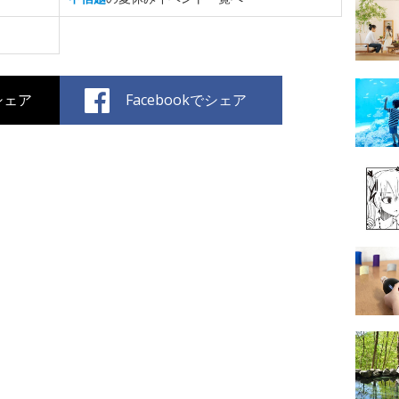
でシェア
Facebookでシェア