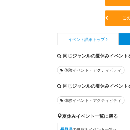
こ
イベント詳細
トップ
同じジャンルの夏休みイベント
体験イベント・アクティビティ
同じジャンルの夏休みイベント
体験イベント・アクティビティ
夏休みイベント一覧に戻る
長野県
の夏休みイベント一覧へ