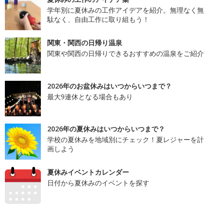
学年別に夏休みの工作アイデアを紹介。無理なく無
駄なく、自由工作に取り組もう！
関東・関西の日帰り温泉
関東や関西の日帰りできるおすすめの温泉をご紹介
2026年のお盆休みはいつからいつまで？
最大9連休となる場合もあり
2026年の夏休みはいつからいつまで？
学校の夏休みを地域別にチェック！夏レジャーを計
画しよう
夏休みイベントカレンダー
日付から夏休みのイベントを探す