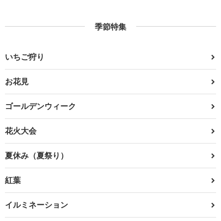
季節特集
いちご狩り
お花見
ゴールデンウィーク
花火大会
夏休み（夏祭り）
紅葉
イルミネーション