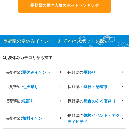
長野県の夏の人気スポットランキング
長野県の夏休みイベント・おでかけスポットを探す
夏休みカテゴリから探す
長野県の
夏休みイベント
長野県の
夏祭り
長野県の
七夕祭り
長野県の
縁日・納涼祭
長野県の
盆踊り
長野県の
屋台のある夏祭り
長野県の
体験イベント・アク
長野県の
無料イベント
ティビティ