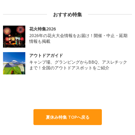
おすすめ特集
花火特集2026
2026年の花火大会情報をお届け！開催・中止・延期
情報も掲載
アウトドアガイド
キャンプ場、グランピングからBBQ、アスレチック
まで！全国のアウトドアスポットをご紹介
夏休み特集 TOPへ戻る