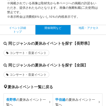
※掲載されている画像は取材先から本ページへの掲載の許諾をい
ただき、提供されたものとなります。画像の無断転載(二次使用)は
禁止です。
※表示料金は消費税8％ないし10％の内税表示です。
イベント詳細
開催期間など
地図・アクセス
トップ
同じジャンルの夏休みイベントを探す【長野県】
コンサート・音楽イベント
同じジャンルの夏休みイベントを探す【全国】
コンサート・音楽イベント
夏休みイベント一覧に戻る
長野県
の夏休みイベント一
甲信越
の夏休みイベント一
覧へ
覧へ