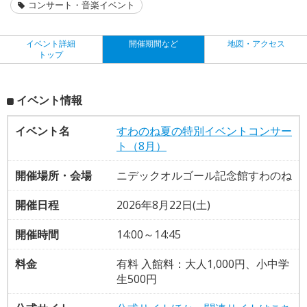
コンサート・音楽イベント
イベント詳細
開催期間など
地図・アクセス
トップ
イベント情報
イベント名
すわのね夏の特別イベントコンサー
ト（8月）
開催場所・会場
ニデックオルゴール記念館すわのね
開催日程
2026年8月22日(土)
開催時間
14:00～14:45
料金
有料 入館料：大人1,000円、小中学
生500円