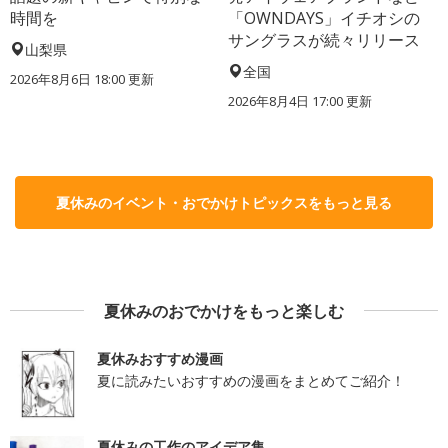
時間を
「OWNDAYS」イチオシの
サングラスが続々リリース
山梨県
全国
2026年8月6日 18:00
更新
2026年8月4日 17:00
更新
夏休みのイベント・おでかけトピックスをもっと見る
夏休みのおでかけをもっと楽しむ
夏休みおすすめ漫画
夏に読みたいおすすめの漫画をまとめてご紹介！
夏休みの工作のアイデア集