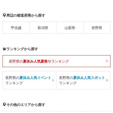
周辺の都道府県から探す
甲信越
新潟県
山梨県
長野県
ランキングから探す
長野県の
夏休み人気夏祭り
ランキング
長野県の
夏休み人気イベント
長野県の
夏休み人気スポット
ランキング
ランキング
その他のエリアから探す