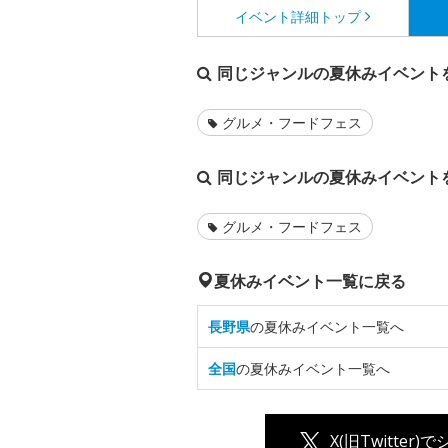
イベント詳細
トップ
同じジャンルの夏休みイベント
グルメ・フードフェス
同じジャンルの夏休みイベント
グルメ・フードフェス
夏休みイベント一覧に戻る
長野県
の夏休みイベント一覧へ
全国
の夏休みイベント一覧へ
X(旧Twitter)