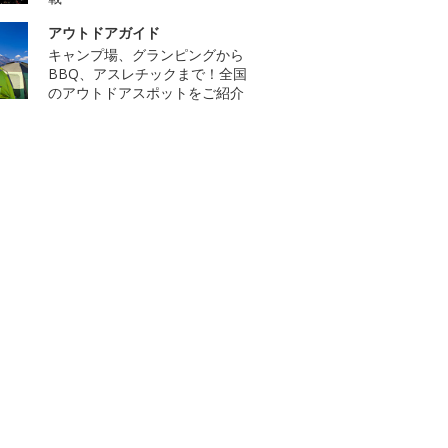
アウトドアガイド
キャンプ場、グランピングから
BBQ、アスレチックまで！全国
のアウトドアスポットをご紹介