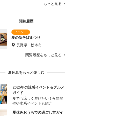
もっと見る
閲覧履歴
夏の新そばまつり
長野県・松本市
閲覧履歴をもっと見る
夏休みをもっと楽しむ
2026年の涼感イベント＆グルメ
ガイド
夏でも涼しく遊びたい！夜間開
催や水系イベントも紹介
夏休みおうちでの過ごし方ガイ