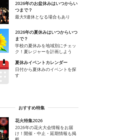
2026年のお盆休みはいつからい
つまで？
最大9連休となる場合もあり
2026年の夏休みはいつからいつ
まで？
学校の夏休みを地域別にチェッ
ク！夏レジャーを計画しよう
夏休みイベントカレンダー
日付から夏休みのイベントを探
す
おすすめ特集
花火特集2026
2026年の花火大会情報をお届
け！開催・中止・延期情報も掲
載