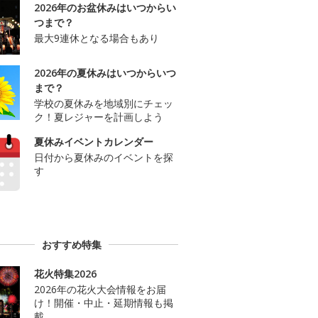
2026年のお盆休みはいつからい
つまで？
最大9連休となる場合もあり
2026年の夏休みはいつからいつ
まで？
学校の夏休みを地域別にチェッ
ク！夏レジャーを計画しよう
夏休みイベントカレンダー
日付から夏休みのイベントを探
す
おすすめ特集
花火特集2026
2026年の花火大会情報をお届
け！開催・中止・延期情報も掲
載