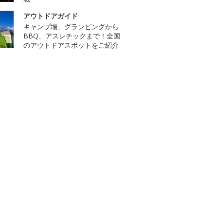
アウトドアガイド
キャンプ場、グランピングから
BBQ、アスレチックまで！全国
のアウトドアスポットをご紹介