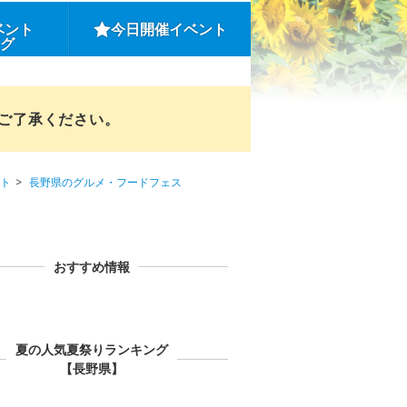
ベント
今日開催イベント
ング
めご了承ください。
ト
長野県のグルメ・フードフェス
おすすめ情報
夏の人気夏祭りランキング
【長野県】