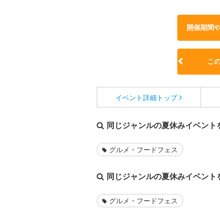
開催期間
こ
イベント詳細
トップ
同じジャンルの夏休みイベント
グルメ・フードフェス
同じジャンルの夏休みイベント
グルメ・フードフェス