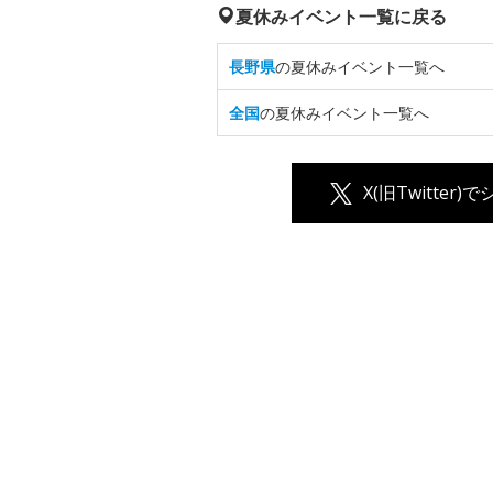
夏休みイベント一覧に戻る
長野県
の夏休みイベント一覧へ
全国
の夏休みイベント一覧へ
X(旧Twitter)