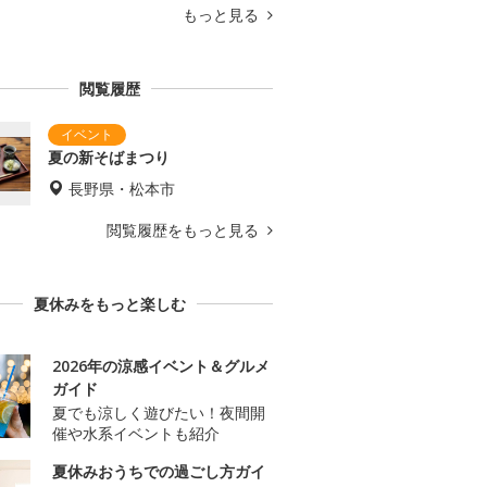
もっと見る
閲覧履歴
夏の新そばまつり
長野県・松本市
閲覧履歴をもっと見る
夏休みをもっと楽しむ
2026年の涼感イベント＆グルメ
ガイド
夏でも涼しく遊びたい！夜間開
催や水系イベントも紹介
夏休みおうちでの過ごし方ガイ