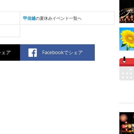
甲信越
の夏休みイベント一覧へ
でシェア
Facebookでシェア