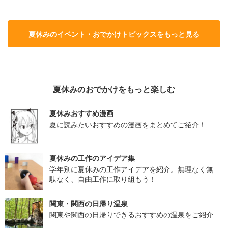
夏休みのイベント・おでかけトピックスをもっと見る
夏休みのおでかけをもっと楽しむ
夏休みおすすめ漫画
夏に読みたいおすすめの漫画をまとめてご紹介！
夏休みの工作のアイデア集
学年別に夏休みの工作アイデアを紹介。無理なく無
駄なく、自由工作に取り組もう！
関東・関西の日帰り温泉
関東や関西の日帰りできるおすすめの温泉をご紹介