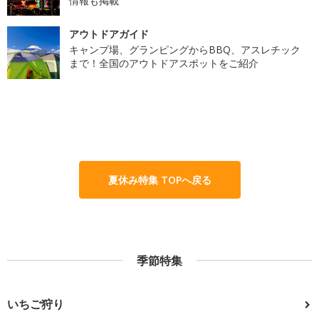
情報も掲載
アウトドアガイド
キャンプ場、グランピングからBBQ、アスレチック
まで！全国のアウトドアスポットをご紹介
夏休み特集 TOPへ戻る
季節特集
いちご狩り