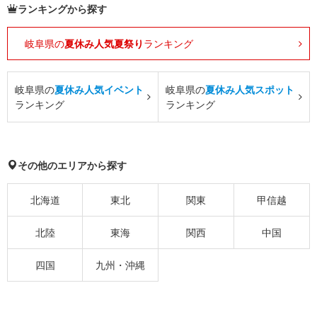
ランキングから探す
岐阜県の
夏休み人気夏祭り
ランキング
岐阜県の
夏休み人気イベント
岐阜県の
夏休み人気スポット
ランキング
ランキング
その他のエリアから探す
北海道
東北
関東
甲信越
北陸
東海
関西
中国
四国
九州・沖縄