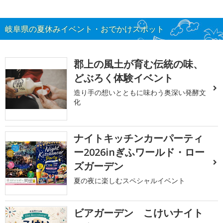
岐阜県の夏休みイベント・おでかけスポット
郡上の風土が育む伝統の味、
どぶろく体験イベント
造り手の想いとともに味わう奥深い発酵文
化
ナイトキッチンカーパーティ
ー2026inぎふワールド・ロー
ズガーデン
夏の夜に楽しむスペシャルイベント
ビアガーデン こけいナイト