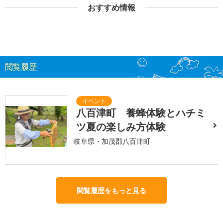
おすすめ情報
閲覧履歴
八百津町 養蜂体験とハチミ
ツ夏の楽しみ方体験
岐阜県・加茂郡八百津町
閲覧履歴をもっと見る