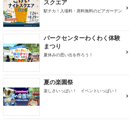
スクエア
駅チカ！入場料・席料無料のビアガーデン
パークセンターわくわく体験
まつり
夏休みの思い出を作ろう！
夏の楽園祭
楽しさいっぱい！ イベントいっぱい！