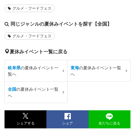
グルメ・フードフェス
同じジャンルの夏休みイベントを探す【全国】
グルメ・フードフェス
夏休みイベント一覧に戻る
岐阜県
の夏休みイベント一
東海
の夏休みイベント一覧
覧へ
へ
全国
の夏休みイベント一覧
へ
シェアする
シェア
友だちに送る