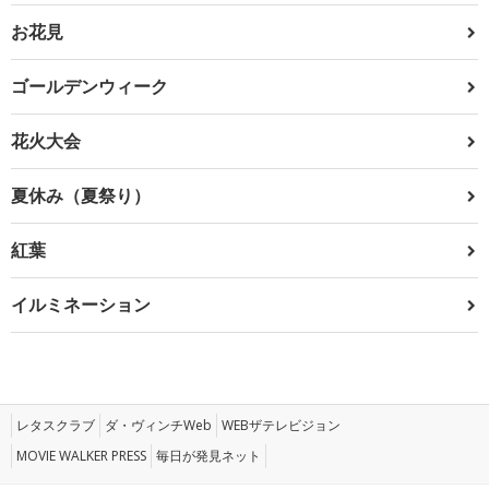
お花見
ゴールデンウィーク
花火大会
夏休み（夏祭り）
紅葉
イルミネーション
レタスクラブ
ダ・ヴィンチWeb
WEBザテレビジョン
MOVIE WALKER PRESS
毎日が発見ネット