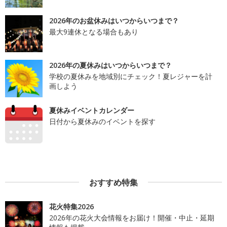
2026年のお盆休みはいつからいつまで？
最大9連休となる場合もあり
2026年の夏休みはいつからいつまで？
学校の夏休みを地域別にチェック！夏レジャーを計
画しよう
夏休みイベントカレンダー
日付から夏休みのイベントを探す
おすすめ特集
花火特集2026
2026年の花火大会情報をお届け！開催・中止・延期