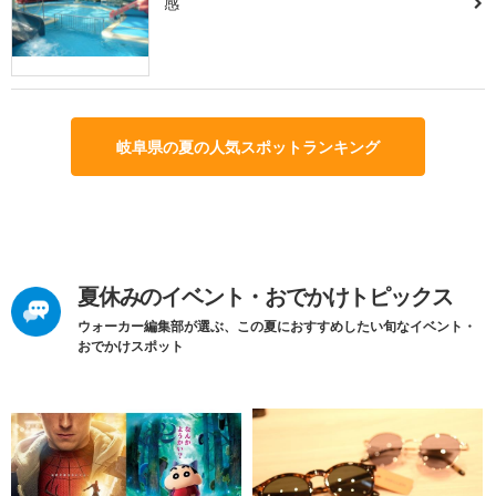
感
岐阜県の夏の人気スポットランキング
夏休みのイベント・おでかけトピックス
ウォーカー編集部が選ぶ、この夏におすすめしたい旬なイベント・
おでかけスポット