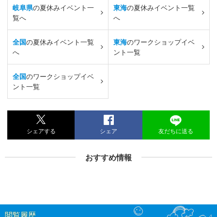
岐阜県
の夏休みイベント一
東海
の夏休みイベント一覧
覧へ
へ
全国
の夏休みイベント一覧
東海
のワークショップイベ
へ
ント一覧
全国
のワークショップイベ
ント一覧
シェアする
シェア
友だちに送る
おすすめ情報
閲覧履歴