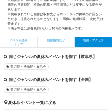
施設の営業時間、植物の開花・見頃期間などは変更になる場合が
あります。
※掲載されている画像は取材先から本ページへの掲載の許諾をい
ただき、提供されたものとなります。画像の無断転載(二次使用)は
禁止です。
※表示料金は消費税8％ないし10％の内税表示です。
イベント詳細
開催期間など
地図・アクセス
トップ
同じジャンルの夏休みイベントを探す【岐阜県】
美術展・博物展・展示会
同じジャンルの夏休みイベントを探す【全国】
美術展・博物展・展示会
夏休みイベント一覧に戻る