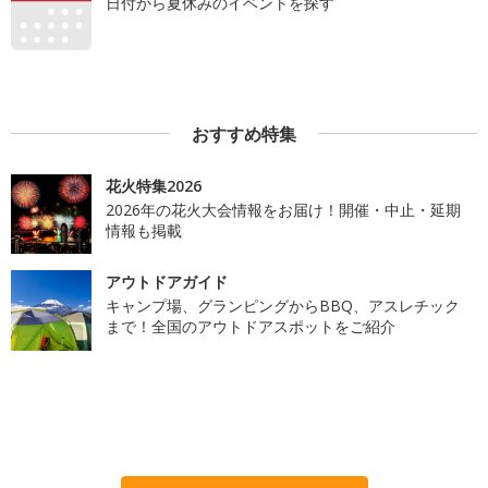
日付から夏休みのイベントを探す
おすすめ特集
花火特集2026
2026年の花火大会情報をお届け！開催・中止・延期
情報も掲載
アウトドアガイド
キャンプ場、グランピングからBBQ、アスレチック
まで！全国のアウトドアスポットをご紹介