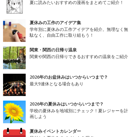
夏に読みたいおすすめの漫画をまとめてご紹介！
夏休みの工作のアイデア集
学年別に夏休みの工作アイデアを紹介。無理なく無
駄なく、自由工作に取り組もう！
関東・関西の日帰り温泉
関東や関西の日帰りできるおすすめの温泉をご紹介
2026年のお盆休みはいつからいつまで？
最大9連休となる場合もあり
2026年の夏休みはいつからいつまで？
学校の夏休みを地域別にチェック！夏レジャーを計
画しよう
夏休みイベントカレンダー