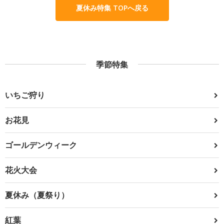
夏休み特集 TOPへ戻る
季節特集
いちご狩り
お花見
ゴールデンウィーク
花火大会
夏休み（夏祭り）
紅葉