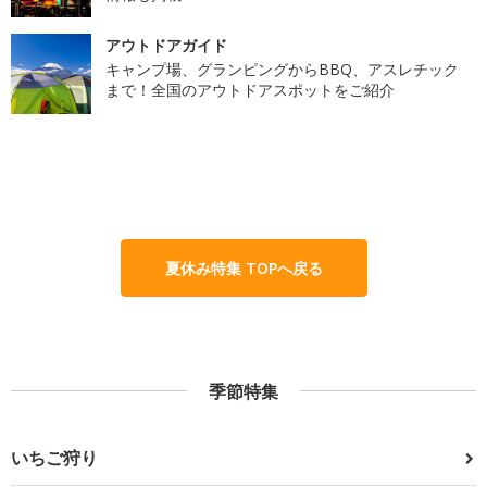
アウトドアガイド
キャンプ場、グランピングからBBQ、アスレチック
まで！全国のアウトドアスポットをご紹介
夏休み特集 TOPへ戻る
季節特集
いちご狩り