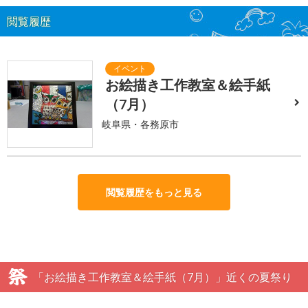
閲覧履歴
お絵描き工作教室＆絵手紙
（7月）
岐阜県・各務原市
閲覧履歴をもっと見る
「お絵描き工作教室＆絵手紙（7月）」近くの夏祭り