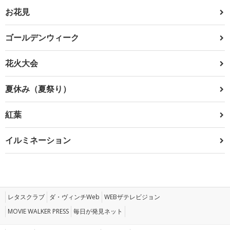
お花見
ゴールデンウィーク
花火大会
夏休み（夏祭り）
紅葉
イルミネーション
レタスクラブ
ダ・ヴィンチWeb
WEBザテレビジョン
MOVIE WALKER PRESS
毎日が発見ネット