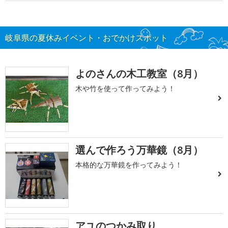
岐阜県の夏休みイベント・おでかけスポット
よのさんの木工教室（8月）
木や竹を使って作ってみよう！
選んで作ろう万華鏡（8月）
本格的な万華鏡を作ってみよう！
アユのつかみ取り