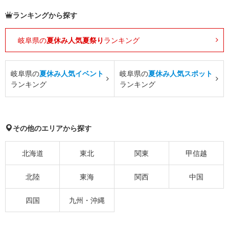
ランキングから探す
岐阜県の
夏休み人気夏祭り
ランキング
岐阜県の
夏休み人気イベント
岐阜県の
夏休み人気スポット
ランキング
ランキング
その他のエリアから探す
北海道
東北
関東
甲信越
北陸
東海
関西
中国
四国
九州・沖縄