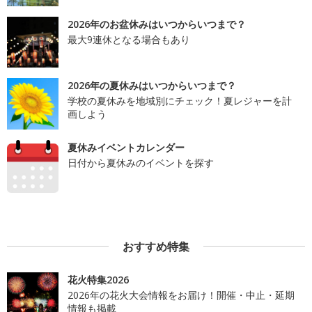
2026年のお盆休みはいつからいつまで？
最大9連休となる場合もあり
2026年の夏休みはいつからいつまで？
学校の夏休みを地域別にチェック！夏レジャーを計
画しよう
夏休みイベントカレンダー
日付から夏休みのイベントを探す
おすすめ特集
花火特集2026
2026年の花火大会情報をお届け！開催・中止・延期
情報も掲載