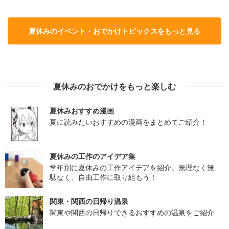
夏休みのイベント・おでかけトピックスをもっと見る
夏休みのおでかけをもっと楽しむ
夏休みおすすめ漫画
夏に読みたいおすすめの漫画をまとめてご紹介！
夏休みの工作のアイデア集
学年別に夏休みの工作アイデアを紹介。無理なく無
駄なく、自由工作に取り組もう！
関東・関西の日帰り温泉
関東や関西の日帰りできるおすすめの温泉をご紹介