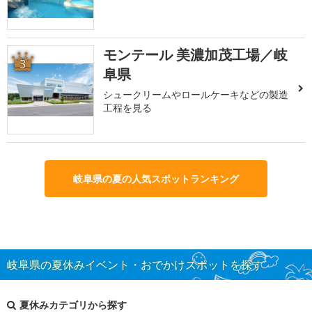
モンテール 美濃加茂工場／岐
3
阜県
シュークリームやロールケーキなどの製造
工程を見る
岐阜県の夏の人気スポットランキング
岐阜県の夏休みイベント・おでかけスポットを探す
夏休みカテゴリから探す