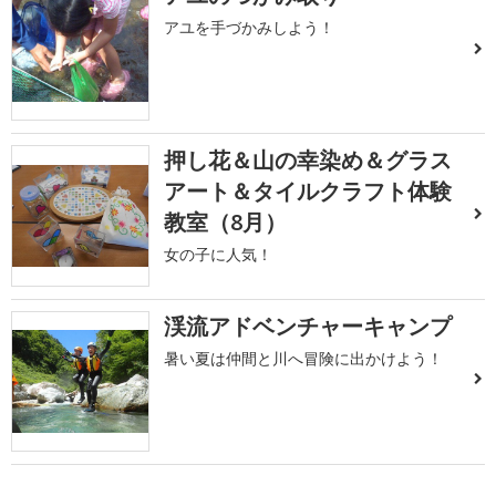
アユを手づかみしよう！
押し花＆山の幸染め＆グラス
アート＆タイルクラフト体験
教室（8月）
女の子に人気！
渓流アドベンチャーキャンプ
暑い夏は仲間と川へ冒険に出かけよう！