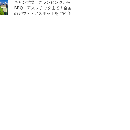
キャンプ場、グランピングから
BBQ、アスレチックまで！全国
のアウトドアスポットをご紹介