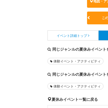
地図・ア
こ
イベント詳細
トップ
同じジャンルの夏休みイベント
体験イベント・アクティビティ
同じジャンルの夏休みイベント
体験イベント・アクティビティ
夏休みイベント一覧に戻る