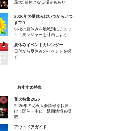
最大9連休となる場合もあり
2026年の夏休みはいつからいつ
まで？
学校の夏休みを地域別にチェッ
ク！夏レジャーを計画しよう
夏休みイベントカレンダー
日付から夏休みのイベントを探
す
おすすめ特集
花火特集2026
2026年の花火大会情報をお届
け！開催・中止・延期情報も掲
載
アウトドアガイド