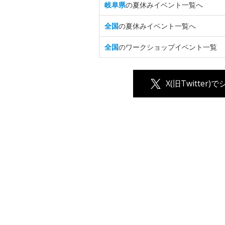
岐阜県
の夏休みイベント一覧へ
全国
の夏休みイベント一覧へ
全国
のワークショップイベント一覧
X(旧Twitter)