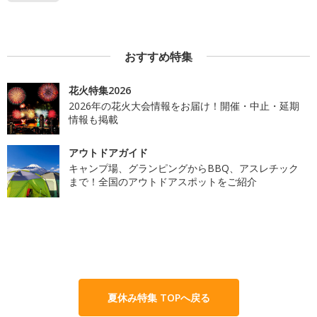
おすすめ特集
花火特集2026
2026年の花火大会情報をお届け！開催・中止・延期
情報も掲載
アウトドアガイド
キャンプ場、グランピングからBBQ、アスレチック
まで！全国のアウトドアスポットをご紹介
夏休み特集 TOPへ戻る