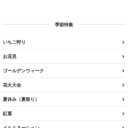
季節特集
いちご狩り
お花見
ゴールデンウィーク
花火大会
夏休み（夏祭り）
紅葉
イルミネーション