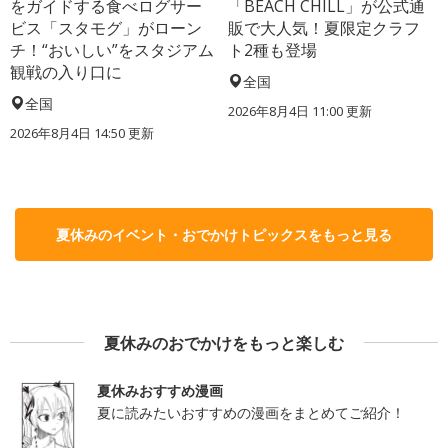
をガイドする食べログサー
「BEACH CHILL」が公式通
ビス「スタモグ」がローン
販で大人気！夏限定クラフ
チ！“おいしい”をスタジアム
ト2種も登場
観戦の入り口に
全国
全国
2026年8月4日 11:00
更新
2026年8月4日 14:50
更新
夏休みのイベント・おでかけトピックスをもっと見る
夏休みのおでかけをもっと楽しむ
夏休みおすすめ漫画
夏に読みたいおすすめの漫画をまとめてご紹介！