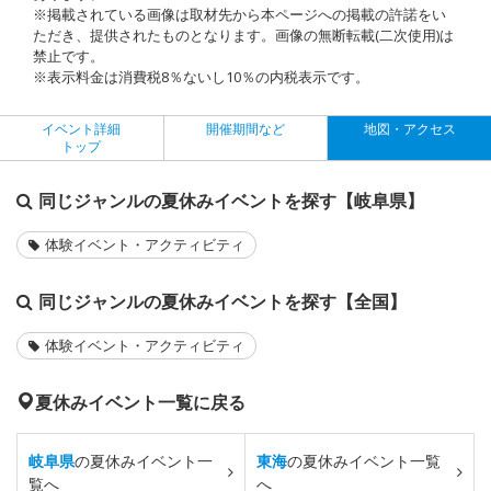
※掲載されている画像は取材先から本ページへの掲載の許諾をい
ただき、提供されたものとなります。画像の無断転載(二次使用)は
禁止です。
※表示料金は消費税8％ないし10％の内税表示です。
イベント詳細
開催期間など
地図・アクセス
トップ
同じジャンルの夏休みイベントを探す【岐阜県】
体験イベント・アクティビティ
同じジャンルの夏休みイベントを探す【全国】
体験イベント・アクティビティ
夏休みイベント一覧に戻る
岐阜県
の夏休みイベント一
東海
の夏休みイベント一覧
覧へ
へ