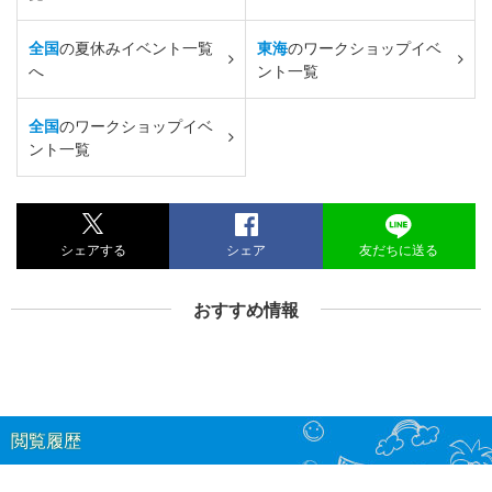
全国
の夏休みイベント一覧
東海
のワークショップイベ
へ
ント一覧
全国
のワークショップイベ
ント一覧
シェアする
シェア
友だちに送る
おすすめ情報
閲覧履歴