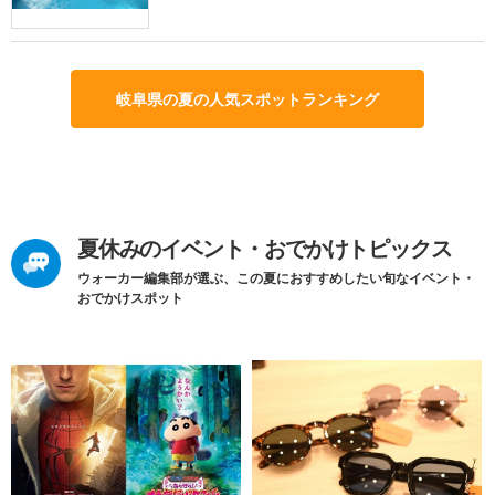
岐阜県の夏の人気スポットランキング
夏休みのイベント・おでかけトピックス
ウォーカー編集部が選ぶ、この夏におすすめしたい旬なイベント・
おでかけスポット