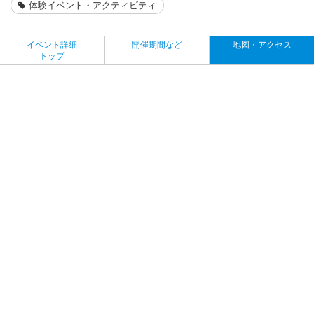
体験イベント・アクティビティ
イベント詳細
開催期間など
地図・アクセス
トップ