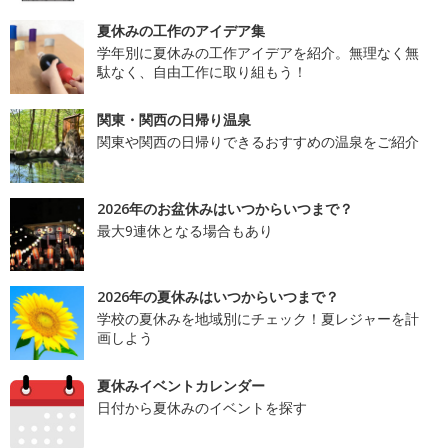
夏休みの工作のアイデア集
学年別に夏休みの工作アイデアを紹介。無理なく無
駄なく、自由工作に取り組もう！
関東・関西の日帰り温泉
関東や関西の日帰りできるおすすめの温泉をご紹介
2026年のお盆休みはいつからいつまで？
最大9連休となる場合もあり
2026年の夏休みはいつからいつまで？
学校の夏休みを地域別にチェック！夏レジャーを計
画しよう
夏休みイベントカレンダー
日付から夏休みのイベントを探す