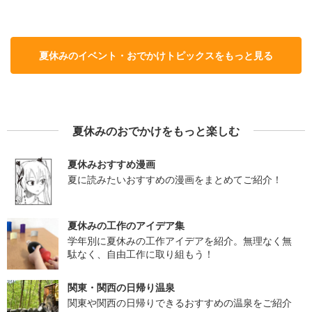
夏休みのイベント・おでかけトピックスをもっと見る
夏休みのおでかけをもっと楽しむ
夏休みおすすめ漫画
夏に読みたいおすすめの漫画をまとめてご紹介！
夏休みの工作のアイデア集
学年別に夏休みの工作アイデアを紹介。無理なく無
駄なく、自由工作に取り組もう！
関東・関西の日帰り温泉
関東や関西の日帰りできるおすすめの温泉をご紹介