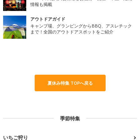
情報も掲載
アウトドアガイド
キャンプ場、グランピングからBBQ、アスレチック
まで！全国のアウトドアスポットをご紹介
夏休み特集 TOPへ戻る
季節特集
いちご狩り