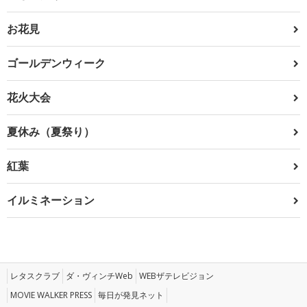
お花見
ゴールデンウィーク
花火大会
夏休み（夏祭り）
紅葉
イルミネーション
レタスクラブ
ダ・ヴィンチWeb
WEBザテレビジョン
MOVIE WALKER PRESS
毎日が発見ネット