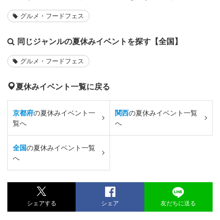
グルメ・フードフェス
同じジャンルの夏休みイベントを探す【全国】
グルメ・フードフェス
夏休みイベント一覧に戻る
京都府
の夏休みイベント一
関西
の夏休みイベント一覧
覧へ
へ
全国
の夏休みイベント一覧
へ
シェアする
シェア
友だちに送る