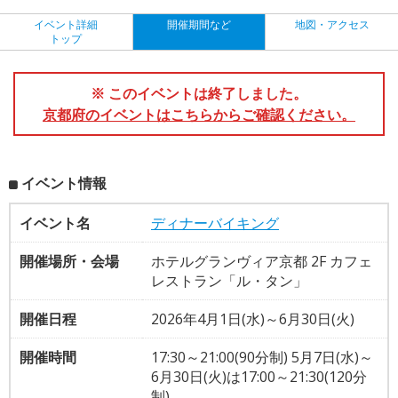
イベント詳細
開催期間など
地図・アクセス
トップ
※ このイベントは終了しました。
京都府のイベントはこちらからご確認ください。
イベント情報
イベント名
ディナーバイキング
開催場所・会場
ホテルグランヴィア京都 2F カフェ
レストラン「ル・タン」
開催日程
2026年4月1日(水)～6月30日(火)
開催時間
17:30～21:00(90分制) 5月7日(水)～
6月30日(火)は17:00～21:30(120分
制)