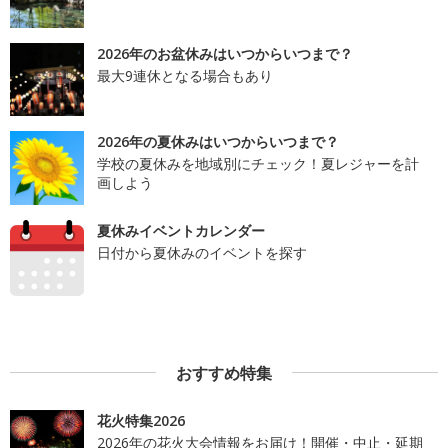
2026年のお盆休みはいつからいつまで？
最大9連休となる場合もあり
2026年の夏休みはいつからいつまで？
学校の夏休みを地域別にチェック！夏レジャーを計
画しよう
夏休みイベントカレンダー
日付から夏休みのイベントを探す
おすすめ特集
花火特集2026
2026年の花火大会情報をお届け！開催・中止・延期