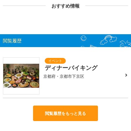
おすすめ情報
閲覧履歴
ディナーバイキング
京都府・京都市下京区
閲覧履歴をもっと見る