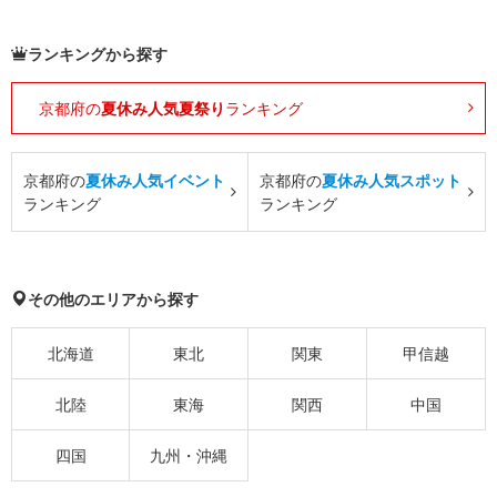
ランキングから探す
京都府の
夏休み人気夏祭り
ランキング
京都府の
夏休み人気イベント
京都府の
夏休み人気スポット
ランキング
ランキング
その他のエリアから探す
北海道
東北
関東
甲信越
北陸
東海
関西
中国
四国
九州・沖縄