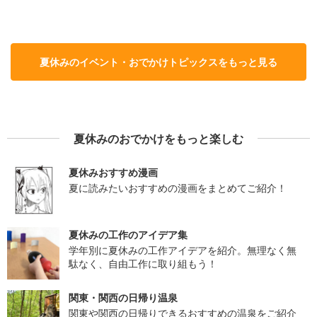
夏休みのイベント・おでかけトピックスをもっと見る
夏休みのおでかけをもっと楽しむ
夏休みおすすめ漫画
夏に読みたいおすすめの漫画をまとめてご紹介！
夏休みの工作のアイデア集
学年別に夏休みの工作アイデアを紹介。無理なく無
駄なく、自由工作に取り組もう！
関東・関西の日帰り温泉
関東や関西の日帰りできるおすすめの温泉をご紹介