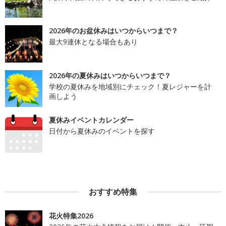
2026年のお盆休みはいつからいつまで？
最大9連休となる場合もあり
2026年の夏休みはいつからいつまで？
学校の夏休みを地域別にチェック！夏レジャーを計
画しよう
夏休みイベントカレンダー
日付から夏休みのイベントを探す
おすすめ特集
花火特集2026