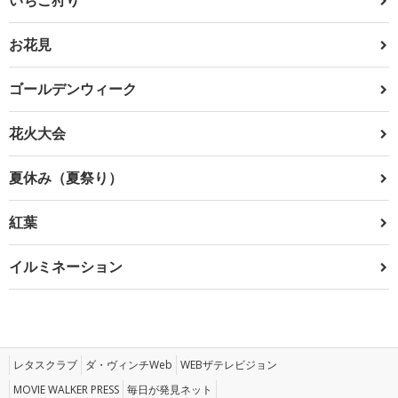
お花見
ゴールデンウィーク
花火大会
夏休み（夏祭り）
紅葉
イルミネーション
レタスクラブ
ダ・ヴィンチWeb
WEBザテレビジョン
MOVIE WALKER PRESS
毎日が発見ネット