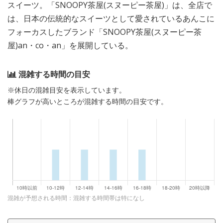
スイーツ。「SNOOPY茶屋(スヌーピー茶屋)」は、全店で
は、日本の伝統的なスイーツとして愛されているあんこに
フォーカスしたブランド「SNOOPY茶屋(スヌーピー茶
屋)an・co・an」を展開している。
混雑する時間の目安
※休日の混雑目安を表示しています。
棒グラフが高いところが混雑する時間の目安です。
混雑が予想される時間：混雑する時間帯は特になし