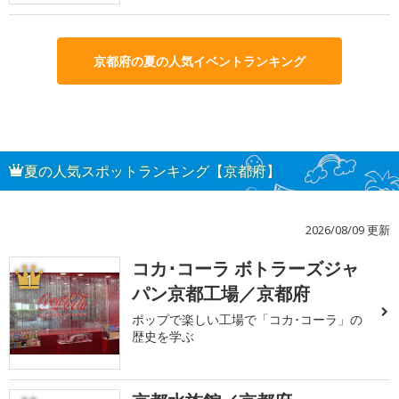
京都府の夏の人気イベントランキング
夏の人気スポットランキング【京都府】
2026/08/09 更新
コカ･コーラ ボトラーズジャ
1
パン京都工場／京都府
ポップで楽しい工場で「コカ･コーラ」の
歴史を学ぶ