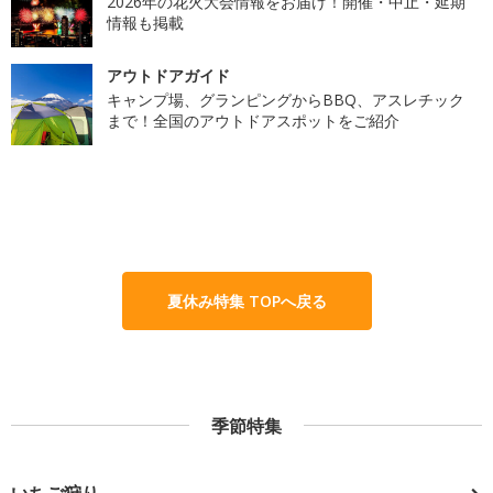
2026年の花火大会情報をお届け！開催・中止・延期
情報も掲載
アウトドアガイド
キャンプ場、グランピングからBBQ、アスレチック
まで！全国のアウトドアスポットをご紹介
夏休み特集 TOPへ戻る
季節特集
いちご狩り