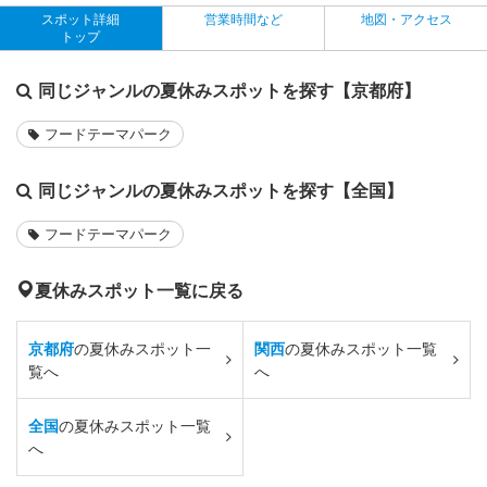
スポット詳細
営業時間など
地図・アクセス
トップ
同じジャンルの夏休みスポットを探す【京都府】
フードテーマパーク
同じジャンルの夏休みスポットを探す【全国】
フードテーマパーク
夏休みスポット一覧に戻る
京都府
の夏休みスポット一
関西
の夏休みスポット一覧
覧へ
へ
全国
の夏休みスポット一覧
へ