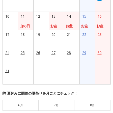
10
11
12
13
14
15
16
山の日
お盆
お盆
お盆
お盆
17
18
19
20
21
22
23
24
25
26
27
28
29
30
31
夏休みに開催の夏祭りを月ごとにチェック！
6月
7月
8月