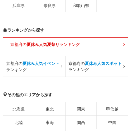
兵庫県
奈良県
和歌山県
ランキングから探す
京都府の
夏休み人気夏祭り
ランキング
京都府の
夏休み人気イベント
京都府の
夏休み人気スポット
ランキング
ランキング
その他のエリアから探す
北海道
東北
関東
甲信越
北陸
東海
関西
中国