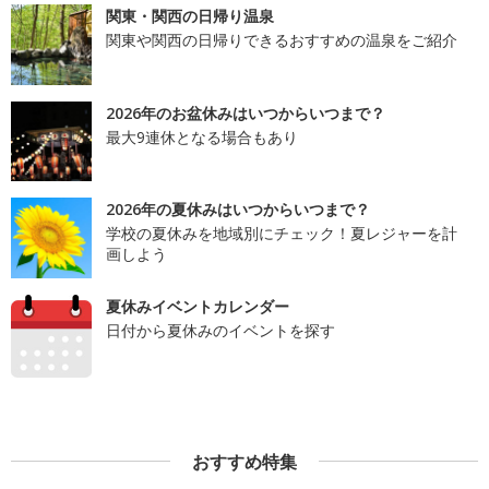
関東・関西の日帰り温泉
関東や関西の日帰りできるおすすめの温泉をご紹介
2026年のお盆休みはいつからいつまで？
最大9連休となる場合もあり
2026年の夏休みはいつからいつまで？
学校の夏休みを地域別にチェック！夏レジャーを計
画しよう
夏休みイベントカレンダー
日付から夏休みのイベントを探す
おすすめ特集