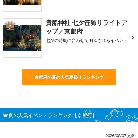
貴船神社 七夕笹飾りライトア
3
ップ／京都府
七夕の時期に合わせて開催されるイベント
京都府の夏の人気夏祭りランキング
夏の人気イベントランキング【京都府】
2026/08/07 更新