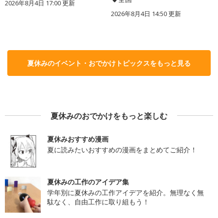
2026年8月4日 17:00
更新
2026年8月4日 14:50
更新
夏休みのイベント・おでかけトピックスをもっと見る
夏休みのおでかけをもっと楽しむ
夏休みおすすめ漫画
夏に読みたいおすすめの漫画をまとめてご紹介！
夏休みの工作のアイデア集
学年別に夏休みの工作アイデアを紹介。無理なく無
駄なく、自由工作に取り組もう！