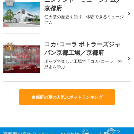
2
京都府
任天堂の歴史を知り、体験できるミュージ
アム
コカ･コーラ ボトラーズジャ
3
パン京都工場／京都府
ポップで楽しい工場で「コカ･コーラ」の
歴史を学ぶ
京都府の夏の人気スポットランキング