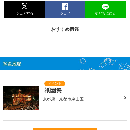
シェアする
シェア
友だちに送る
おすすめ情報
閲覧履歴
祇園祭
京都府・京都市東山区