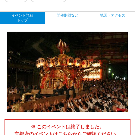
イベント詳細
開催期間など
地図・アクセス
トップ
※ このイベントは終了しました。
京都府のイベントはこちらからご確認ください。