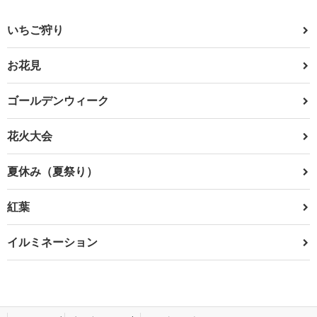
いちご狩り
お花見
ゴールデンウィーク
花火大会
夏休み（夏祭り）
紅葉
イルミネーション