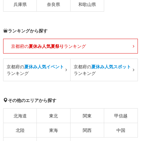
兵庫県
奈良県
和歌山県
ランキングから探す
京都府の
夏休み人気夏祭り
ランキング
京都府の
夏休み人気イベント
京都府の
夏休み人気スポット
ランキング
ランキング
その他のエリアから探す
北海道
東北
関東
甲信越
北陸
東海
関西
中国