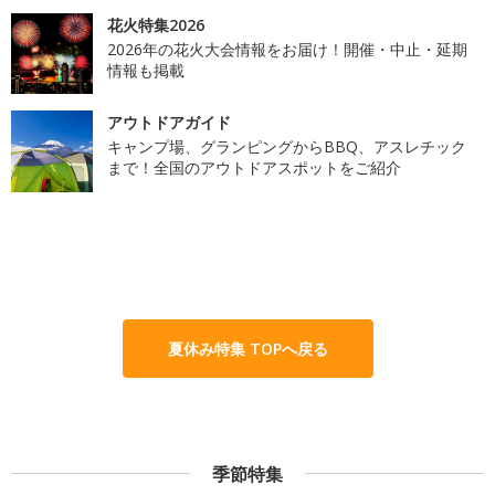
花火特集2026
2026年の花火大会情報をお届け！開催・中止・延期
情報も掲載
アウトドアガイド
キャンプ場、グランピングからBBQ、アスレチック
まで！全国のアウトドアスポットをご紹介
夏休み特集 TOPへ戻る
季節特集