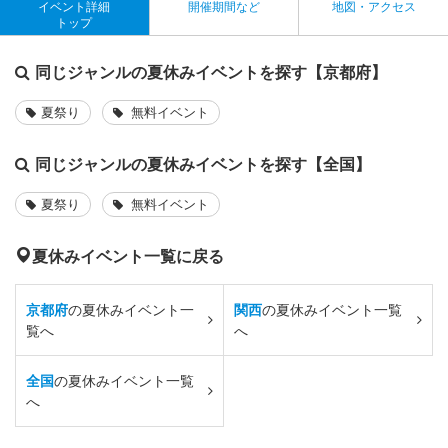
イベント詳細
開催期間など
地図・アクセス
トップ
同じジャンルの夏休みイベントを探す【京都府】
夏祭り
無料イベント
同じジャンルの夏休みイベントを探す【全国】
夏祭り
無料イベント
夏休みイベント一覧に戻る
京都府
の夏休みイベント一
関西
の夏休みイベント一覧
覧へ
へ
全国
の夏休みイベント一覧
へ