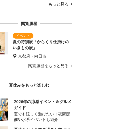
もっと見る
閲覧履歴
夏の特別展「からくり仕掛けの
いきもの展」
京都府・向日市
閲覧履歴をもっと見る
夏休みをもっと楽しむ
2026年の涼感イベント＆グルメ
ガイド
夏でも涼しく遊びたい！夜間開
催や水系イベントも紹介