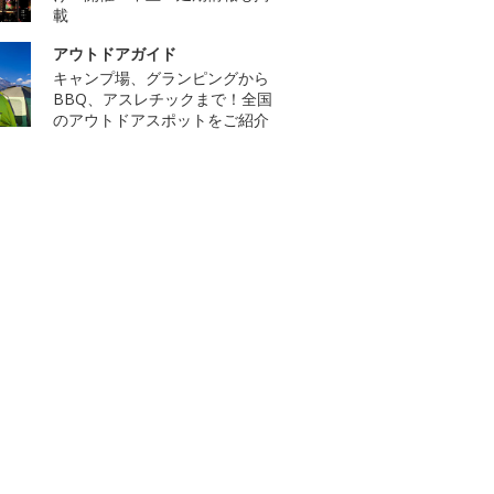
載
アウトドアガイド
キャンプ場、グランピングから
BBQ、アスレチックまで！全国
のアウトドアスポットをご紹介