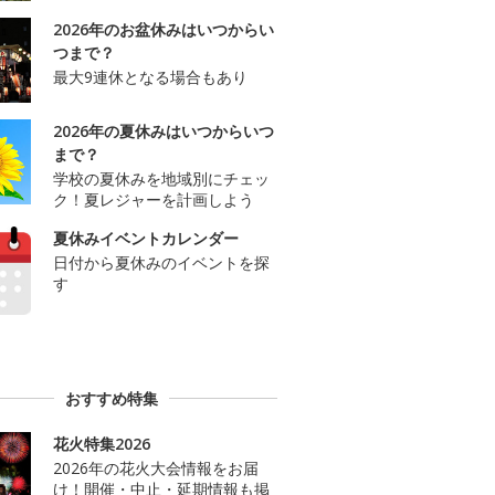
2026年のお盆休みはいつからい
つまで？
最大9連休となる場合もあり
2026年の夏休みはいつからいつ
まで？
学校の夏休みを地域別にチェッ
ク！夏レジャーを計画しよう
夏休みイベントカレンダー
日付から夏休みのイベントを探
す
おすすめ特集
花火特集2026
2026年の花火大会情報をお届
け！開催・中止・延期情報も掲