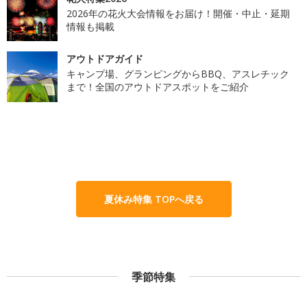
2026年の花火大会情報をお届け！開催・中止・延期
情報も掲載
アウトドアガイド
キャンプ場、グランピングからBBQ、アスレチック
まで！全国のアウトドアスポットをご紹介
夏休み特集 TOPへ戻る
季節特集