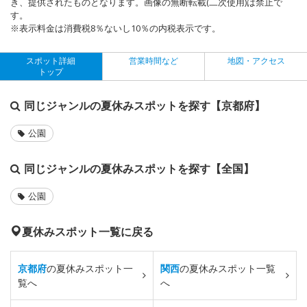
き、提供されたものとなります。画像の無断転載(二次使用)は禁止で
す。
※表示料金は消費税8％ないし10％の内税表示です。
スポット詳細
営業時間など
地図・アクセス
トップ
同じジャンルの夏休みスポットを探す【京都府】
公園
同じジャンルの夏休みスポットを探す【全国】
公園
夏休みスポット一覧に戻る
京都府
の夏休みスポット一
関西
の夏休みスポット一覧
覧へ
へ