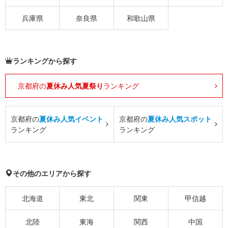
兵庫県
奈良県
和歌山県
ランキングから探す
京都府の
夏休み人気夏祭り
ランキング
京都府の
夏休み人気イベント
京都府の
夏休み人気スポット
ランキング
ランキング
その他のエリアから探す
北海道
東北
関東
甲信越
北陸
東海
関西
中国