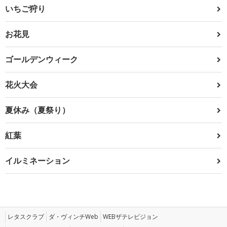
いちご狩り
お花見
ゴールデンウィーク
花火大会
夏休み（夏祭り）
紅葉
イルミネーション
レタスクラブ
ダ・ヴィンチWeb
WEBザテレビジョン