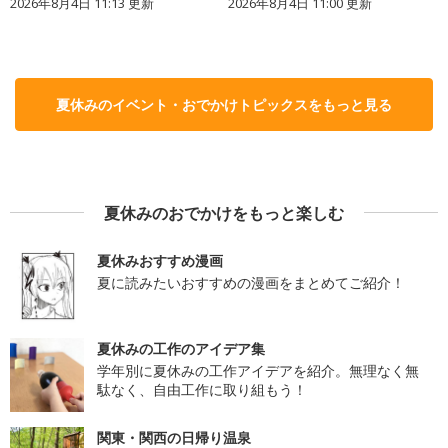
2026年8月4日 11:13
更新
2026年8月4日 11:00
更新
夏休みのイベント・おでかけトピックスをもっと見る
夏休みのおでかけをもっと楽しむ
夏休みおすすめ漫画
夏に読みたいおすすめの漫画をまとめてご紹介！
夏休みの工作のアイデア集
学年別に夏休みの工作アイデアを紹介。無理なく無
駄なく、自由工作に取り組もう！
関東・関西の日帰り温泉