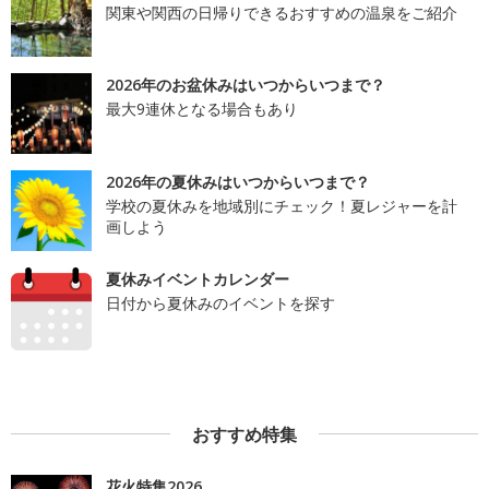
関東や関西の日帰りできるおすすめの温泉をご紹介
2026年のお盆休みはいつからいつまで？
最大9連休となる場合もあり
2026年の夏休みはいつからいつまで？
学校の夏休みを地域別にチェック！夏レジャーを計
画しよう
夏休みイベントカレンダー
日付から夏休みのイベントを探す
おすすめ特集
花火特集2026