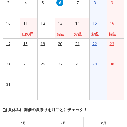
3
4
5
6
7
8
9
10
11
12
13
14
15
16
山の日
お盆
お盆
お盆
お盆
17
18
19
20
21
22
23
24
25
26
27
28
29
30
31
夏休みに開催の夏祭りを月ごとにチェック！
6月
7月
8月