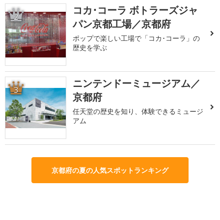
コカ･コーラ ボトラーズジャ
2
パン京都工場／京都府
ポップで楽しい工場で「コカ･コーラ」の
歴史を学ぶ
ニンテンドーミュージアム／
3
京都府
任天堂の歴史を知り、体験できるミュージ
アム
京都府の夏の人気スポットランキング