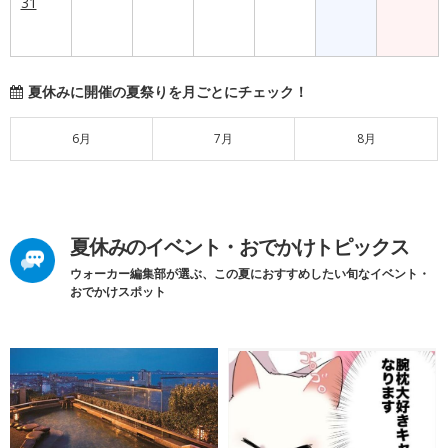
31
夏休みに開催の夏祭りを月ごとにチェック！
6月
7月
8月
夏休みのイベント・おでかけトピックス
ウォーカー編集部が選ぶ、この夏におすすめしたい旬なイベント・
おでかけスポット