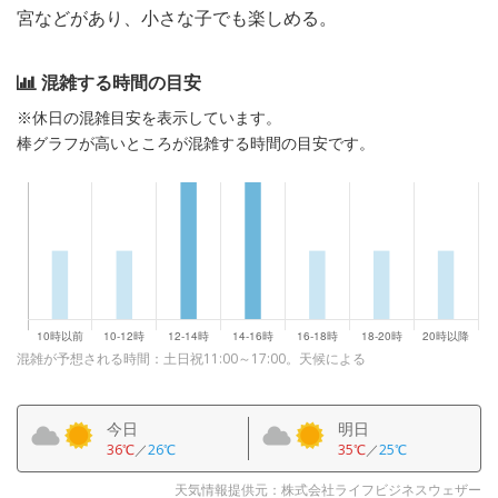
宮などがあり、小さな子でも楽しめる。
混雑する時間の目安
※休日の混雑目安を表示しています。
棒グラフが高いところが混雑する時間の目安です。
混雑が予想される時間：土日祝11:00～17:00。天候による
今日
明日
36℃
／
26℃
35℃
／
25℃
天気情報提供元：株式会社ライフビジネスウェザー