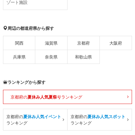
ゾート施設
周辺の都道府県から探す
関西
滋賀県
京都府
大阪府
兵庫県
奈良県
和歌山県
ランキングから探す
京都府の
夏休み人気夏祭り
ランキング
京都府の
夏休み人気イベント
京都府の
夏休み人気スポット
ランキング
ランキング