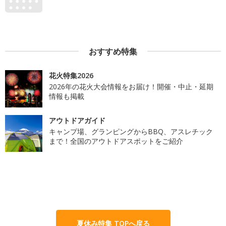
おすすめ特集
花火特集2026
2026年の花火大会情報をお届け！開催・中止・延期
情報も掲載
アウトドアガイド
キャンプ場、グランピングからBBQ、アスレチック
まで！全国のアウトドアスポットをご紹介
夏休み特集 TOPへ戻る