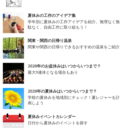
夏休みの工作のアイデア集
学年別に夏休みの工作アイデアを紹介。無理なく無
駄なく、自由工作に取り組もう！
関東・関西の日帰り温泉
関東や関西の日帰りできるおすすめの温泉をご紹介
2026年のお盆休みはいつからいつまで？
最大9連休となる場合もあり
2026年の夏休みはいつからいつまで？
学校の夏休みを地域別にチェック！夏レジャーを計
画しよう
夏休みイベントカレンダー
日付から夏休みのイベントを探す