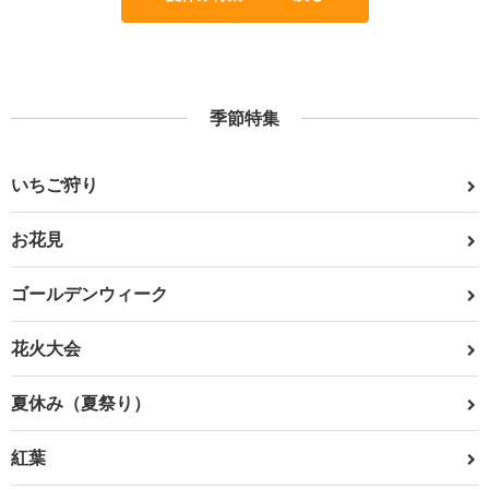
季節特集
いちご狩り
お花見
ゴールデンウィーク
花火大会
夏休み（夏祭り）
紅葉