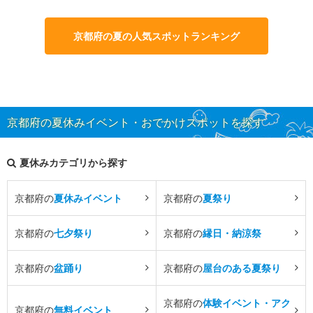
京都府の夏の人気スポットランキング
京都府の夏休みイベント・おでかけスポットを探す
夏休みカテゴリから探す
京都府の
夏休みイベント
京都府の
夏祭り
京都府の
七夕祭り
京都府の
縁日・納涼祭
京都府の
盆踊り
京都府の
屋台のある夏祭り
京都府の
体験イベント・アク
京都府の
無料イベント