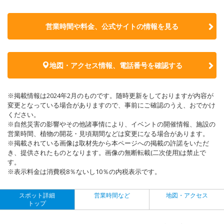
営業時間や料金、公式サイトの
情報を見る
地図・アクセス情報、電話番号を確認する
※掲載情報は2024年2月のものです。随時更新をしておりますが内容が
変更となっている場合がありますので、事前にご確認のうえ、おでかけ
ください。
※自然災害の影響やその他諸事情により、イベントの開催情報、施設の
営業時間、植物の開花・見頃期間などは変更になる場合があります。
※掲載されている画像は取材先から本ページへの掲載の許諾をいただ
き、提供されたものとなります。画像の無断転載(二次使用)は禁止で
す。
※表示料金は消費税8％ないし10％の内税表示です。
スポット詳細
営業時間など
地図・アクセス
トップ