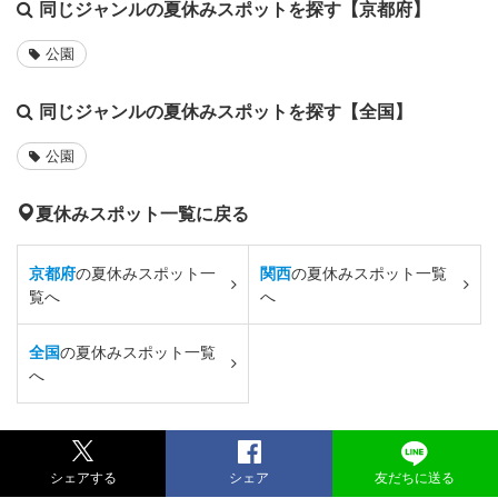
同じジャンルの夏休みスポットを探す【京都府】
公園
同じジャンルの夏休みスポットを探す【全国】
公園
夏休みスポット一覧に戻る
京都府
の夏休みスポット一
関西
の夏休みスポット一覧
覧へ
へ
全国
の夏休みスポット一覧
へ
シェアする
シェア
友だちに送る