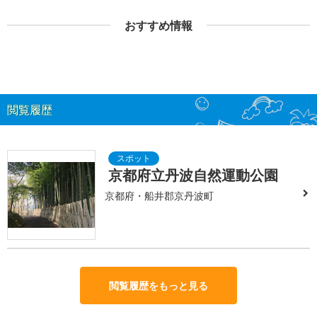
おすすめ情報
閲覧履歴
京都府立丹波自然運動公園
京都府・船井郡京丹波町
閲覧履歴をもっと見る