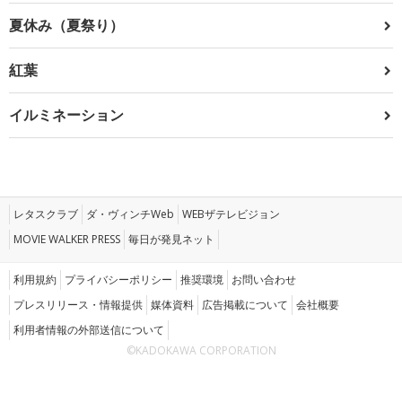
夏休み（夏祭り）
紅葉
イルミネーション
レタスクラブ
ダ・ヴィンチWeb
WEBザテレビジョン
MOVIE WALKER PRESS
毎日が発見ネット
利用規約
プライバシーポリシー
推奨環境
お問い合わせ
プレスリリース・情報提供
媒体資料
広告掲載について
会社概要
利用者情報の外部送信について
©KADOKAWA CORPORATION