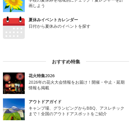
画しよう
夏休みイベントカレンダー
日付から夏休みのイベントを探す
おすすめ特集
花火特集2026
2026年の花火大会情報をお届け！開催・中止・延期
情報も掲載
アウトドアガイド
キャンプ場、グランピングからBBQ、アスレチック
まで！全国のアウトドアスポットをご紹介