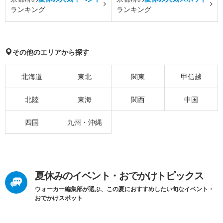
ランキング
ランキング
その他のエリアから探す
北海道
東北
関東
甲信越
北陸
東海
関西
中国
四国
九州・沖縄
夏休みのイベント・おでかけトピックス
ウォーカー編集部が選ぶ、この夏におすすめしたい旬なイベント・
おでかけスポット