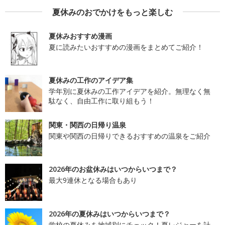
夏休みのおでかけをもっと楽しむ
夏休みおすすめ漫画
夏に読みたいおすすめの漫画をまとめてご紹介！
夏休みの工作のアイデア集
学年別に夏休みの工作アイデアを紹介。無理なく無
駄なく、自由工作に取り組もう！
関東・関西の日帰り温泉
関東や関西の日帰りできるおすすめの温泉をご紹介
2026年のお盆休みはいつからいつまで？
最大9連休となる場合もあり
2026年の夏休みはいつからいつまで？
学校の夏休みを地域別にチェック！夏レジャーを計