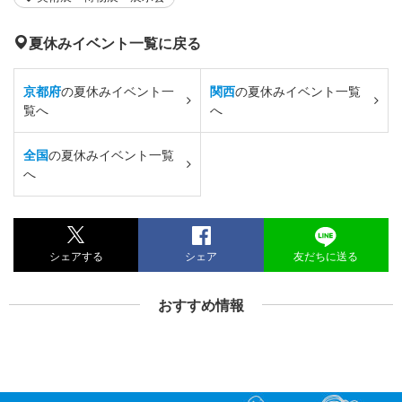
夏休みイベント一覧に戻る
京都府
の夏休みイベント一
関西
の夏休みイベント一覧
覧へ
へ
全国
の夏休みイベント一覧
へ
シェアする
シェア
友だちに送る
おすすめ情報