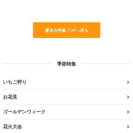
夏休み特集 TOPへ戻る
季節特集
いちご狩り
お花見
ゴールデンウィーク
花火大会