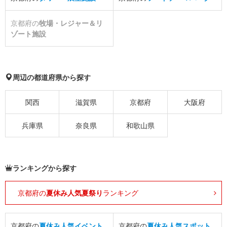
京都府の
牧場・レジャー＆リ
ゾート施設
周辺の都道府県から探す
関西
滋賀県
京都府
大阪府
兵庫県
奈良県
和歌山県
ランキングから探す
京都府の
夏休み人気夏祭り
ランキング
京都府の
夏休み人気イベント
京都府の
夏休み人気スポット