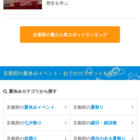
歴史を学ぶ
京都府の夏の人気スポットランキング
京都府の夏休みイベント・おでかけスポットを探す
夏休みカテゴリから探す
京都府の
夏休みイベント
京都府の
夏祭り
京都府の
七夕祭り
京都府の
縁日・納涼祭
京都府の
盆踊り
京都府の
屋台のある夏祭り