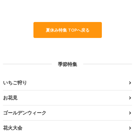
夏休み特集 TOPへ戻る
季節特集
いちご狩り
お花見
ゴールデンウィーク
花火大会