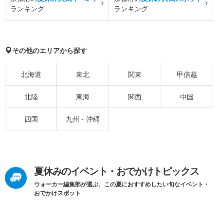
ランキング
ランキング
その他のエリアから探す
北海道
東北
関東
甲信越
北陸
東海
関西
中国
四国
九州・沖縄
夏休みのイベント・おでかけトピックス
ウォーカー編集部が選ぶ、この夏におすすめしたい旬なイベント・
おでかけスポット