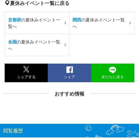
夏休みイベント一覧に戻る
京都府
の夏休みイベント一
関西
の夏休みイベント一覧
覧へ
へ
全国
の夏休みイベント一覧
へ
シェアする
シェア
友だちに送る
おすすめ情報
閲覧履歴