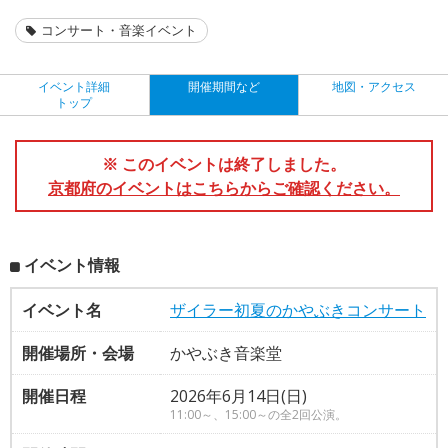
コンサート・音楽イベント
イベント詳細
開催期間など
地図・アクセス
トップ
※ このイベントは終了しました。
京都府のイベントはこちらからご確認ください。
イベント情報
イベント名
ザイラー初夏のかやぶきコンサート
開催場所・会場
かやぶき音楽堂
開催日程
2026年6月14日(日)
11:00～、15:00～の全2回公演。