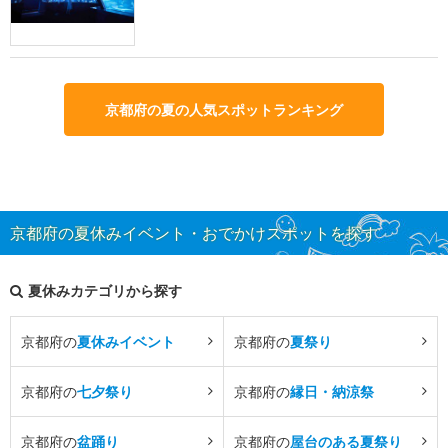
京都府の夏の人気スポットランキング
京都府の夏休みイベント・おでかけスポットを探す
夏休みカテゴリから探す
京都府の
夏休みイベント
京都府の
夏祭り
京都府の
七夕祭り
京都府の
縁日・納涼祭
京都府の
盆踊り
京都府の
屋台のある夏祭り