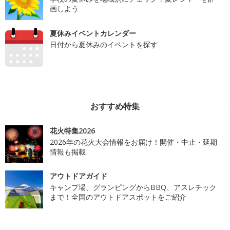
画しよう
夏休みイベントカレンダー
日付から夏休みのイベントを探す
おすすめ特集
花火特集2026
2026年の花火大会情報をお届け！開催・中止・延期
情報も掲載
アウトドアガイド
キャンプ場、グランピングからBBQ、アスレチック
まで！全国のアウトドアスポットをご紹介