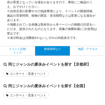
容が変更となっている場合がありますので、事前にご確認のう
え、おでかけください。
※自然災害の影響やその他諸事情により、イベントの開催情報、
施設の営業時間、植物の開花・見頃期間などは変更になる場合が
あります。
※掲載されている画像は取材先から本ページへの掲載の許諾をい
ただき、提供されたものとなります。画像の無断転載(二次使用)は
禁止です。
※表示料金は消費税8％ないし10％の内税表示です。
イベント詳細
開催期間など
地図・アクセス
トップ
同じジャンルの夏休みイベントを探す【京都府】
コンサート・音楽イベント
同じジャンルの夏休みイベントを探す【全国】
コンサート・音楽イベント