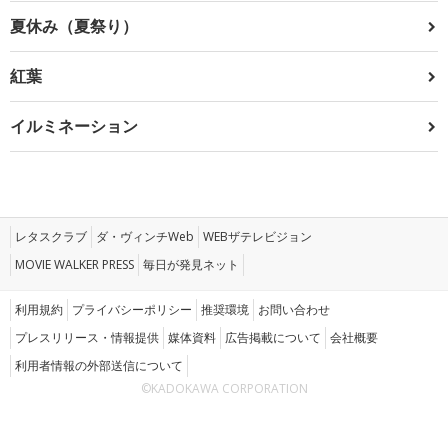
夏休み（夏祭り）
紅葉
イルミネーション
レタスクラブ
ダ・ヴィンチWeb
WEBザテレビジョン
MOVIE WALKER PRESS
毎日が発見ネット
利用規約
プライバシーポリシー
推奨環境
お問い合わせ
プレスリリース・情報提供
媒体資料
広告掲載について
会社概要
利用者情報の外部送信について
©KADOKAWA CORPORATION