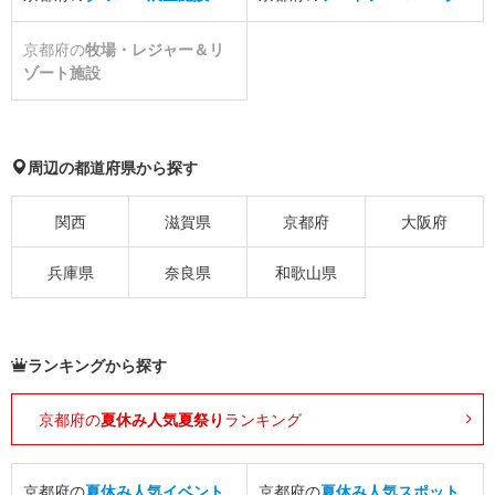
京都府の
牧場・レジャー＆リ
ゾート施設
周辺の都道府県から探す
関西
滋賀県
京都府
大阪府
兵庫県
奈良県
和歌山県
ランキングから探す
京都府の
夏休み人気夏祭り
ランキング
京都府の
夏休み人気イベント
京都府の
夏休み人気スポット