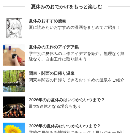
夏休みのおでかけをもっと楽しむ
夏休みおすすめ漫画
夏に読みたいおすすめの漫画をまとめてご紹介！
夏休みの工作のアイデア集
学年別に夏休みの工作アイデアを紹介。無理なく無
駄なく、自由工作に取り組もう！
関東・関西の日帰り温泉
関東や関西の日帰りできるおすすめの温泉をご紹介
2026年のお盆休みはいつからいつまで？
最大9連休となる場合もあり
2026年の夏休みはいつからいつまで？
学校の夏休みを地域別にチェック！夏レジャーを計