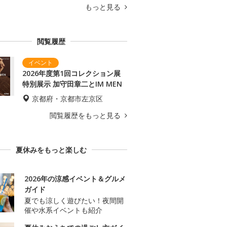
もっと見る
閲覧履歴
2026年度第1回コレクション展
特別展示 加守田章二とIM MEN
京都府・京都市左京区
閲覧履歴をもっと見る
夏休みをもっと楽しむ
2026年の涼感イベント＆グルメ
ガイド
夏でも涼しく遊びたい！夜間開
催や水系イベントも紹介