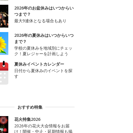
2026年のお盆休みはいつからい
つまで？
最大9連休となる場合もあり
2026年の夏休みはいつからいつ
まで？
学校の夏休みを地域別にチェッ
ク！夏レジャーを計画しよう
夏休みイベントカレンダー
日付から夏休みのイベントを探
す
おすすめ特集
花火特集2026
2026年の花火大会情報をお届
け！開催・中止・延期情報も掲