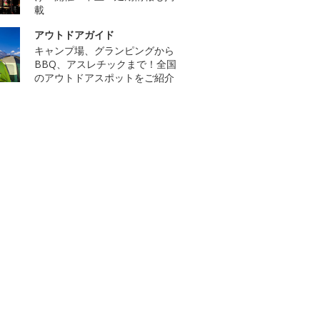
載
アウトドアガイド
キャンプ場、グランピングから
BBQ、アスレチックまで！全国
のアウトドアスポットをご紹介