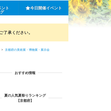
ベント
今日開催イベント
ング
めご了承ください。
京都府の美術展・博物展・展示会
おすすめ情報
夏の人気夏祭りランキング
【京都府】