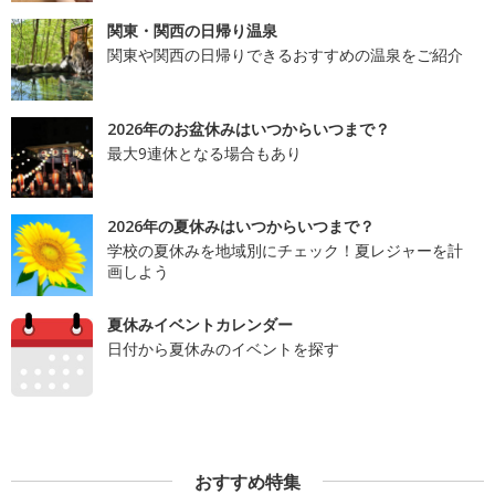
関東・関西の日帰り温泉
関東や関西の日帰りできるおすすめの温泉をご紹介
2026年のお盆休みはいつからいつまで？
最大9連休となる場合もあり
2026年の夏休みはいつからいつまで？
学校の夏休みを地域別にチェック！夏レジャーを計
画しよう
夏休みイベントカレンダー
日付から夏休みのイベントを探す
おすすめ特集