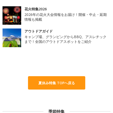
花火特集2026
2026年の花火大会情報をお届け！開催・中止・延期
情報も掲載
アウトドアガイド
キャンプ場、グランピングからBBQ、アスレチック
まで！全国のアウトドアスポットをご紹介
夏休み特集 TOPへ戻る
季節特集