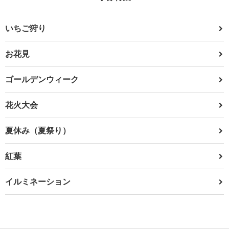
いちご狩り
お花見
ゴールデンウィーク
花火大会
夏休み（夏祭り）
紅葉
イルミネーション