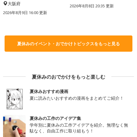
大阪府
2026年8月8日 20:35
更新
2026年8月9日 16:00
更新
夏休みのイベント・おでかけトピックスをもっと見る
夏休みのおでかけをもっと楽しむ
夏休みおすすめ漫画
夏に読みたいおすすめの漫画をまとめてご紹介！
夏休みの工作のアイデア集
学年別に夏休みの工作アイデアを紹介。無理なく無
駄なく、自由工作に取り組もう！