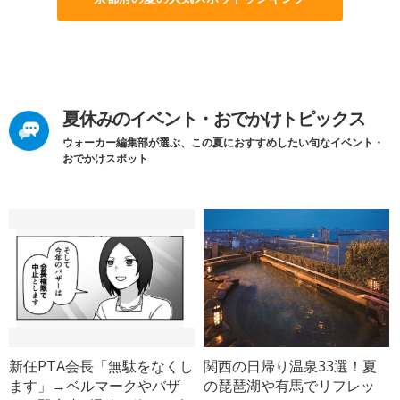
夏休みのイベント・おでかけトピックス
ウォーカー編集部が選ぶ、この夏におすすめしたい旬なイベント・
おでかけスポット
新任PTA会長「無駄をなくし
関西の日帰り温泉33選！夏
ます」→ベルマークやバザ
の琵琶湖や有馬でリフレッ