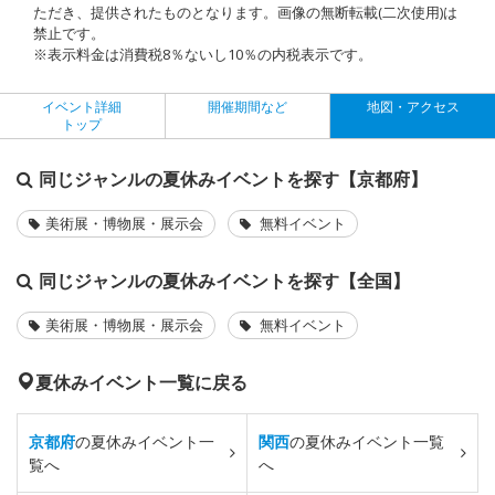
ただき、提供されたものとなります。画像の無断転載(二次使用)は
禁止です。
※表示料金は消費税8％ないし10％の内税表示です。
イベント詳細
開催期間など
地図・アクセス
トップ
同じジャンルの夏休みイベントを探す【京都府】
美術展・博物展・展示会
無料イベント
同じジャンルの夏休みイベントを探す【全国】
美術展・博物展・展示会
無料イベント
夏休みイベント一覧に戻る
京都府
の夏休みイベント一
関西
の夏休みイベント一覧
覧へ
へ