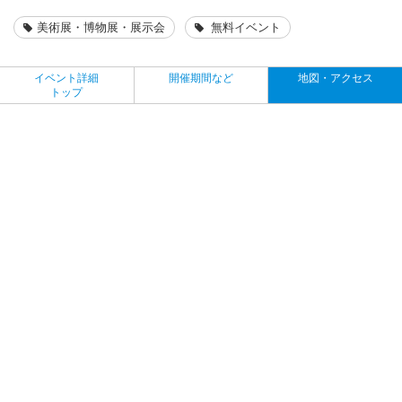
美術展・博物展・展示会
無料イベント
イベント詳細
開催期間など
地図・アクセス
トップ