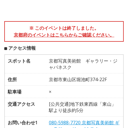
※ このイベントは終了しました。
京都府のイベントはこちらからご確認ください。
アクセス情報
スポット名
京都写真美術館 ギャラリー・ジ
ャパネスク
住所
京都市東山区堀池町374-22F
駐車場
×
交通アクセス
[公共交通]地下鉄東西線「東山」
駅より徒歩約5分
お問い合わせ1
080-5988-7720 京都写真美術館 ギ