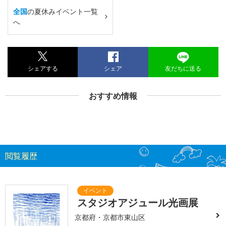
全国
の夏休みイベント一覧
へ
シェアする
シェア
友だちに送る
おすすめ情報
閲覧履歴
スタジオアジュール光画展
京都府・京都市東山区