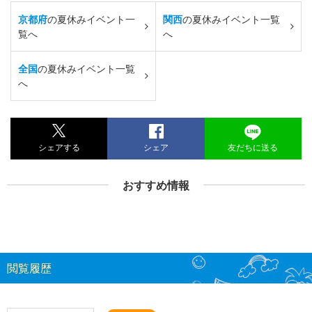
京都府
の夏休みイベント一
関西
の夏休みイベント一覧
覧へ
へ
全国
の夏休みイベント一覧
へ
シェアする
シェア
友だちに送る
おすすめ情報
閲覧履歴