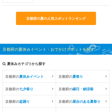
京都府の夏の人気スポットランキング
京都府の夏休みイベント・おでかけスポットを探す
夏休みカテゴリから探す
京都府の
夏休みイベント
京都府の
夏祭り
京都府の
七夕祭り
京都府の
縁日・納涼祭
京都府の
盆踊り
京都府の
屋台のある夏祭り