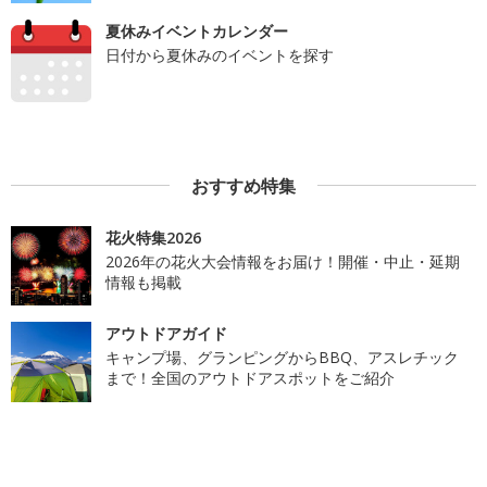
夏休みイベントカレンダー
日付から夏休みのイベントを探す
おすすめ特集
花火特集2026
2026年の花火大会情報をお届け！開催・中止・延期
情報も掲載
アウトドアガイド
キャンプ場、グランピングからBBQ、アスレチック
まで！全国のアウトドアスポットをご紹介