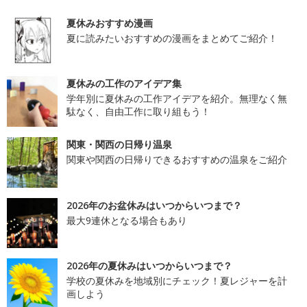
夏休みおすすめ漫画
夏に読みたいおすすめの漫画をまとめてご紹介！
夏休みの工作のアイデア集
学年別に夏休みの工作アイデアを紹介。無理なく無
駄なく、自由工作に取り組もう！
関東・関西の日帰り温泉
関東や関西の日帰りできるおすすめの温泉をご紹介
2026年のお盆休みはいつからいつまで？
最大9連休となる場合もあり
2026年の夏休みはいつからいつまで？
学校の夏休みを地域別にチェック！夏レジャーを計
画しよう