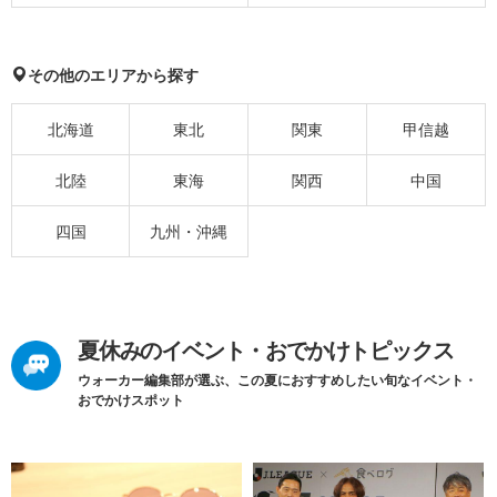
その他のエリアから探す
北海道
東北
関東
甲信越
北陸
東海
関西
中国
四国
九州・沖縄
夏休みのイベント・おでかけトピックス
ウォーカー編集部が選ぶ、この夏におすすめしたい旬なイベント・
おでかけスポット