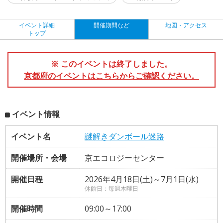
イベント詳細
開催期間など
地図・アクセス
トップ
※ このイベントは終了しました。
京都府のイベントはこちらからご確認ください。
イベント情報
イベント名
謎解きダンボール迷路
開催場所・会場
京エコロジーセンター
開催日程
2026年4月18日(土)～7月1日(水)
休館日：毎週木曜日
開催時間
09:00～17:00