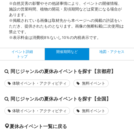
※自然災害の影響やその他諸事情により、イベントの開催情報、
施設の営業時間、植物の開花・見頃期間などは変更になる場合が
あります。
※掲載されている画像は取材先から本ページへの掲載の許諾をい
ただき、提供されたものとなります。画像の無断転載(二次使用)は
禁止です。
※表示料金は消費税8％ないし10％の内税表示です。
イベント詳細
開催期間など
地図・アクセス
トップ
同じジャンルの夏休みイベントを探す【京都府】
体験イベント・アクティビティ
無料イベント
同じジャンルの夏休みイベントを探す【全国】
体験イベント・アクティビティ
無料イベント
夏休みイベント一覧に戻る