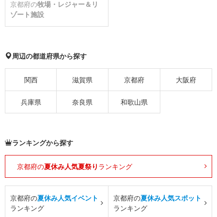
京都府の
牧場・レジャー＆リ
ゾート施設
周辺の都道府県から探す
関西
滋賀県
京都府
大阪府
兵庫県
奈良県
和歌山県
ランキングから探す
京都府の
夏休み人気夏祭り
ランキング
京都府の
夏休み人気イベント
京都府の
夏休み人気スポット
ランキング
ランキング