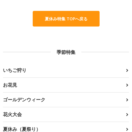
夏休み特集 TOPへ戻る
季節特集
いちご狩り
お花見
ゴールデンウィーク
花火大会
夏休み（夏祭り）