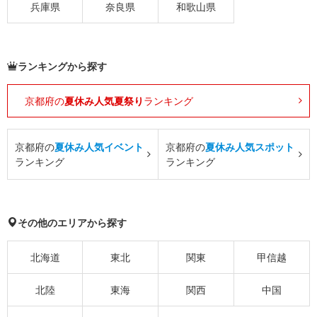
兵庫県
奈良県
和歌山県
ランキングから探す
京都府の
夏休み人気夏祭り
ランキング
京都府の
夏休み人気イベント
京都府の
夏休み人気スポット
ランキング
ランキング
その他のエリアから探す
北海道
東北
関東
甲信越
北陸
東海
関西
中国