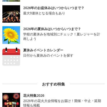
2026年のお盆休みはいつからいつまで？
最大9連休となる場合もあり
2026年の夏休みはいつからいつまで？
学校の夏休みを地域別にチェック！夏レジャーを計
画しよう
夏休みイベントカレンダー
日付から夏休みのイベントを探す
おすすめ特集
花火特集2026
2026年の花火大会情報をお届け！開催・中止・延期
情報も掲載