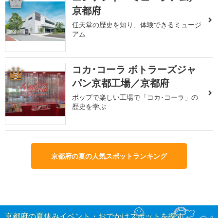
2
京都府
任天堂の歴史を知り、体験できるミュージ
アム
コカ･コーラ ボトラーズジャ
3
パン京都工場／京都府
ポップで楽しい工場で「コカ･コーラ」の
歴史を学ぶ
京都府の夏の人気スポットランキング
京都府の夏休みイベント・おでかけスポットを探す