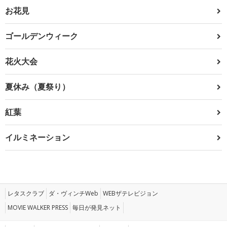
お花見
ゴールデンウィーク
花火大会
夏休み（夏祭り）
紅葉
イルミネーション
レタスクラブ
ダ・ヴィンチWeb
WEBザテレビジョン
MOVIE WALKER PRESS
毎日が発見ネット