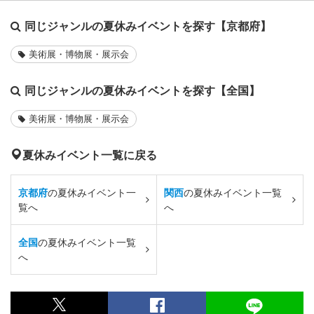
同じジャンルの夏休みイベントを探す【京都府】
美術展・博物展・展示会
同じジャンルの夏休みイベントを探す【全国】
美術展・博物展・展示会
夏休みイベント一覧に戻る
京都府
の夏休みイベント一
関西
の夏休みイベント一覧
覧へ
へ
全国
の夏休みイベント一覧
へ