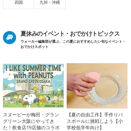
四国
九州・沖縄
夏休みのイベント・おでかけトピックス
ウォーカー編集部が選ぶ、この夏におすすめしたい旬なイベント・
おでかけスポット
スヌーピーが梅田・グラン
【夏の自由工作】手作りバ
グリーン大阪にやってき
スボールに挑戦しよう【小
た！飲食店19店舗のコラボ
学校低学年向け】