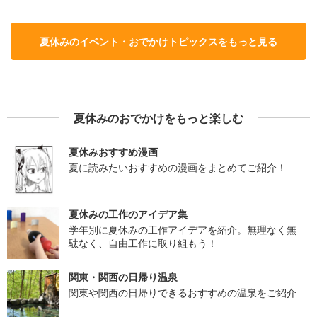
夏休みのイベント・おでかけトピックスをもっと見る
夏休みのおでかけをもっと楽しむ
夏休みおすすめ漫画
夏に読みたいおすすめの漫画をまとめてご紹介！
夏休みの工作のアイデア集
学年別に夏休みの工作アイデアを紹介。無理なく無
駄なく、自由工作に取り組もう！
関東・関西の日帰り温泉
関東や関西の日帰りできるおすすめの温泉をご紹介