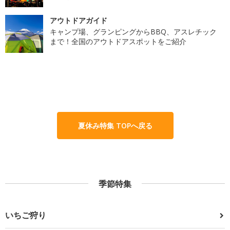
アウトドアガイド
キャンプ場、グランピングからBBQ、アスレチック
まで！全国のアウトドアスポットをご紹介
夏休み特集 TOPへ戻る
季節特集
いちご狩り