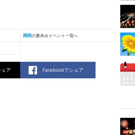
関西
の夏休みイベント一覧へ
でシェア
Facebookでシェア