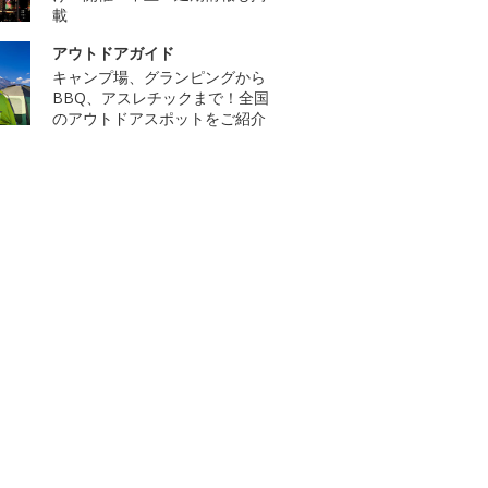
載
アウトドアガイド
キャンプ場、グランピングから
BBQ、アスレチックまで！全国
のアウトドアスポットをご紹介