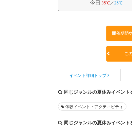
今日
35℃
／
26℃
開催期間
こ
イベント詳細
トップ
同じジャンルの夏休みイベント
体験イベント・アクティビティ
同じジャンルの夏休みイベント