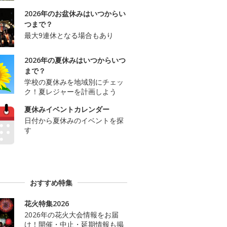
2026年のお盆休みはいつからい
つまで？
最大9連休となる場合もあり
2026年の夏休みはいつからいつ
まで？
学校の夏休みを地域別にチェッ
ク！夏レジャーを計画しよう
夏休みイベントカレンダー
日付から夏休みのイベントを探
す
おすすめ特集
花火特集2026
2026年の花火大会情報をお届
け！開催・中止・延期情報も掲