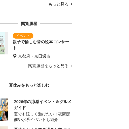
もっと見る
閲覧履歴
親子で愉しむ音の絵本コンサー
ト
京都府・京田辺市
閲覧履歴をもっと見る
夏休みをもっと楽しむ
2026年の涼感イベント＆グルメ
ガイド
夏でも涼しく遊びたい！夜間開
催や水系イベントも紹介