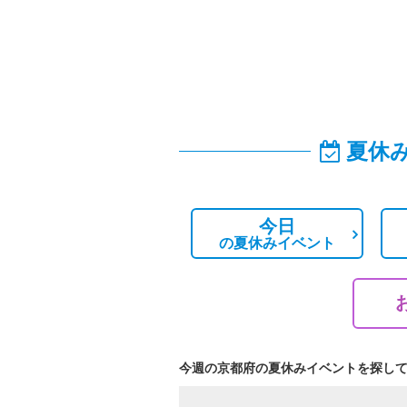
夏休
今日
の
夏休みイベント
今週の京都府の夏休みイベントを探し