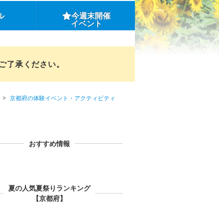
ル
今週末開催
イベント
めご了承ください。
京都府の体験イベント・アクティビティ
おすすめ情報
夏の人気夏祭りランキング
【京都府】