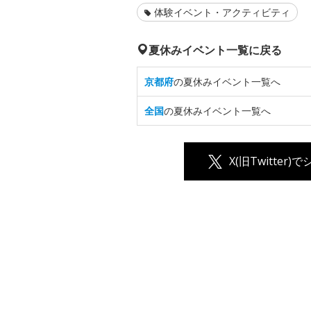
体験イベント・アクティビティ
夏休みイベント一覧に戻る
京都府
の夏休みイベント一覧へ
全国
の夏休みイベント一覧へ
X(旧Twitter)