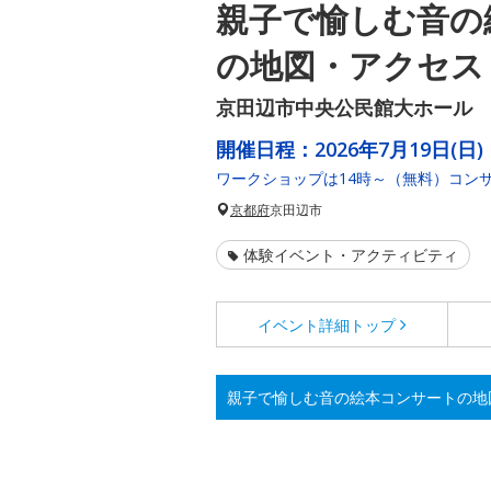
親子で愉しむ音の
の地図・アクセス
京田辺市中央公民館大ホール
開催日程：
2026年7月19日(日)
ワークショップは14時～（無料）コンサー
京都府
京田辺市
体験イベント・アクティビティ
イベント詳細
トップ
親子で愉しむ音の絵本コンサートの地