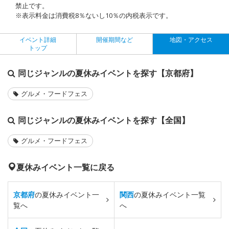
禁止です。
※表示料金は消費税8％ないし10％の内税表示です。
イベント詳細
開催期間など
地図・アクセス
トップ
同じジャンルの夏休みイベントを探す【京都府】
グルメ・フードフェス
同じジャンルの夏休みイベントを探す【全国】
グルメ・フードフェス
夏休みイベント一覧に戻る
京都府
の夏休みイベント一
関西
の夏休みイベント一覧
覧へ
へ