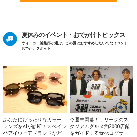
夏休みのイベント・おでかけトピックス
ウォーカー編集部が選ぶ、この夏におすすめしたい旬なイベント・
おでかけスポット
あなたにぴったりなカラー
今週末開幕！Ｊリーグのス
レンズをAIが診断！スペイン
タジアムグルメ約2000店舗
発アイウェアブランドなど
をガイドする食べログサー