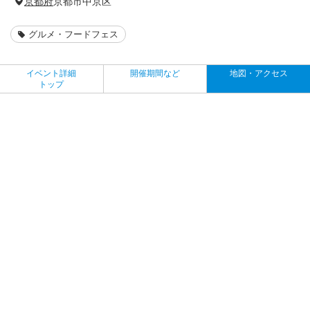
京都府
京都市中京区
グルメ・フードフェス
イベント詳細
開催期間など
地図・アクセス
トップ