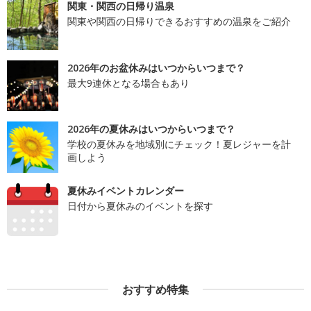
関東・関西の日帰り温泉
関東や関西の日帰りできるおすすめの温泉をご紹介
2026年のお盆休みはいつからいつまで？
最大9連休となる場合もあり
2026年の夏休みはいつからいつまで？
学校の夏休みを地域別にチェック！夏レジャーを計
画しよう
夏休みイベントカレンダー
日付から夏休みのイベントを探す
おすすめ特集