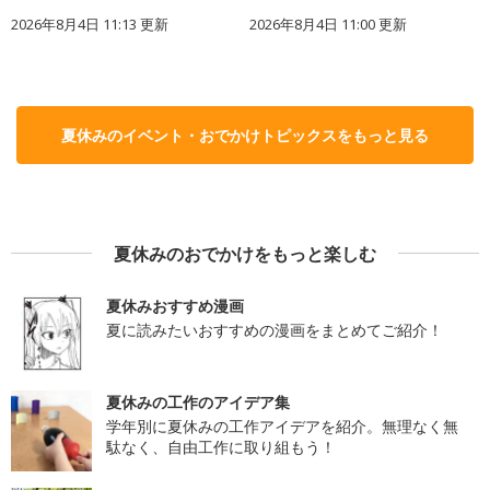
2026年8月4日 11:13
更新
2026年8月4日 11:00
更新
夏休みのイベント・おでかけトピックスをもっと見る
夏休みのおでかけをもっと楽しむ
夏休みおすすめ漫画
夏に読みたいおすすめの漫画をまとめてご紹介！
夏休みの工作のアイデア集
学年別に夏休みの工作アイデアを紹介。無理なく無
駄なく、自由工作に取り組もう！