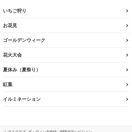
いちご狩り
お花見
ゴールデンウィーク
花火大会
夏休み（夏祭り）
紅葉
イルミネーション
レタスクラブ
ダ・ヴィンチWeb
WEBザテレビジョン