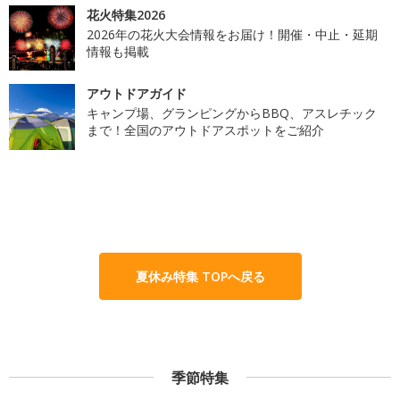
花火特集2026
2026年の花火大会情報をお届け！開催・中止・延期
情報も掲載
アウトドアガイド
キャンプ場、グランピングからBBQ、アスレチック
まで！全国のアウトドアスポットをご紹介
夏休み特集 TOPへ戻る
季節特集