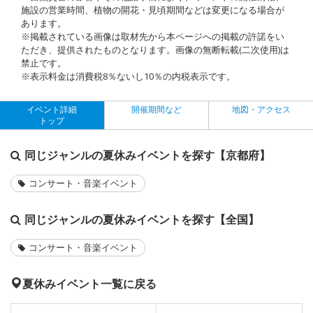
施設の営業時間、植物の開花・見頃期間などは変更になる場合が
あります。
※掲載されている画像は取材先から本ページへの掲載の許諾をい
ただき、提供されたものとなります。画像の無断転載(二次使用)は
禁止です。
※表示料金は消費税8％ないし10％の内税表示です。
イベント詳細
開催期間など
地図・アクセス
トップ
同じジャンルの夏休みイベントを探す【京都府】
コンサート・音楽イベント
同じジャンルの夏休みイベントを探す【全国】
コンサート・音楽イベント
夏休みイベント一覧に戻る