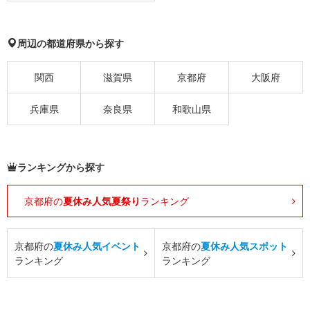
周辺の都道府県から探す
関西
滋賀県
京都府
大阪府
兵庫県
奈良県
和歌山県
ランキングから探す
京都府の
夏休み人気夏祭り
ランキング
京都府の
夏休み人気イベント
京都府の
夏休み人気スポット
ランキング
ランキング