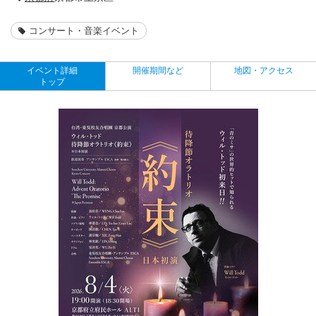
コンサート・音楽イベント
イベント詳細
開催期間など
地図・アクセス
トップ