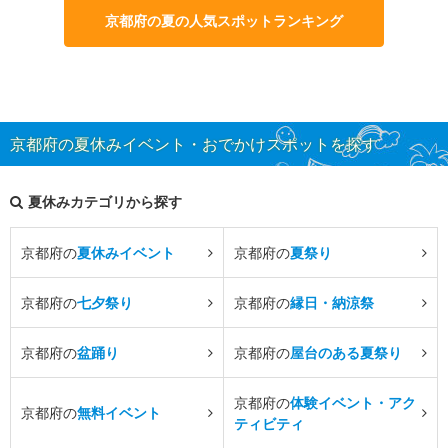
京都府の夏の人気スポットランキング
京都府の夏休みイベント・おでかけスポットを探す
夏休みカテゴリから探す
京都府の
夏休みイベント
京都府の
夏祭り
京都府の
七夕祭り
京都府の
縁日・納涼祭
京都府の
盆踊り
京都府の
屋台のある夏祭り
京都府の
体験イベント・アク
京都府の
無料イベント
ティビティ