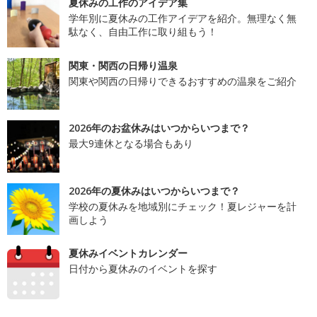
夏休みの工作のアイデア集
学年別に夏休みの工作アイデアを紹介。無理なく無
駄なく、自由工作に取り組もう！
関東・関西の日帰り温泉
関東や関西の日帰りできるおすすめの温泉をご紹介
2026年のお盆休みはいつからいつまで？
最大9連休となる場合もあり
2026年の夏休みはいつからいつまで？
学校の夏休みを地域別にチェック！夏レジャーを計
画しよう
夏休みイベントカレンダー
日付から夏休みのイベントを探す