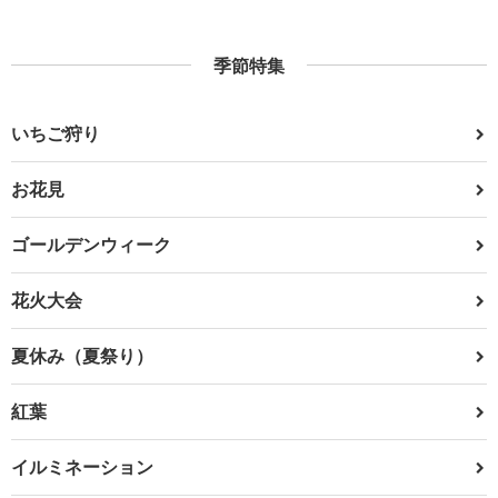
季節特集
いちご狩り
お花見
ゴールデンウィーク
花火大会
夏休み（夏祭り）
紅葉
イルミネーション