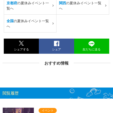
京都府
の夏休みイベント一
関西
の夏休みイベント一覧
覧へ
へ
全国
の夏休みイベント一覧
へ
シェアする
シェア
友だちに送る
おすすめ情報
閲覧履歴