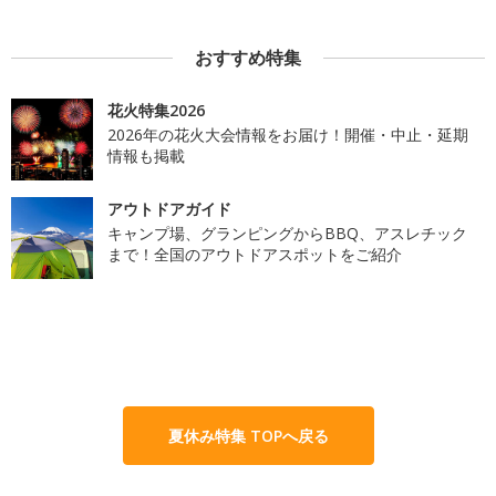
おすすめ特集
花火特集2026
2026年の花火大会情報をお届け！開催・中止・延期
情報も掲載
アウトドアガイド
キャンプ場、グランピングからBBQ、アスレチック
まで！全国のアウトドアスポットをご紹介
夏休み特集 TOPへ戻る