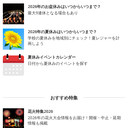
2026年のお盆休みはいつからいつまで？
最大9連休となる場合もあり
2026年の夏休みはいつからいつまで？
学校の夏休みを地域別にチェック！夏レジャーを計
画しよう
夏休みイベントカレンダー
日付から夏休みのイベントを探す
おすすめ特集
花火特集2026
2026年の花火大会情報をお届け！開催・中止・延期
情報も掲載