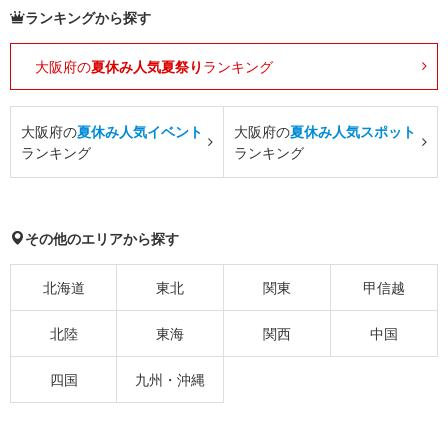
ランキングから探す
大阪府の
夏休み人気夏祭り
ランキング
大阪府の
夏休み人気イベント
大阪府の
夏休み人気スポット
ランキング
ランキング
その他のエリアから探す
北海道
東北
関東
甲信越
北陸
東海
関西
中国
四国
九州・沖縄