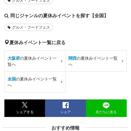
グルメ・フードフェス
同じジャンルの夏休みイベントを探す【全国】
グルメ・フードフェス
夏休みイベント一覧に戻る
大阪府
の夏休みイベント一
関西
の夏休みイベント一覧
覧へ
へ
全国
の夏休みイベント一覧
へ
シェアする
シェア
友だちに送る
おすすめ情報