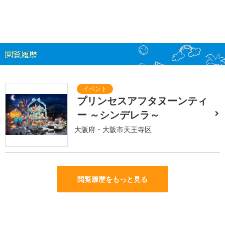
閲覧履歴
プリンセスアフタヌーンティ
ー ～シンデレラ～
大阪府・大阪市天王寺区
閲覧履歴をもっと見る