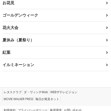
お花見
ゴールデンウィーク
花火大会
夏休み（夏祭り）
紅葉
イルミネーション
レタスクラブ
ダ・ヴィンチWeb
WEBザテレビジョン
MOVIE WALKER PRESS
毎日が発見ネット
利用規約
プライバシーポリシー
推奨環境
お問い合わせ