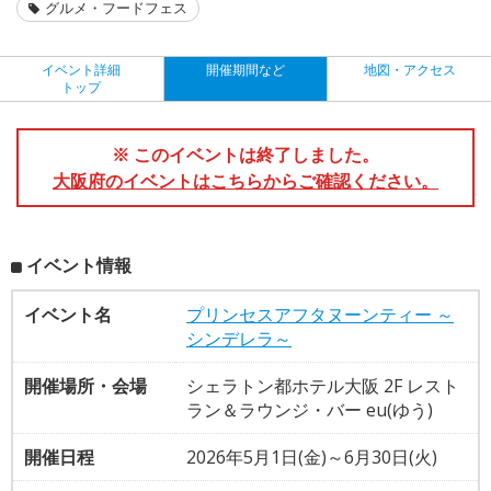
グルメ・フードフェス
イベント詳細
開催期間など
地図・アクセス
トップ
※ このイベントは終了しました。
大阪府のイベントはこちらからご確認ください。
イベント情報
イベント名
プリンセスアフタヌーンティー ～
シンデレラ～
開催場所・会場
シェラトン都ホテル大阪 2F レスト
ラン＆ラウンジ・バー eu(ゆう)
開催日程
2026年5月1日(金)～6月30日(火)