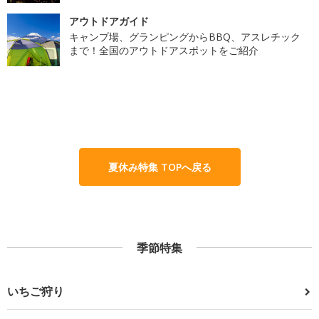
アウトドアガイド
キャンプ場、グランピングからBBQ、アスレチック
まで！全国のアウトドアスポットをご紹介
夏休み特集 TOPへ戻る
季節特集
いちご狩り