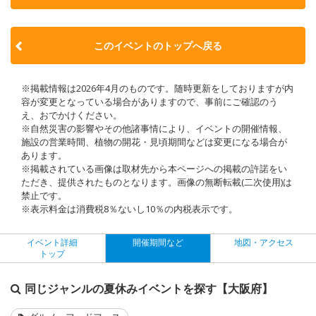
このイベントのトップへ戻る
※掲載情報は2026年4月のものです。随時更新をしておりますが内
容が変更となっている場合がありますので、事前にご確認のう
え、おでかけください。
※自然災害の影響やその他諸事情により、イベントの開催情報、
施設の営業時間、植物の開花・見頃期間などは変更になる場合が
あります。
※掲載されている画像は取材先から本ページへの掲載の許諾をい
ただき、提供されたものとなります。画像の無断転載(二次使用)は
禁止です。
※表示料金は消費税8％ないし10％の内税表示です。
イベント詳細
開催期間など
地図・アクセス
トップ
同じジャンルの夏休みイベントを探す【大阪府】