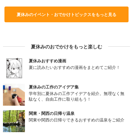
夏休みのイベント・おでかけトピックスをもっと見る
夏休みのおでかけをもっと楽しむ
夏休みおすすめ漫画
夏に読みたいおすすめの漫画をまとめてご紹介！
夏休みの工作のアイデア集
学年別に夏休みの工作アイデアを紹介。無理なく無
駄なく、自由工作に取り組もう！
関東・関西の日帰り温泉
関東や関西の日帰りできるおすすめの温泉をご紹介