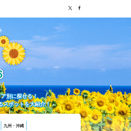
リア別に探せる！
るスポットを大紹介！
九州・沖縄