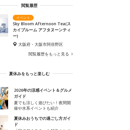
閲覧履歴
Sky Bloom Afternoon Tea(ス
カイブルーム アフタヌーンティ
ー)
大阪府・大阪市阿倍野区
閲覧履歴をもっと見る
夏休みをもっと楽しむ
2026年の涼感イベント＆グルメ
ガイド
夏でも涼しく遊びたい！夜間開
催や水系イベントも紹介
夏休みおうちでの過ごし方ガイ
ド