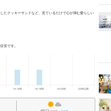
にしたクッキーサンドなど、見ているだけで心が弾む愛らしい
の目安です。