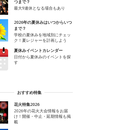
つまで？
最大9連休となる場合もあり
2026年の夏休みはいつからいつ
まで？
学校の夏休みを地域別にチェッ
ク！夏レジャーを計画しよう
夏休みイベントカレンダー
日付から夏休みのイベントを探
す
おすすめ特集
花火特集2026
2026年の花火大会情報をお届
け！開催・中止・延期情報も掲
載