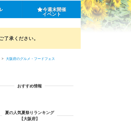
ル
今週末開催
イベント
めご了承ください。
大阪府のグルメ・フードフェス
おすすめ情報
夏の人気夏祭りランキング
【大阪府】