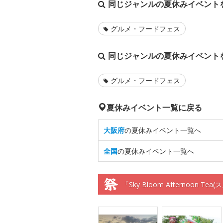
同じジャンルの夏休みイベント
グルメ・フードフェス
同じジャンルの夏休みイベント
グルメ・フードフェス
夏休みイベント一覧に戻る
大阪府
の夏休みイベント一覧へ
全国
の夏休みイベント一覧へ
「Sky Bloom Afternoo