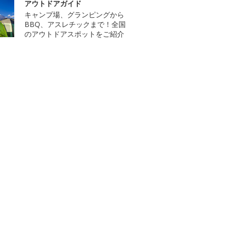
アウトドアガイド
キャンプ場、グランピングから
BBQ、アスレチックまで！全国
のアウトドアスポットをご紹介