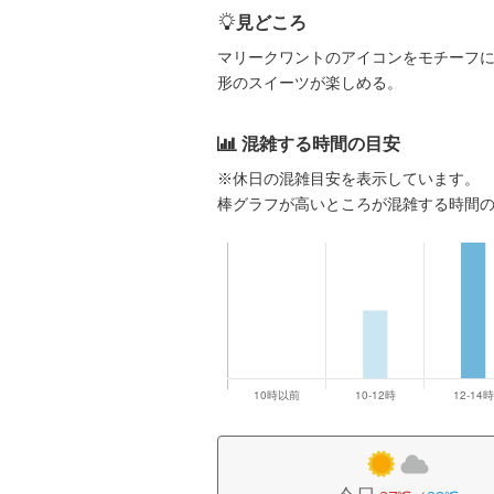
見どころ
マリークワントのアイコンをモチーフ
形のスイーツが楽しめる。
混雑する時間の目安
※休日の混雑目安を表示しています。
棒グラフが高いところが混雑する時間