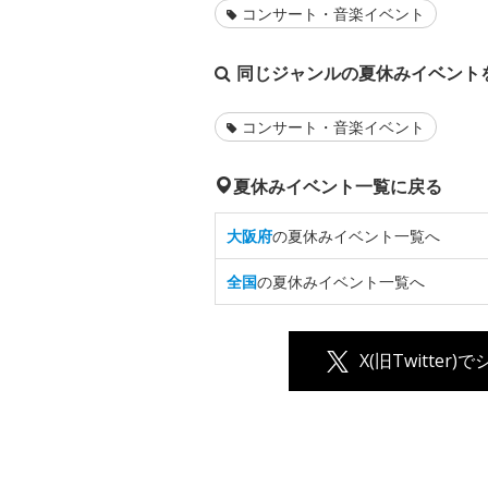
コンサート・音楽イベント
同じジャンルの夏休みイベント
コンサート・音楽イベント
夏休みイベント一覧に戻る
大阪府
の夏休みイベント一覧へ
全国
の夏休みイベント一覧へ
X(旧Twitter)