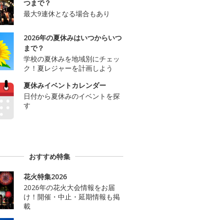
つまで？
最大9連休となる場合もあり
2026年の夏休みはいつからいつ
まで？
学校の夏休みを地域別にチェッ
ク！夏レジャーを計画しよう
夏休みイベントカレンダー
日付から夏休みのイベントを探
す
おすすめ特集
花火特集2026
2026年の花火大会情報をお届
け！開催・中止・延期情報も掲
載