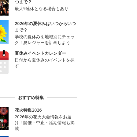
つまで？
最大9連休となる場合もあり
2026年の夏休みはいつからいつ
まで？
学校の夏休みを地域別にチェッ
ク！夏レジャーを計画しよう
夏休みイベントカレンダー
日付から夏休みのイベントを探
す
おすすめ特集
花火特集2026
2026年の花火大会情報をお届
け！開催・中止・延期情報も掲
載