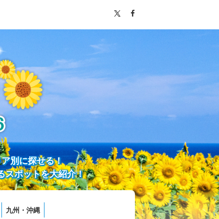
リア別に探せる！
るスポットを大紹介！
九州・沖縄