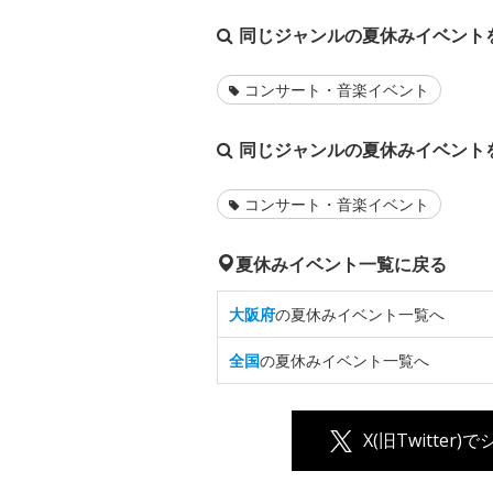
同じジャンルの夏休みイベント
コンサート・音楽イベント
同じジャンルの夏休みイベント
コンサート・音楽イベント
夏休みイベント一覧に戻る
大阪府
の夏休みイベント一覧へ
全国
の夏休みイベント一覧へ
X(旧Twitter)