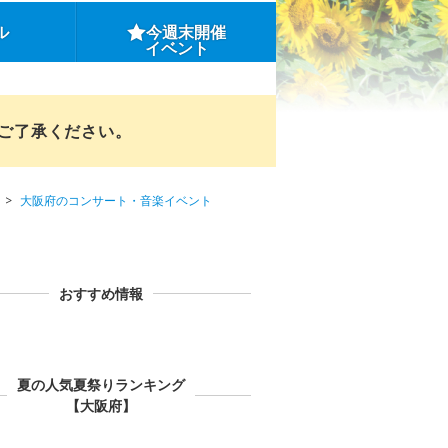
ル
今週末開催
イベント
めご了承ください。
大阪府のコンサート・音楽イベント
おすすめ情報
夏の人気夏祭りランキング
【大阪府】