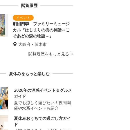
閲覧履歴
劇団四季 ファミリーミュージ
カル『はじまりの樹の神話～こ
そあどの森の物語～』
大阪府・茨木市
閲覧履歴をもっと見る
夏休みをもっと楽しむ
2026年の涼感イベント＆グルメ
ガイド
夏でも涼しく遊びたい！夜間開
催や水系イベントも紹介
夏休みおうちでの過ごし方ガイ
ド