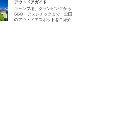
アウトドアガイド
キャンプ場、グランピングから
BBQ、アスレチックまで！全国
のアウトドアスポットをご紹介