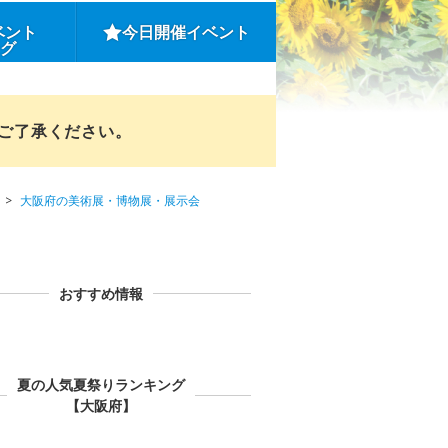
ベント
今日開催イベント
ング
めご了承ください。
大阪府の美術展・博物展・展示会
おすすめ情報
夏の人気夏祭りランキング
【大阪府】