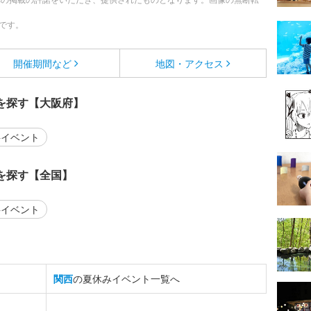
です。
開催期間など
地図・アクセス
を探す【大阪府】
イベント
を探す【全国】
イベント
関西
の夏休みイベント一覧へ