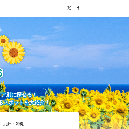
リア別に探せる！
るスポットを大紹介！
九州・沖縄