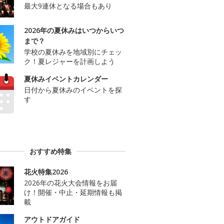
最大9連休となる場合もあり
2026年の夏休みはいつからいつ
まで？
学校の夏休みを地域別にチェッ
ク！夏レジャーを計画しよう
夏休みイベントカレンダー
日付から夏休みのイベントを探
す
おすすめ特集
花火特集2026
2026年の花火大会情報をお届
け！開催・中止・延期情報も掲
載
アウトドアガイド