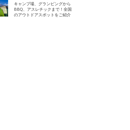
キャンプ場、グランピングから
BBQ、アスレチックまで！全国
のアウトドアスポットをご紹介