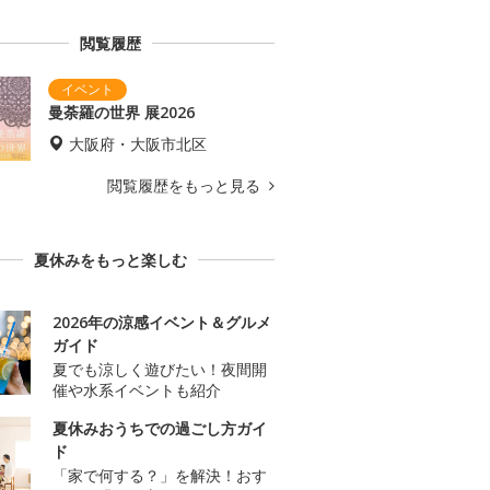
閲覧履歴
曼荼羅の世界 展2026
大阪府・大阪市北区
閲覧履歴をもっと見る
夏休みをもっと楽しむ
2026年の涼感イベント＆グルメ
ガイド
夏でも涼しく遊びたい！夜間開
催や水系イベントも紹介
夏休みおうちでの過ごし方ガイ
ド
「家で何する？」を解決！おす