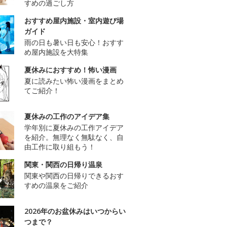
すめの過ごし方
おすすめ屋内施設・室内遊び場
ガイド
雨の日も暑い日も安心！おすす
め屋内施設を大特集
夏休みにおすすめ！怖い漫画
夏に読みたい怖い漫画をまとめ
てご紹介！
夏休みの工作のアイデア集
学年別に夏休みの工作アイデア
を紹介。無理なく無駄なく、自
由工作に取り組もう！
関東・関西の日帰り温泉
関東や関西の日帰りできるおす
すめの温泉をご紹介
2026年のお盆休みはいつからい
つまで？