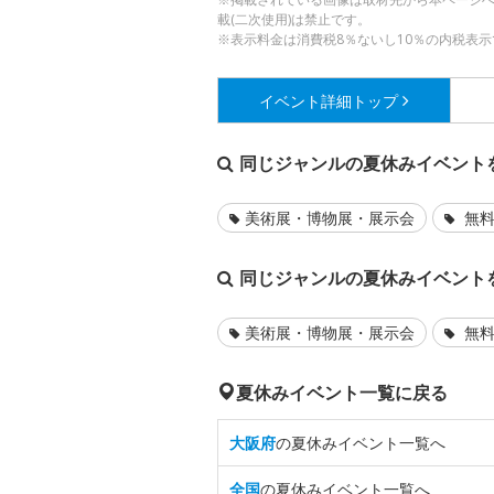
載(二次使用)は禁止です。
※表示料金は消費税8％ないし10％の内税表示
イベント詳細
トップ
同じジャンルの夏休みイベント
美術展・博物展・展示会
無料
同じジャンルの夏休みイベント
美術展・博物展・展示会
無料
夏休みイベント一覧に戻る
大阪府
の夏休みイベント一覧へ
全国
の夏休みイベント一覧へ