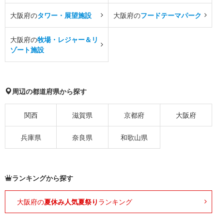
大阪府の
タワー・展望施設
大阪府の
フードテーマパーク
大阪府の
牧場・レジャー＆リ
ゾート施設
周辺の都道府県から探す
関西
滋賀県
京都府
大阪府
兵庫県
奈良県
和歌山県
ランキングから探す
大阪府の
夏休み人気夏祭り
ランキング