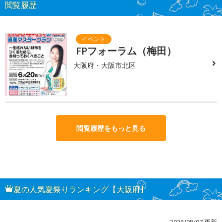
閲覧履歴
FPフォーラム（梅田）
大阪府・大阪市北区
閲覧履歴をもっと見る
夏の人気夏祭りランキング【大阪府】