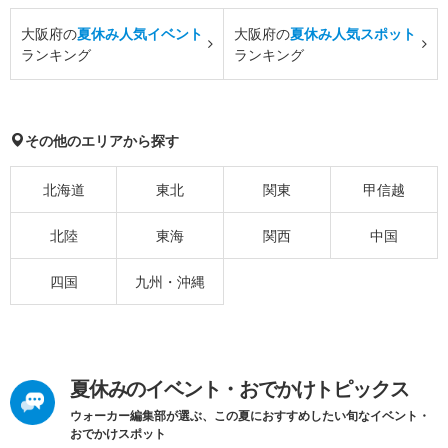
大阪府の
夏休み人気イベント
大阪府の
夏休み人気スポット
ランキング
ランキング
その他のエリアから探す
北海道
東北
関東
甲信越
北陸
東海
関西
中国
四国
九州・沖縄
夏休みのイベント・おでかけトピックス
ウォーカー編集部が選ぶ、この夏におすすめしたい旬なイベント・
おでかけスポット