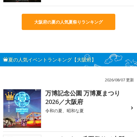
大阪府の夏の人気夏祭りランキング
夏の人気イベントランキング【大阪府】
2026/08/07 更新
万博記念公園 万博夏まつり
1
2026／大阪府
令和の夏、昭和な夏