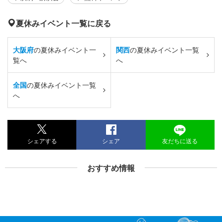
夏休みイベント一覧に戻る
大阪府
の夏休みイベント一
関西
の夏休みイベント一覧
覧へ
へ
全国
の夏休みイベント一覧
へ
シェアする
シェア
友だちに送る
おすすめ情報