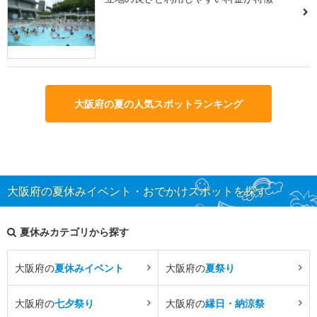
大阪府の夏の人気スポットランキング
大阪府の夏休みイベント・おでかけスポットを探す
夏休みカテゴリから探す
大阪府の
夏休みイベント
大阪府の
夏祭り
大阪府の
七夕祭り
大阪府の
縁日・納涼祭