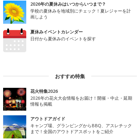
2026年の夏休みはいつからいつまで？
学校の夏休みを地域別にチェック！夏レジャーを計
画しよう
夏休みイベントカレンダー
日付から夏休みのイベントを探す
おすすめ特集
花火特集2026
2026年の花火大会情報をお届け！開催・中止・延期
情報も掲載
アウトドアガイド
キャンプ場、グランピングからBBQ、アスレチック
まで！全国のアウトドアスポットをご紹介