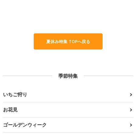
夏休み特集 TOPへ戻る
季節特集
いちご狩り
お花見
ゴールデンウィーク