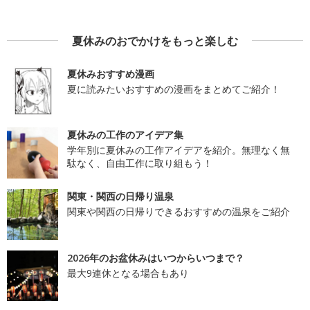
夏休みのおでかけをもっと楽しむ
夏休みおすすめ漫画
夏に読みたいおすすめの漫画をまとめてご紹介！
夏休みの工作のアイデア集
学年別に夏休みの工作アイデアを紹介。無理なく無
駄なく、自由工作に取り組もう！
関東・関西の日帰り温泉
関東や関西の日帰りできるおすすめの温泉をご紹介
2026年のお盆休みはいつからいつまで？
最大9連休となる場合もあり