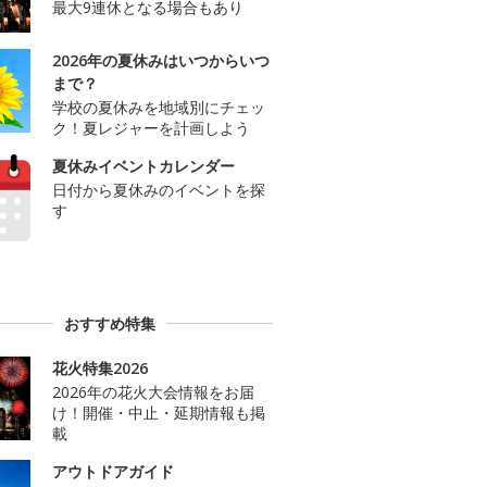
最大9連休となる場合もあり
2026年の夏休みはいつからいつ
まで？
学校の夏休みを地域別にチェッ
ク！夏レジャーを計画しよう
夏休みイベントカレンダー
日付から夏休みのイベントを探
す
おすすめ特集
花火特集2026
2026年の花火大会情報をお届
け！開催・中止・延期情報も掲
載
アウトドアガイド