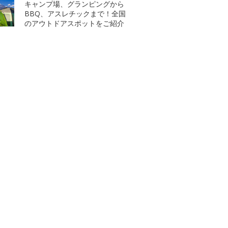
キャンプ場、グランピングから
BBQ、アスレチックまで！全国
のアウトドアスポットをご紹介