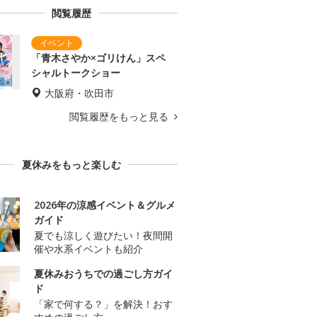
閲覧履歴
「青木さやか×ゴリけん」スペ
シャルトークショー
大阪府・吹田市
閲覧履歴をもっと見る
夏休みをもっと楽しむ
2026年の涼感イベント＆グルメ
ガイド
夏でも涼しく遊びたい！夜間開
催や水系イベントも紹介
夏休みおうちでの過ごし方ガイ
ド
「家で何する？」を解決！おす