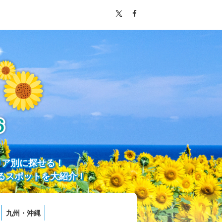
リア別に探せる！
るスポットを大紹介！
九州・沖縄