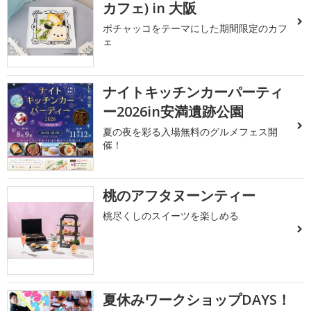
カフェ) in 大阪
ポチャッコをテーマにした期間限定のカフ
ェ
ナイトキッチンカーパーティ
ー2026in安満遺跡公園
夏の夜を彩る入場無料のグルメフェス開
催！
桃のアフタヌーンティー
桃尽くしのスイーツを楽しめる
夏休みワークショップDAYS！