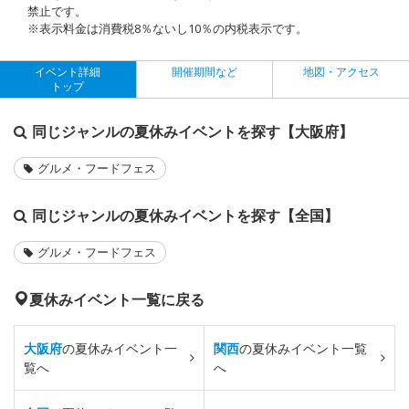
禁止です。
※表示料金は消費税8％ないし10％の内税表示です。
イベント詳細
開催期間など
地図・アクセス
トップ
同じジャンルの夏休みイベントを探す【大阪府】
グルメ・フードフェス
同じジャンルの夏休みイベントを探す【全国】
グルメ・フードフェス
夏休みイベント一覧に戻る
大阪府
の夏休みイベント一
関西
の夏休みイベント一覧
覧へ
へ