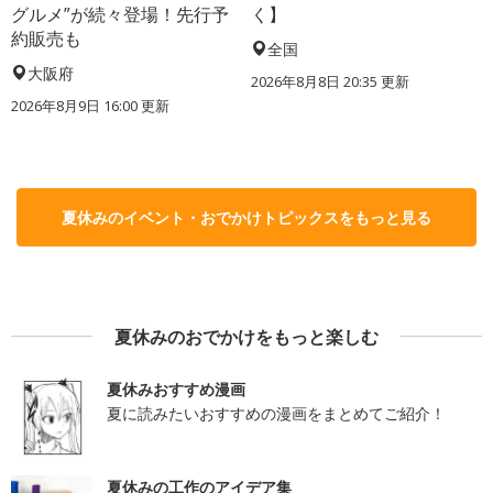
グルメ”が続々登場！先行予
く】
約販売も
全国
大阪府
2026年8月8日 20:35
更新
2026年8月9日 16:00
更新
夏休みのイベント・おでかけトピックスをもっと見る
夏休みのおでかけをもっと楽しむ
夏休みおすすめ漫画
夏に読みたいおすすめの漫画をまとめてご紹介！
夏休みの工作のアイデア集