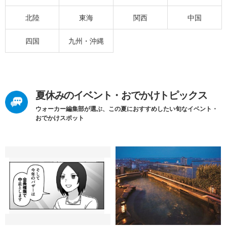
北陸
東海
関西
中国
四国
九州・沖縄
夏休みのイベント・おでかけトピックス
ウォーカー編集部が選ぶ、この夏におすすめしたい旬なイベント・
おでかけスポット