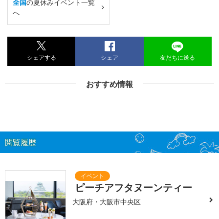
全国
の夏休みイベント一覧
へ
シェアする
シェア
友だちに送る
おすすめ情報
閲覧履歴
ピーチアフタヌーンティー
大阪府・大阪市中央区