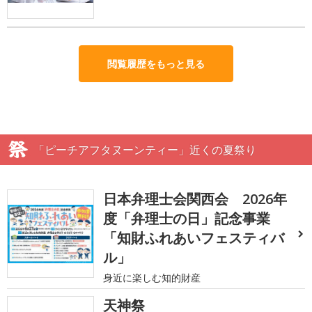
閲覧履歴をもっと見る
「ピーチアフタヌーンティー」近くの夏祭り
日本弁理士会関西会 2026年
度「弁理士の日」記念事業
「知財ふれあいフェスティバ
ル」
身近に楽しむ知的財産
天神祭