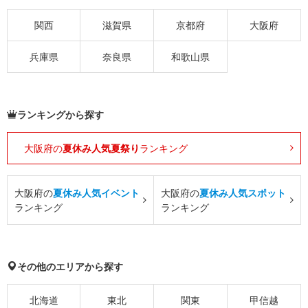
関西
滋賀県
京都府
大阪府
兵庫県
奈良県
和歌山県
ランキングから探す
大阪府の
夏休み人気夏祭り
ランキング
大阪府の
夏休み人気イベント
大阪府の
夏休み人気スポット
ランキング
ランキング
その他のエリアから探す
北海道
東北
関東
甲信越