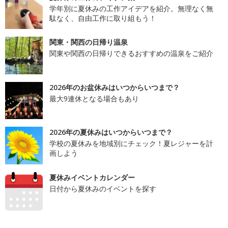
学年別に夏休みの工作アイデアを紹介。無理なく無
駄なく、自由工作に取り組もう！
関東・関西の日帰り温泉
関東や関西の日帰りできるおすすめの温泉をご紹介
2026年のお盆休みはいつからいつまで？
最大9連休となる場合もあり
2026年の夏休みはいつからいつまで？
学校の夏休みを地域別にチェック！夏レジャーを計
画しよう
夏休みイベントカレンダー
日付から夏休みのイベントを探す