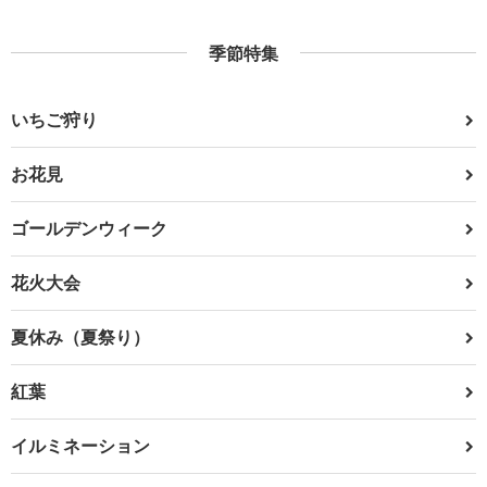
季節特集
いちご狩り
お花見
ゴールデンウィーク
花火大会
夏休み（夏祭り）
紅葉
イルミネーション