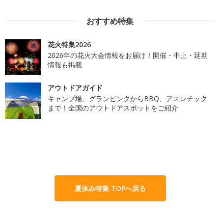
おすすめ特集
花火特集2026
2026年の花火大会情報をお届け！開催・中止・延期
情報も掲載
アウトドアガイド
キャンプ場、グランピングからBBQ、アスレチック
まで！全国のアウトドアスポットをご紹介
夏休み特集 TOPへ戻る