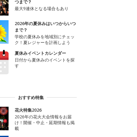
つまで？
最大9連休となる場合もあり
2026年の夏休みはいつからいつ
まで？
学校の夏休みを地域別にチェッ
ク！夏レジャーを計画しよう
夏休みイベントカレンダー
日付から夏休みのイベントを探
す
おすすめ特集
花火特集2026
2026年の花火大会情報をお届
け！開催・中止・延期情報も掲
載