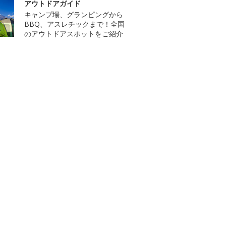
アウトドアガイド
キャンプ場、グランピングから
BBQ、アスレチックまで！全国
のアウトドアスポットをご紹介