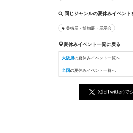
同じジャンルの夏休みイベント
美術展・博物展・展示会
夏休みイベント一覧に戻る
大阪府
の夏休みイベント一覧へ
全国
の夏休みイベント一覧へ
X(旧Twitter)