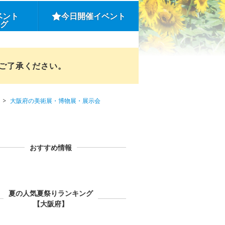
ベント
今日開催イベント
ング
めご了承ください。
大阪府の美術展・博物展・展示会
おすすめ情報
夏の人気夏祭りランキング
【大阪府】