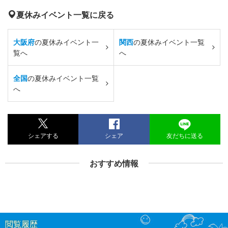
夏休みイベント一覧に戻る
大阪府
の夏休みイベント一
関西
の夏休みイベント一覧
覧へ
へ
全国
の夏休みイベント一覧
へ
シェアする
シェア
友だちに送る
おすすめ情報
閲覧履歴