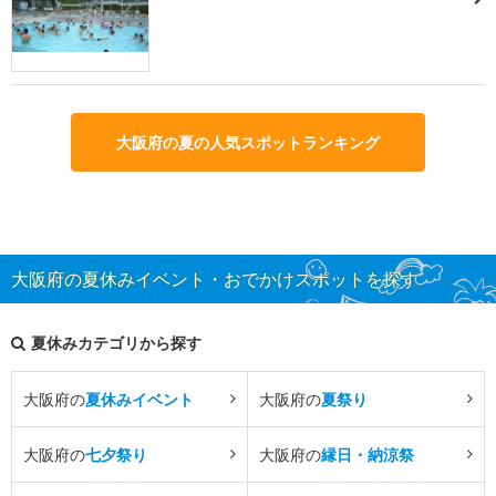
大阪府の夏の人気スポットランキング
大阪府の夏休みイベント・おでかけスポットを探す
夏休みカテゴリから探す
大阪府の
夏休みイベント
大阪府の
夏祭り
大阪府の
七夕祭り
大阪府の
縁日・納涼祭