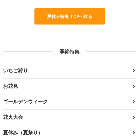
夏休み特集 TOPへ戻る
季節特集
いちご狩り
お花見
ゴールデンウィーク
花火大会
夏休み（夏祭り）