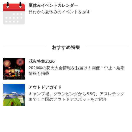
夏休みイベントカレンダー
日付から夏休みのイベントを探す
おすすめ特集
花火特集2026
2026年の花火大会情報をお届け！開催・中止・延期
情報も掲載
アウトドアガイド
キャンプ場、グランピングからBBQ、アスレチック
まで！全国のアウトドアスポットをご紹介