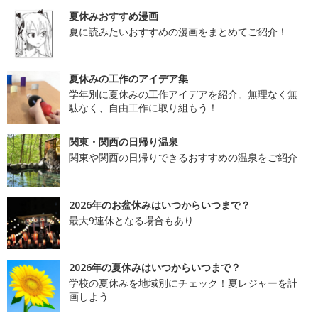
夏休みおすすめ漫画
夏に読みたいおすすめの漫画をまとめてご紹介！
夏休みの工作のアイデア集
学年別に夏休みの工作アイデアを紹介。無理なく無
駄なく、自由工作に取り組もう！
関東・関西の日帰り温泉
関東や関西の日帰りできるおすすめの温泉をご紹介
2026年のお盆休みはいつからいつまで？
最大9連休となる場合もあり
2026年の夏休みはいつからいつまで？
学校の夏休みを地域別にチェック！夏レジャーを計
画しよう