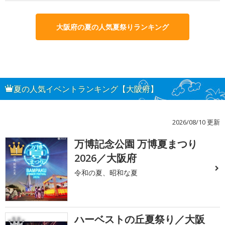
大阪府の夏の人気夏祭りランキング
夏の人気イベントランキング【大阪府】
2026/08/10 更新
万博記念公園 万博夏まつり
1
2026／大阪府
令和の夏、昭和な夏
ハーベストの丘夏祭り／大阪