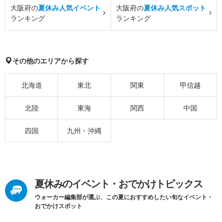
大阪府の
夏休み人気イベント
大阪府の
夏休み人気スポット
ランキング
ランキング
その他のエリアから探す
北海道
東北
関東
甲信越
北陸
東海
関西
中国
四国
九州・沖縄
夏休みのイベント・おでかけトピックス
ウォーカー編集部が選ぶ、この夏におすすめしたい旬なイベント・
おでかけスポット