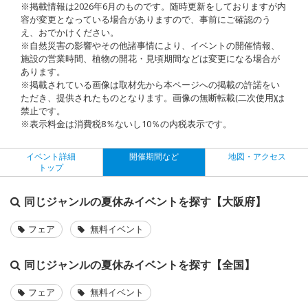
※掲載情報は2026年6月のものです。随時更新をしておりますが内
容が変更となっている場合がありますので、事前にご確認のう
え、おでかけください。
※自然災害の影響やその他諸事情により、イベントの開催情報、
施設の営業時間、植物の開花・見頃期間などは変更になる場合が
あります。
※掲載されている画像は取材先から本ページへの掲載の許諾をい
ただき、提供されたものとなります。画像の無断転載(二次使用)は
禁止です。
※表示料金は消費税8％ないし10％の内税表示です。
イベント詳細
開催期間など
地図・アクセス
トップ
同じジャンルの夏休みイベントを探す【大阪府】
フェア
無料イベント
同じジャンルの夏休みイベントを探す【全国】
フェア
無料イベント