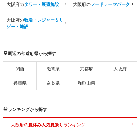
大阪府の
タワー・展望施設
大阪府の
フードテーマパーク
大阪府の
牧場・レジャー＆リ
ゾート施設
周辺の都道府県から探す
関西
滋賀県
京都府
大阪府
兵庫県
奈良県
和歌山県
ランキングから探す
大阪府の
夏休み人気夏祭り
ランキング