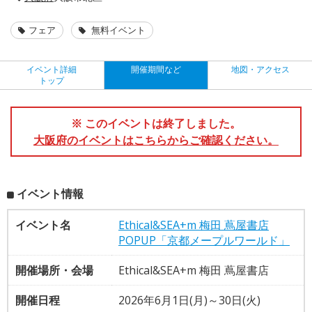
フェア
無料イベント
イベント詳細
開催期間など
地図・アクセス
トップ
※ このイベントは終了しました。
大阪府のイベントはこちらからご確認ください。
イベント情報
イベント名
Ethical&SEA+m 梅田 蔦屋書店
POPUP「京都メープルワールド」
開催場所・会場
Ethical&SEA+m 梅田 蔦屋書店
開催日程
2026年6月1日(月)～30日(火)