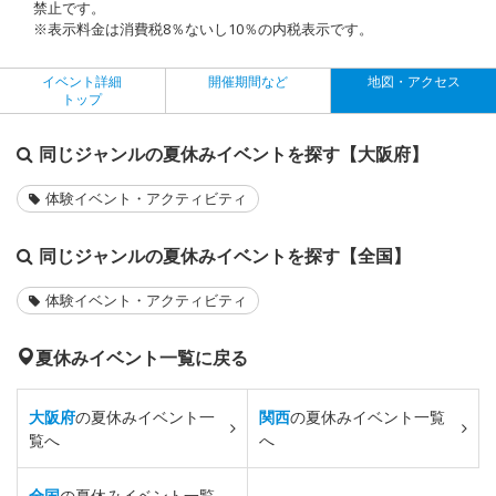
禁止です。
※表示料金は消費税8％ないし10％の内税表示です。
イベント詳細
開催期間など
地図・アクセス
トップ
同じジャンルの夏休みイベントを探す【大阪府】
体験イベント・アクティビティ
同じジャンルの夏休みイベントを探す【全国】
体験イベント・アクティビティ
夏休みイベント一覧に戻る
大阪府
の夏休みイベント一
関西
の夏休みイベント一覧
覧へ
へ
全国
の夏休みイベント一覧