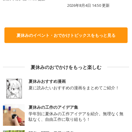
2026年8月4日 14:50
更新
夏休みのイベント・おでかけトピックスをもっと見る
夏休みのおでかけをもっと楽しむ
夏休みおすすめ漫画
夏に読みたいおすすめの漫画をまとめてご紹介！
夏休みの工作のアイデア集
学年別に夏休みの工作アイデアを紹介。無理なく無
駄なく、自由工作に取り組もう！