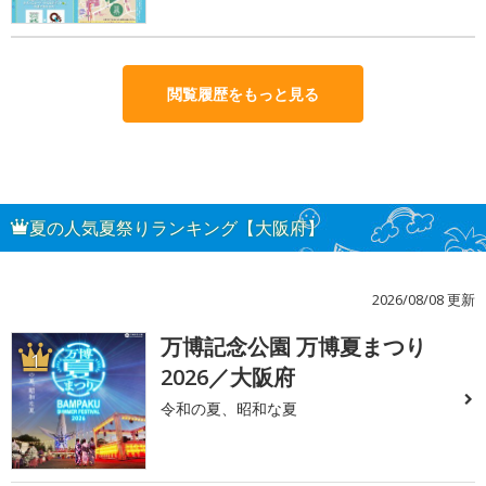
閲覧履歴をもっと見る
夏の人気夏祭りランキング【大阪府】
2026/08/08 更新
万博記念公園 万博夏まつり
1
2026／大阪府
令和の夏、昭和な夏