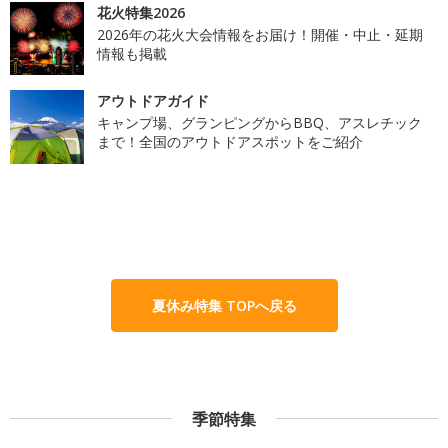
花火特集2026
2026年の花火大会情報をお届け！開催・中止・延期
情報も掲載
アウトドアガイド
キャンプ場、グランピングからBBQ、アスレチック
まで！全国のアウトドアスポットをご紹介
夏休み特集 TOPへ戻る
季節特集