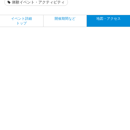
体験イベント・アクティビティ
イベント詳細
開催期間など
地図・アクセス
トップ