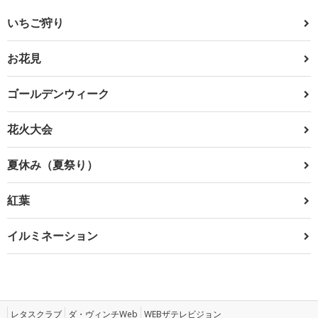
いちご狩り
お花見
ゴールデンウィーク
花火大会
夏休み（夏祭り）
紅葉
イルミネーション
レタスクラブ
ダ・ヴィンチWeb
WEBザテレビジョン