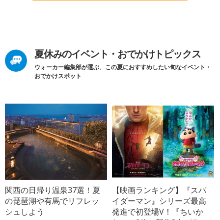
夏休みのイベント・おでかけトピックス
ウォーカー編集部が選ぶ、この夏におすすめしたい旬なイベント・
おでかけスポット
関西の日帰り温泉37選！夏
【映画ランキング】『スパ
の琵琶湖や有馬でリフレッ
イダーマン』シリーズ最高
シュしよう
発進で初登場V！『ちいか