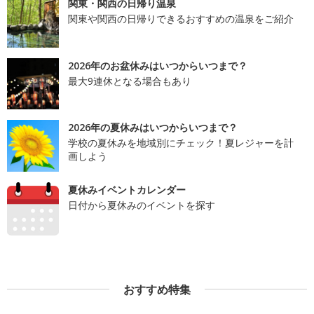
関東・関西の日帰り温泉
関東や関西の日帰りできるおすすめの温泉をご紹介
2026年のお盆休みはいつからいつまで？
最大9連休となる場合もあり
2026年の夏休みはいつからいつまで？
学校の夏休みを地域別にチェック！夏レジャーを計
画しよう
夏休みイベントカレンダー
日付から夏休みのイベントを探す
おすすめ特集