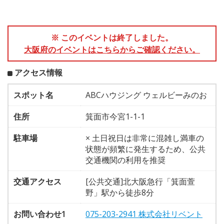
※ このイベントは終了しました。
大阪府のイベントはこちらからご確認ください。
アクセス情報
スポット名
ABCハウジング ウェルビーみのお
住所
箕面市今宮1-1-1
駐車場
× 土日祝日は非常に混雑し満車の
状態が頻繁に発生するため、公共
交通機関の利用を推奨
交通アクセス
[公共交通]北大阪急行「箕面萱
野」駅から徒歩8分
お問い合わせ1
075-203-2941 株式会社リベント