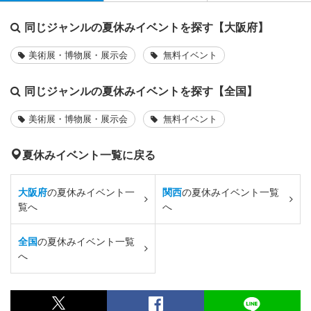
同じジャンルの夏休みイベントを探す【大阪府】
美術展・博物展・展示会
無料イベント
同じジャンルの夏休みイベントを探す【全国】
美術展・博物展・展示会
無料イベント
夏休みイベント一覧に戻る
大阪府
の夏休みイベント一
関西
の夏休みイベント一覧
覧へ
へ
全国
の夏休みイベント一覧
へ