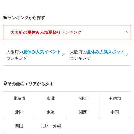
ランキングから探す
大阪府の
夏休み人気夏祭り
ランキング
大阪府の
夏休み人気イベント
大阪府の
夏休み人気スポット
ランキング
ランキング
その他のエリアから探す
北海道
東北
関東
甲信越
北陸
東海
関西
中国
四国
九州・沖縄