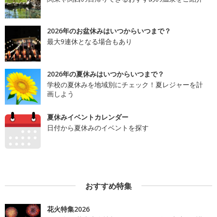
2026年のお盆休みはいつからいつまで？
最大9連休となる場合もあり
2026年の夏休みはいつからいつまで？
学校の夏休みを地域別にチェック！夏レジャーを計
画しよう
夏休みイベントカレンダー
日付から夏休みのイベントを探す
おすすめ特集
花火特集2026