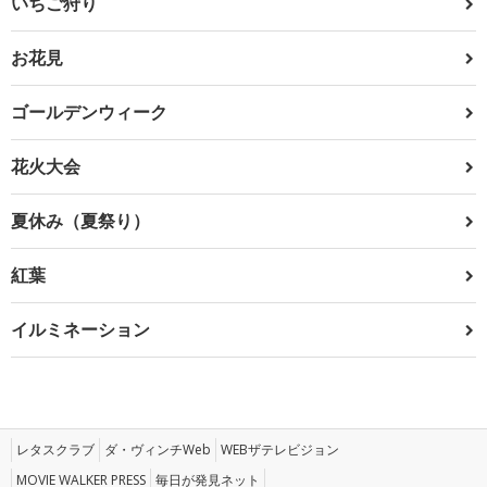
いちご狩り
お花見
ゴールデンウィーク
花火大会
夏休み（夏祭り）
紅葉
イルミネーション
レタスクラブ
ダ・ヴィンチWeb
WEBザテレビジョン
MOVIE WALKER PRESS
毎日が発見ネット