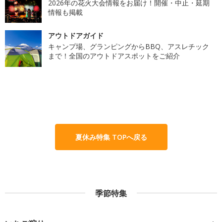
2026年の花火大会情報をお届け！開催・中止・延期
情報も掲載
アウトドアガイド
キャンプ場、グランピングからBBQ、アスレチック
まで！全国のアウトドアスポットをご紹介
夏休み特集 TOPへ戻る
季節特集