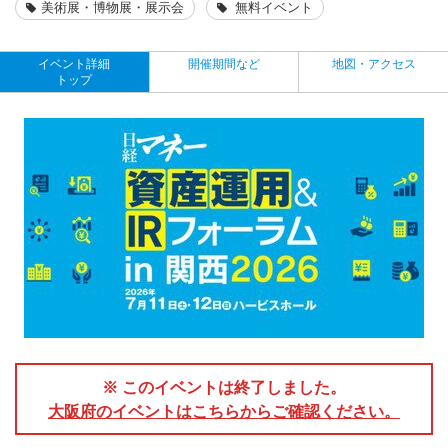
美術展・博物展・展示会
無料イベント
イベント詳細
開催期間など
地図・アクセス
トップ
※ このイベントは終了しました。
大阪府のイベントはこちらからご確認ください。