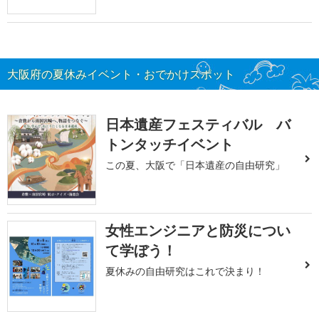
大阪府の夏休みイベント・おでかけスポット
日本遺産フェスティバル バ
トンタッチイベント
この夏、大阪で「日本遺産の自由研究」
女性エンジニアと防災につい
て学ぼう！
夏休みの自由研究はこれで決まり！