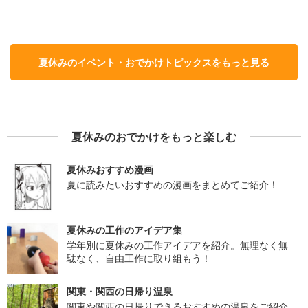
夏休みのイベント・おでかけトピックスをもっと見る
夏休みのおでかけをもっと楽しむ
夏休みおすすめ漫画
夏に読みたいおすすめの漫画をまとめてご紹介！
夏休みの工作のアイデア集
学年別に夏休みの工作アイデアを紹介。無理なく無
駄なく、自由工作に取り組もう！
関東・関西の日帰り温泉
関東や関西の日帰りできるおすすめの温泉をご紹介