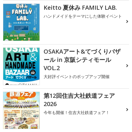
Keitto 夏休み FAMILY LAB.
ハンドメイドをテーマにした体験イベント
OSAKAアート&てづくりバザ
ール in 京阪シティモール
VOL.2
大好評イベントのポップアップ開催
第12回住吉大社鉄道フェア
2026
今年も開催！住吉大社鉄道フェア！