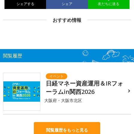
シェアする
シェア
友だちに送る
おすすめ情報
閲覧履歴
日経マネー資産運用＆IRフォ
ーラムin関西2026
大阪府・大阪市北区
閲覧履歴をもっと見る