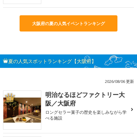
大阪府の夏の人気イベントランキング
夏の人気スポットランキング【大阪府】
2026/08/06 更新
明治なるほどファクトリー大
1
阪／大阪府
ロングセラー菓子の歴史を楽しみながら学
べる施設