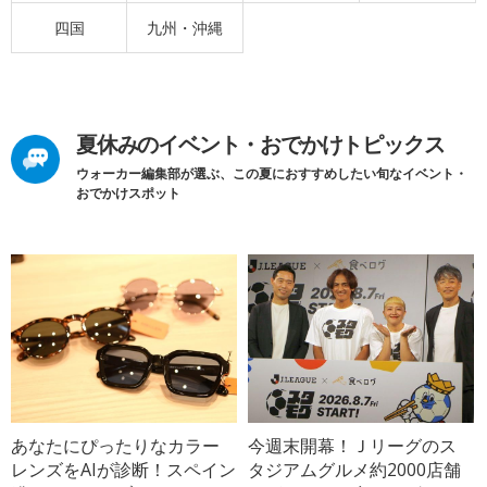
四国
九州・沖縄
夏休みのイベント・おでかけトピックス
ウォーカー編集部が選ぶ、この夏におすすめしたい旬なイベント・
おでかけスポット
あなたにぴったりなカラー
今週末開幕！Ｊリーグのス
レンズをAIが診断！スペイン
タジアムグルメ約2000店舗