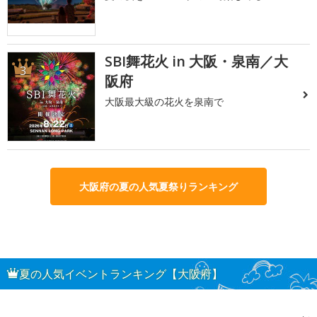
SBI舞花火 in 大阪・泉南／大
3
阪府
大阪最大級の花火を泉南で
大阪府の夏の人気夏祭りランキング
夏の人気イベントランキング【大阪府】