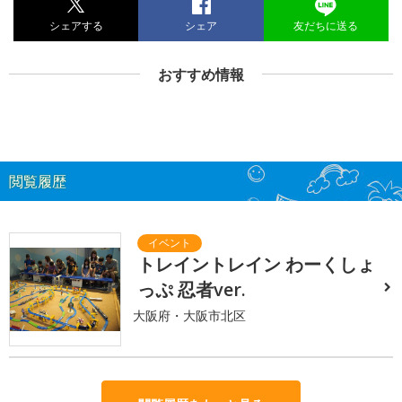
シェアする
シェア
友だちに送る
おすすめ情報
閲覧履歴
トレイントレイン わーくしょ
っぷ 忍者ver.
大阪府・大阪市北区