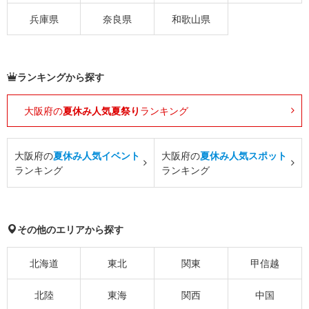
兵庫県
奈良県
和歌山県
ランキングから探す
大阪府の
夏休み人気夏祭り
ランキング
大阪府の
夏休み人気イベント
大阪府の
夏休み人気スポット
ランキング
ランキング
その他のエリアから探す
北海道
東北
関東
甲信越
北陸
東海
関西
中国