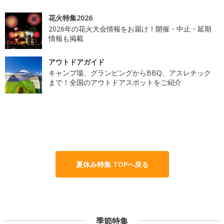
花火特集2026
2026年の花火大会情報をお届け！開催・中止・延期
情報も掲載
アウトドアガイド
キャンプ場、グランピングからBBQ、アスレチック
まで！全国のアウトドアスポットをご紹介
夏休み特集 TOPへ戻る
季節特集