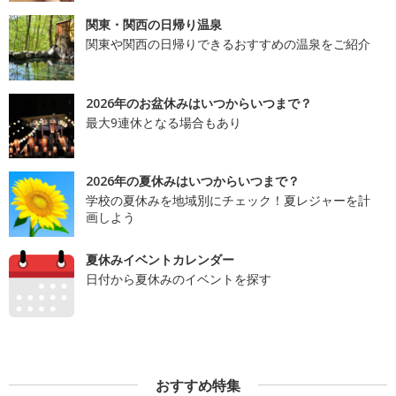
関東・関西の日帰り温泉
関東や関西の日帰りできるおすすめの温泉をご紹介
2026年のお盆休みはいつからいつまで？
最大9連休となる場合もあり
2026年の夏休みはいつからいつまで？
学校の夏休みを地域別にチェック！夏レジャーを計
画しよう
夏休みイベントカレンダー
日付から夏休みのイベントを探す
おすすめ特集