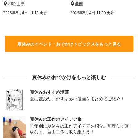
和歌山県
全国
2026年8月4日 11:13
更新
2026年8月4日 11:00
更新
夏休みのイベント・おでかけトピックスをもっと見る
夏休みのおでかけをもっと楽しむ
夏休みおすすめ漫画
夏に読みたいおすすめの漫画をまとめてご紹介！
夏休みの工作のアイデア集
学年別に夏休みの工作アイデアを紹介。無理なく無
駄なく、自由工作に取り組もう！