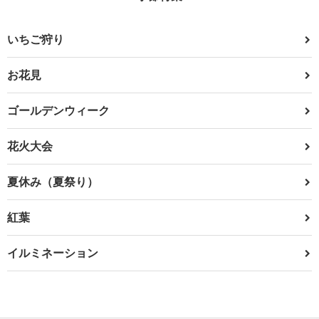
いちご狩り
お花見
ゴールデンウィーク
花火大会
夏休み（夏祭り）
紅葉
イルミネーション