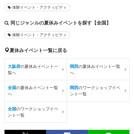
体験イベント・アクティビティ
同じジャンルの夏休みイベントを探す【全国】
体験イベント・アクティビティ
夏休みイベント一覧に戻る
大阪府
の夏休みイベント一
関西
の夏休みイベント一覧
覧へ
へ
全国
の夏休みイベント一覧
関西
のワークショップイベ
へ
ント一覧
全国
のワークショップイベ
ント一覧