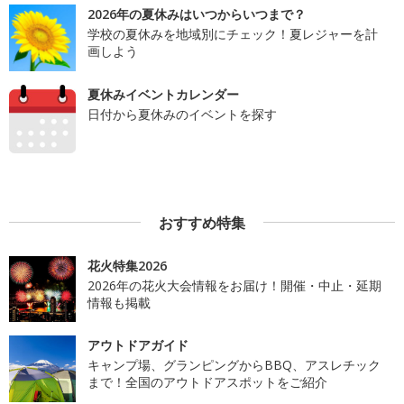
2026年の夏休みはいつからいつまで？
学校の夏休みを地域別にチェック！夏レジャーを計
画しよう
夏休みイベントカレンダー
日付から夏休みのイベントを探す
おすすめ特集
花火特集2026
2026年の花火大会情報をお届け！開催・中止・延期
情報も掲載
アウトドアガイド
キャンプ場、グランピングからBBQ、アスレチック
まで！全国のアウトドアスポットをご紹介