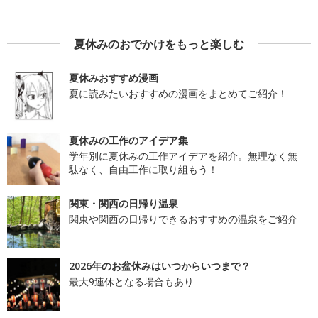
夏休みのおでかけをもっと楽しむ
夏休みおすすめ漫画
夏に読みたいおすすめの漫画をまとめてご紹介！
夏休みの工作のアイデア集
学年別に夏休みの工作アイデアを紹介。無理なく無
駄なく、自由工作に取り組もう！
関東・関西の日帰り温泉
関東や関西の日帰りできるおすすめの温泉をご紹介
2026年のお盆休みはいつからいつまで？
最大9連休となる場合もあり