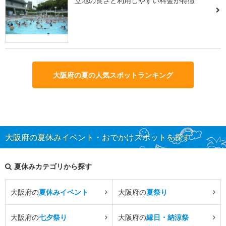
立地の良さと利用しやすい料金が特徴
大阪府の夏の人気スポットランキング
大阪府の夏休みイベント・おでかけスポットを探す
夏休みカテゴリから探す
大阪府の
夏休みイベント
大阪府の
夏祭り
大阪府の
七夕祭り
大阪府の
縁日・納涼祭