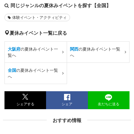
同じジャンルの夏休みイベントを探す【全国】
体験イベント・アクティビティ
夏休みイベント一覧に戻る
大阪府
の夏休みイベント一
関西
の夏休みイベント一覧
覧へ
へ
全国
の夏休みイベント一覧
へ
シェアする
シェア
友だちに送る
おすすめ情報