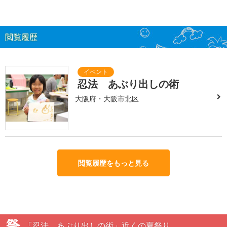
閲覧履歴
忍法 あぶり出しの術
大阪府・大阪市北区
閲覧履歴をもっと見る
「忍法 あぶり出しの術」近くの夏祭り