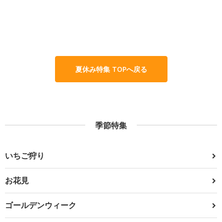
夏休み特集 TOPへ戻る
季節特集
いちご狩り
お花見
ゴールデンウィーク