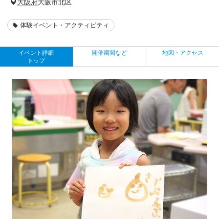
大阪府
大阪市北区
体験イベント・アクティビティ
イベント詳細
開催期間など
地図・アクセス
トップ