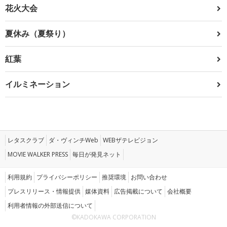
花火大会
夏休み（夏祭り）
紅葉
イルミネーション
レタスクラブ
ダ・ヴィンチWeb
WEBザテレビジョン
MOVIE WALKER PRESS
毎日が発見ネット
利用規約
プライバシーポリシー
推奨環境
お問い合わせ
プレスリリース・情報提供
媒体資料
広告掲載について
会社概要
利用者情報の外部送信について
©KADOKAWA CORPORATION