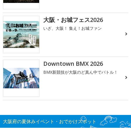
大阪・お城フェス2026
いざ、大阪！ 集え！お城ファン
Downtown BMX 2026
BMX新競技が大阪のど真ん中でバトル！
大阪府の夏休みイベント・おでかけスポット