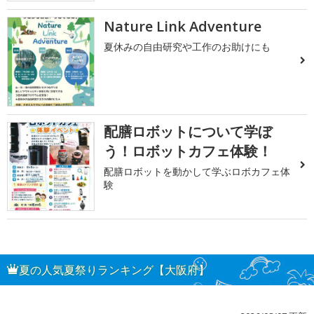
Nature Link Adventure
夏休みの自由研究や工作のお助けにも
配膳ロボットについて学ぼ
う！ロボットカフェ体験！
配膳ロボットを動かして学ぶロボカフェ体
験
夏の人気夏祭りランキング【大阪府】