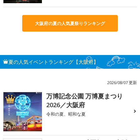
大阪府の夏の人気夏祭りランキング
夏の人気イベントランキング【大阪府】
2026/08/07 更新
万博記念公園 万博夏まつり
1
2026／大阪府
令和の夏、昭和な夏