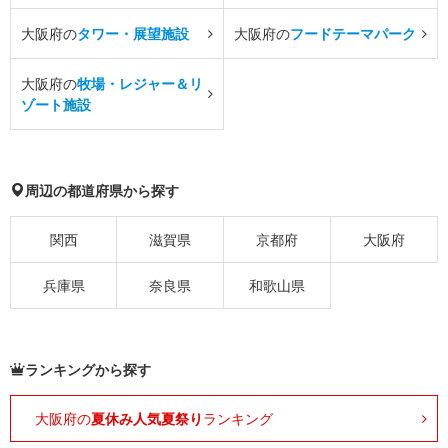
大阪府の
タワー・展望施設
大阪府の
フードテーマパーク
大阪府の
牧場・レジャー＆リ
ゾート施設
周辺の都道府県から探す
関西
滋賀県
京都府
大阪府
兵庫県
奈良県
和歌山県
ランキングから探す
大阪府の
夏休み人気夏祭り
ランキング