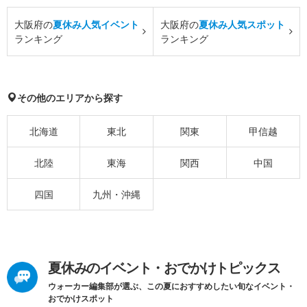
大阪府の
夏休み人気イベント
大阪府の
夏休み人気スポット
ランキング
ランキング
その他のエリアから探す
北海道
東北
関東
甲信越
北陸
東海
関西
中国
四国
九州・沖縄
夏休みのイベント・おでかけトピックス
ウォーカー編集部が選ぶ、この夏におすすめしたい旬なイベント・
おでかけスポット