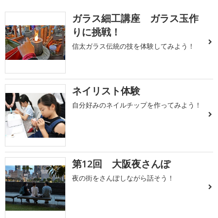
ガラス細工講座 ガラス玉作
りに挑戦！
信太ガラス伝統の技を体験してみよう！
ネイリスト体験
自分好みのネイルチップを作ってみよう！
第12回 大阪夜さんぽ
夜の街をさんぽしながら話そう！