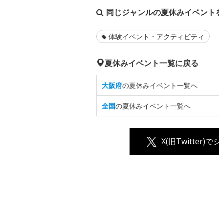
同じジャンルの夏休みイベント
体験イベント・アクティビティ
夏休みイベント一覧に戻る
大阪府
の夏休みイベント一覧へ
全国
の夏休みイベント一覧へ
X(旧Twitter)