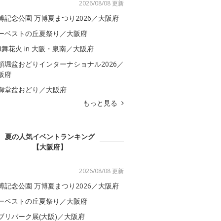
2026/08/08 更新
博記念公園 万博夏まつり2026／大阪府
ーベストの丘夏祭り／大阪府
BI舞花火 in 大阪・泉南／大阪府
頓堀盆おどりインターナショナル2026／
阪府
御堂盆おどり／大阪府
もっと見る
夏の人気イベントランキング
【大阪府】
2026/08/08 更新
博記念公園 万博夏まつり2026／大阪府
ーベストの丘夏祭り／大阪府
ブリパーク展(大阪)／大阪府