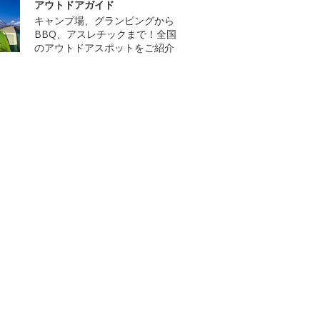
アウトドアガイド
キャンプ場、グランピングから
BBQ、アスレチックまで！全国
のアウトドアスポットをご紹介