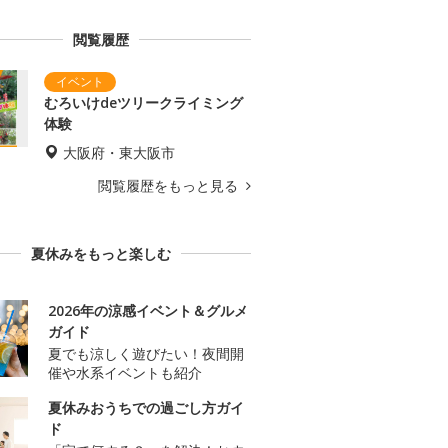
閲覧履歴
むろいけdeツリークライミング
体験
大阪府・東大阪市
閲覧履歴をもっと見る
夏休みをもっと楽しむ
2026年の涼感イベント＆グルメ
ガイド
夏でも涼しく遊びたい！夜間開
催や水系イベントも紹介
夏休みおうちでの過ごし方ガイ
ド