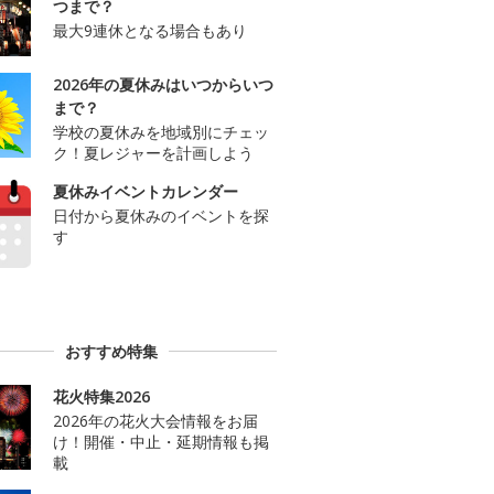
つまで？
最大9連休となる場合もあり
2026年の夏休みはいつからいつ
まで？
学校の夏休みを地域別にチェッ
ク！夏レジャーを計画しよう
夏休みイベントカレンダー
日付から夏休みのイベントを探
す
おすすめ特集
花火特集2026
2026年の花火大会情報をお届
け！開催・中止・延期情報も掲
載