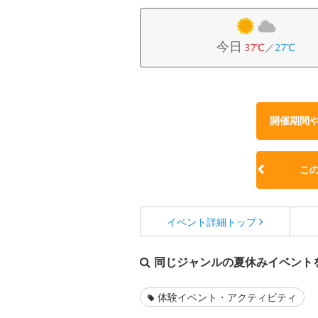
今日
37℃
／
27℃
開催期間
こ
イベント詳細
トップ
同じジャンルの夏休みイベント
体験イベント・アクティビティ