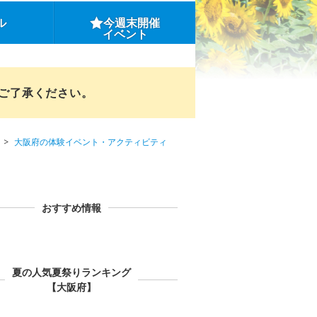
ル
今週末開催
イベント
めご了承ください。
大阪府の体験イベント・アクティビティ
おすすめ情報
夏の人気夏祭りランキング
【大阪府】