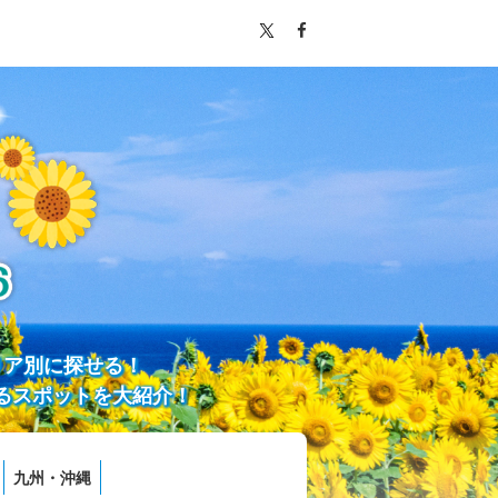
リア別に探せる！
るスポットを大紹介！
九州・沖縄