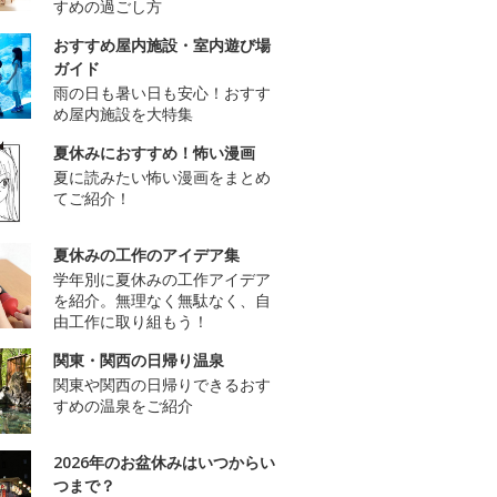
すめの過ごし方
おすすめ屋内施設・室内遊び場
ガイド
雨の日も暑い日も安心！おすす
め屋内施設を大特集
夏休みにおすすめ！怖い漫画
夏に読みたい怖い漫画をまとめ
てご紹介！
夏休みの工作のアイデア集
学年別に夏休みの工作アイデア
を紹介。無理なく無駄なく、自
由工作に取り組もう！
関東・関西の日帰り温泉
関東や関西の日帰りできるおす
すめの温泉をご紹介
2026年のお盆休みはいつからい
つまで？