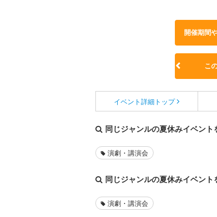
開催期間
こ
イベント詳細
トップ
同じジャンルの夏休みイベント
演劇・講演会
同じジャンルの夏休みイベント
演劇・講演会