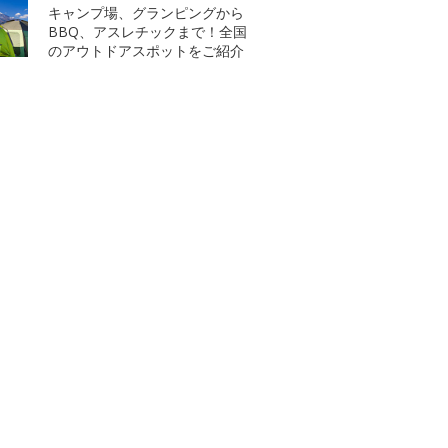
キャンプ場、グランピングから
BBQ、アスレチックまで！全国
のアウトドアスポットをご紹介