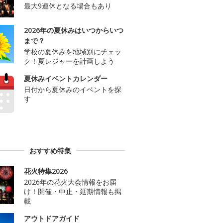
最大9連休となる場合もあり
2026年の夏休みはいつからいつ
まで？
学校の夏休みを地域別にチェッ
ク！夏レジャーを計画しよう
夏休みイベントカレンダー
日付から夏休みのイベントを探
す
おすすめ特集
花火特集2026
2026年の花火大会情報をお届
け！開催・中止・延期情報も掲
載
アウトドアガイド