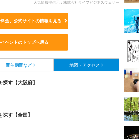
天気情報提供元：株式会社ライフビジネスウェザー
や料金、公式サイトの
情報を見る
のイベントのトップへ戻る
開催期間など
地図・アクセス
を探す【大阪府】
を探す【全国】