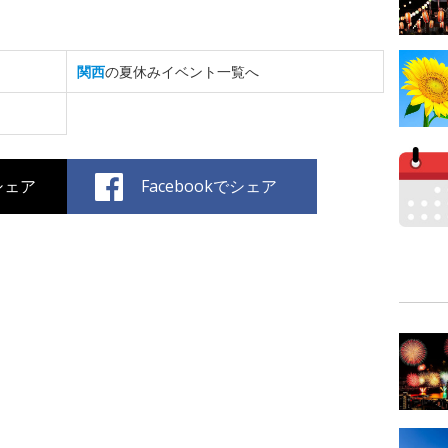
関西
の夏休みイベント一覧へ
でシェア
Facebookでシェア