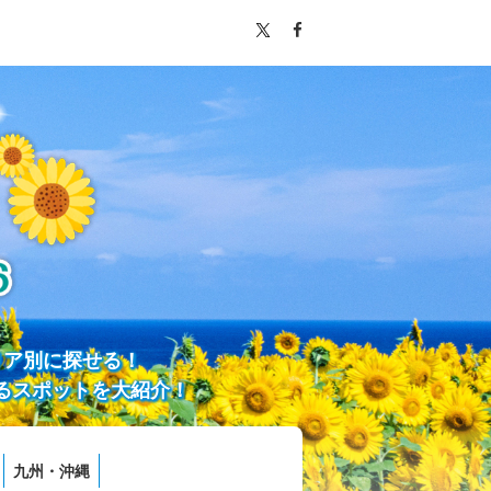
リア別に探せる！
るスポットを大紹介！
九州・沖縄