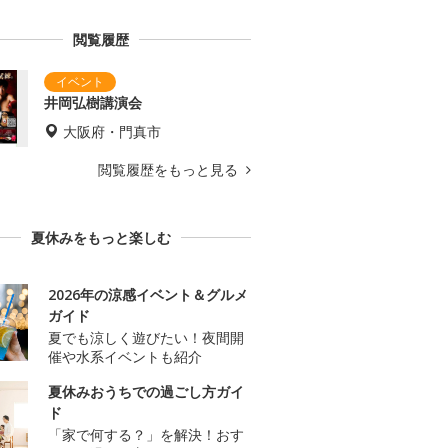
閲覧履歴
井岡弘樹講演会
大阪府・門真市
閲覧履歴をもっと見る
夏休みをもっと楽しむ
2026年の涼感イベント＆グルメ
ガイド
夏でも涼しく遊びたい！夜間開
催や水系イベントも紹介
夏休みおうちでの過ごし方ガイ
ド
「家で何する？」を解決！おす