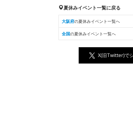
夏休みイベント一覧に戻る
大阪府
の夏休みイベント一覧へ
全国
の夏休みイベント一覧へ
X(旧Twitter)