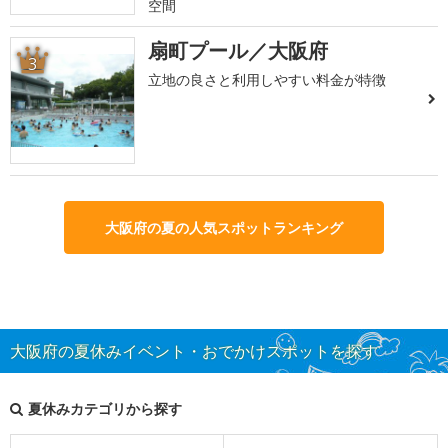
空間
扇町プール／大阪府
3
立地の良さと利用しやすい料金が特徴
大阪府の夏の人気スポットランキング
大阪府の夏休みイベント・おでかけスポットを探す
夏休みカテゴリから探す