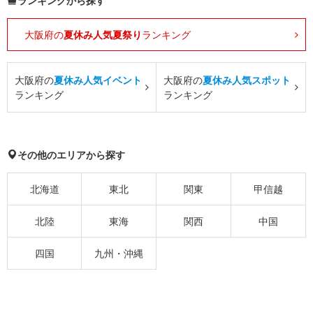
ランキングから探す
大阪府の
夏休み人気夏祭り
ランキング
大阪府の
夏休み人気イベント
大阪府の
夏休み人気スポット
ランキング
ランキング
その他のエリアから探す
北海道
東北
関東
甲信越
北陸
東海
関西
中国
四国
九州・沖縄