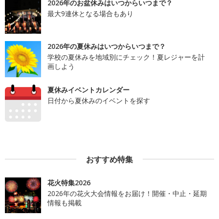
2026年のお盆休みはいつからいつまで？
最大9連休となる場合もあり
2026年の夏休みはいつからいつまで？
学校の夏休みを地域別にチェック！夏レジャーを計
画しよう
夏休みイベントカレンダー
日付から夏休みのイベントを探す
おすすめ特集
花火特集2026
2026年の花火大会情報をお届け！開催・中止・延期
情報も掲載