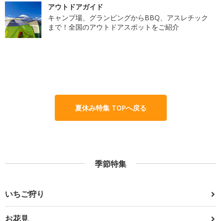
アウトドアガイド
キャンプ場、グランピングからBBQ、アスレチック
まで！全国のアウトドアスポットをご紹介
夏休み特集 TOPへ戻る
季節特集
いちご狩り
お花見