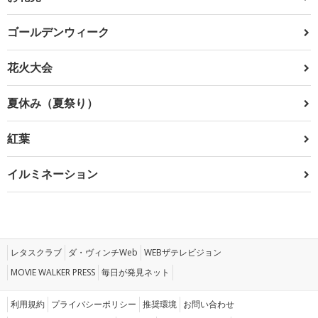
ゴールデンウィーク
花火大会
夏休み（夏祭り）
紅葉
イルミネーション
レタスクラブ
ダ・ヴィンチWeb
WEBザテレビジョン
MOVIE WALKER PRESS
毎日が発見ネット
利用規約
プライバシーポリシー
推奨環境
お問い合わせ