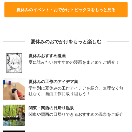
夏休みのイベント・おでかけトピックスをもっと見る
夏休みのおでかけをもっと楽しむ
夏休みおすすめ漫画
夏に読みたいおすすめの漫画をまとめてご紹介！
夏休みの工作のアイデア集
学年別に夏休みの工作アイデアを紹介。無理なく無
駄なく、自由工作に取り組もう！
関東・関西の日帰り温泉
関東や関西の日帰りできるおすすめの温泉をご紹介