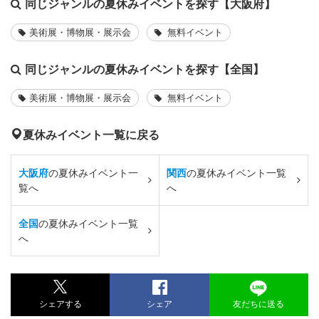
同じジャンルの夏休みイベントを探す【大阪府】
美術展・博物展・展示会
無料イベント
同じジャンルの夏休みイベントを探す【全国】
美術展・博物展・展示会
無料イベント
夏休みイベント一覧に戻る
大阪府
の夏休みイベント一
関西
の夏休みイベント一覧
覧へ
へ
全国
の夏休みイベント一覧
へ
シェアする
シェア
友だちに送る