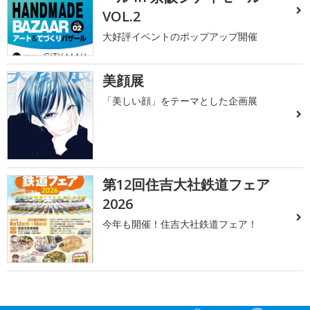
VOL.2
大好評イベントのポップアップ開催
美顔展
「美しい顔」をテーマとした企画展
第12回住吉大社鉄道フェア
2026
今年も開催！住吉大社鉄道フェア！