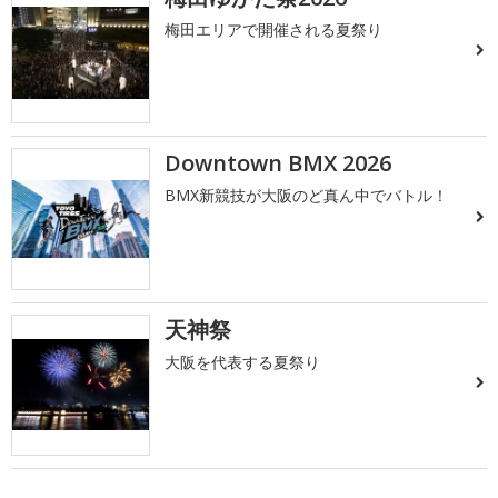
梅田エリアで開催される夏祭り
Downtown BMX 2026
BMX新競技が大阪のど真ん中でバトル！
天神祭
大阪を代表する夏祭り