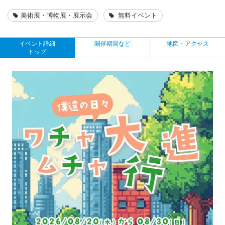
美術展・博物展・展示会
無料イベント
イベント詳細
開催期間など
地図・アクセス
トップ