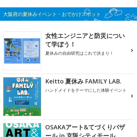
大阪府の夏休みイベント・おでかけスポット
女性エンジニアと防災につい
て学ぼう！
夏休みの自由研究はこれで決まり！
Keitto 夏休み FAMILY LAB.
ハンドメイドをテーマにした体験イベント
OSAKAアート&てづくりバザ
ール in 京阪シティモール