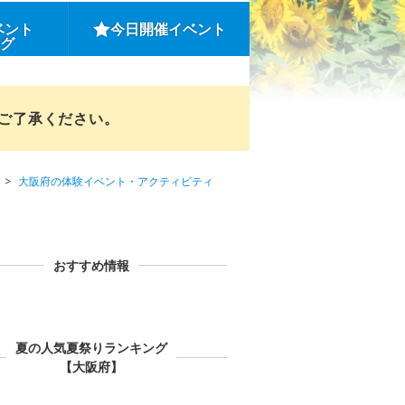
ベント
今日開催イベント
ング
めご了承ください。
大阪府の体験イベント・アクティビティ
おすすめ情報
夏の人気夏祭りランキング
【大阪府】