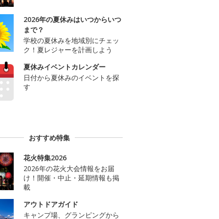
2026年の夏休みはいつからいつ
まで？
学校の夏休みを地域別にチェッ
ク！夏レジャーを計画しよう
夏休みイベントカレンダー
日付から夏休みのイベントを探
す
おすすめ特集
花火特集2026
2026年の花火大会情報をお届
け！開催・中止・延期情報も掲
載
アウトドアガイド
キャンプ場、グランピングから