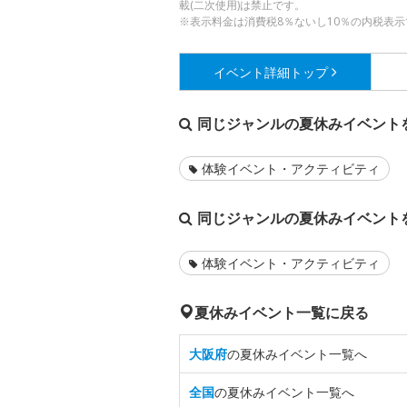
載(二次使用)は禁止です。
※表示料金は消費税8％ないし10％の内税表示
イベント詳細
トップ
同じジャンルの夏休みイベント
体験イベント・アクティビティ
同じジャンルの夏休みイベント
体験イベント・アクティビティ
夏休みイベント一覧に戻る
大阪府
の夏休みイベント一覧へ
全国
の夏休みイベント一覧へ