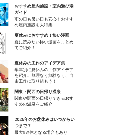
おすすめ屋内施設・室内遊び場
ガイド
雨の日も暑い日も安心！おすす
め屋内施設を大特集
夏休みにおすすめ！怖い漫画
夏に読みたい怖い漫画をまとめ
てご紹介！
夏休みの工作のアイデア集
学年別に夏休みの工作アイデア
を紹介。無理なく無駄なく、自
由工作に取り組もう！
関東・関西の日帰り温泉
関東や関西の日帰りできるおす
すめの温泉をご紹介
2026年のお盆休みはいつからい
つまで？
最大9連休となる場合もあり