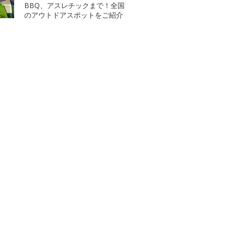
BBQ、アスレチックまで！全国
のアウトドアスポットをご紹介