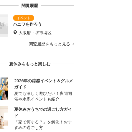
閲覧履歴
ハニワを作ろう
大阪府・堺市堺区
閲覧履歴をもっと見る
夏休みをもっと楽しむ
2026年の涼感イベント＆グルメ
ガイド
夏でも涼しく遊びたい！夜間開
催や水系イベントも紹介
夏休みおうちでの過ごし方ガイ
ド
「家で何する？」を解決！おす
すめの過ごし方