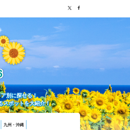
リア別に探せる！
るスポットを大紹介！
九州・沖縄