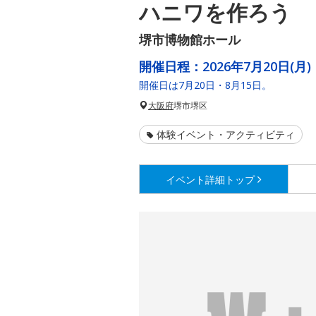
ハニワを作ろう
堺市博物館ホール
開催日程：
2026年7月20日(月)
開催日は7月20日・8月15日。
大阪府
堺市堺区
体験イベント・アクティビティ
イベント詳細
トップ