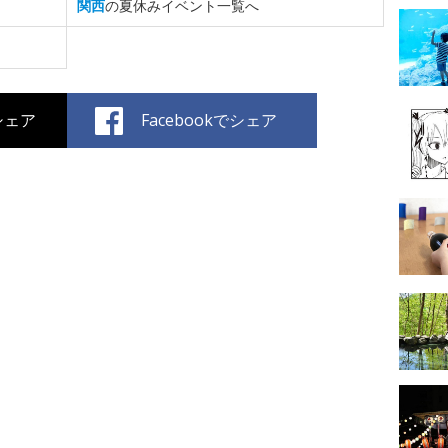
関西
の夏休みイベント一覧へ
でシェア
Facebookでシェア