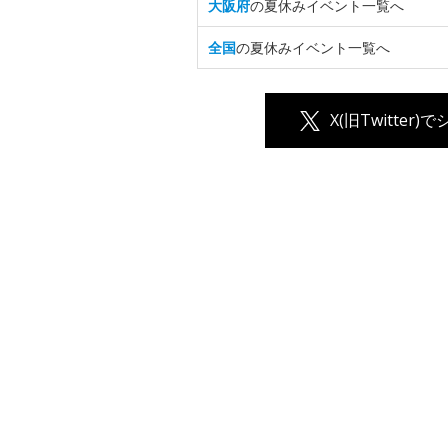
大阪府
の夏休みイベント一覧へ
全国
の夏休みイベント一覧へ
X(旧Twitter)