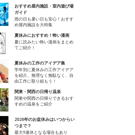
おすすめ屋内施設・室内遊び場
ガイド
雨の日も暑い日も安心！おすす
め屋内施設を大特集
夏休みにおすすめ！怖い漫画
夏に読みたい怖い漫画をまとめ
てご紹介！
夏休みの工作のアイデア集
学年別に夏休みの工作アイデア
を紹介。無理なく無駄なく、自
由工作に取り組もう！
関東・関西の日帰り温泉
関東や関西の日帰りできるおす
すめの温泉をご紹介
2026年のお盆休みはいつからい
つまで？
最大9連休となる場合もあり