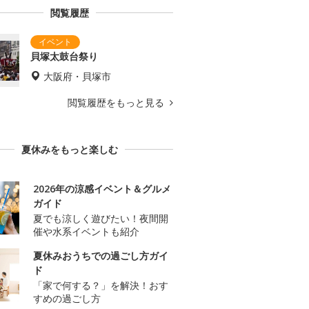
閲覧履歴
貝塚太鼓台祭り
大阪府・貝塚市
閲覧履歴をもっと見る
夏休みをもっと楽しむ
2026年の涼感イベント＆グルメ
ガイド
夏でも涼しく遊びたい！夜間開
催や水系イベントも紹介
夏休みおうちでの過ごし方ガイ
ド
「家で何する？」を解決！おす
すめの過ごし方