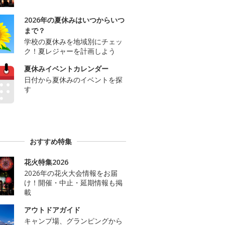
2026年の夏休みはいつからいつ
まで？
学校の夏休みを地域別にチェッ
ク！夏レジャーを計画しよう
夏休みイベントカレンダー
日付から夏休みのイベントを探
す
おすすめ特集
花火特集2026
2026年の花火大会情報をお届
け！開催・中止・延期情報も掲
載
アウトドアガイド
キャンプ場、グランピングから