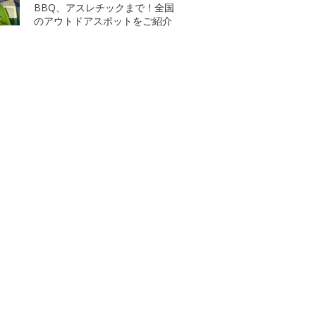
BBQ、アスレチックまで！全国
のアウトドアスポットをご紹介