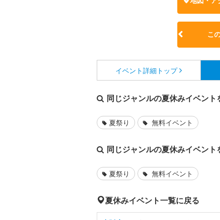
地図・ア
こ
イベント詳細
トップ
同じジャンルの夏休みイベント
夏祭り
無料イベント
同じジャンルの夏休みイベント
夏祭り
無料イベント
夏休みイベント一覧に戻る