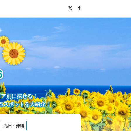
リア別に探せる！
るスポットを大紹介！
九州・沖縄