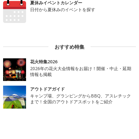
夏休みイベントカレンダー
日付から夏休みのイベントを探す
おすすめ特集
花火特集2026
2026年の花火大会情報をお届け！開催・中止・延期
情報も掲載
アウトドアガイド
キャンプ場、グランピングからBBQ、アスレチック
まで！全国のアウトドアスポットをご紹介