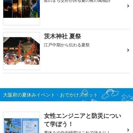
星のまち交野が誇る夏の夜の風物詩
茨木神社 夏祭
江戸中期から伝わる夏祭
大阪府の夏休みイベント・おでかけスポット
女性エンジニアと防災につい
て学ぼう！
夏休みの自由研究はこれで決まり！