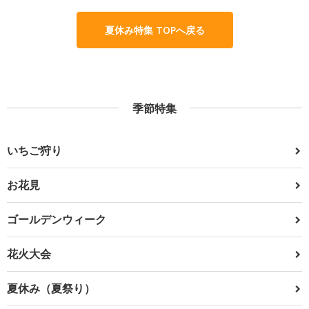
夏休み特集 TOPへ戻る
季節特集
いちご狩り
お花見
ゴールデンウィーク
花火大会
夏休み（夏祭り）