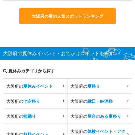
大阪府の夏の人気スポットランキング
大阪府の夏休みイベント・おでかけスポットを探す
夏休みカテゴリから探す
大阪府の
夏休みイベント
大阪府の
夏祭り
大阪府の
七夕祭り
大阪府の
縁日・納涼祭
大阪府の
盆踊り
大阪府の
屋台のある夏祭り
大阪府の
体験イベント・アク
大阪府の
無料イベント