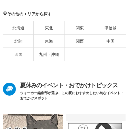
その他のエリアから探す
北海道
東北
関東
甲信越
北陸
東海
関西
中国
四国
九州・沖縄
夏休みのイベント・おでかけトピックス
ウォーカー編集部が選ぶ、この夏におすすめしたい旬なイベント・
おでかけスポット