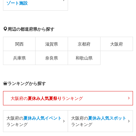
ゾート施設
周辺の都道府県から探す
関西
滋賀県
京都府
大阪府
兵庫県
奈良県
和歌山県
ランキングから探す
大阪府の
夏休み人気夏祭り
ランキング
大阪府の
夏休み人気イベント
大阪府の
夏休み人気スポット
ランキング
ランキング