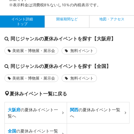
※表示料金は消費税8％ないし10％の内税表示です。
イベント詳細
開催期間など
地図・アクセス
トップ
同じジャンルの夏休みイベントを探す【大阪府】
美術展・博物展・展示会
無料イベント
同じジャンルの夏休みイベントを探す【全国】
美術展・博物展・展示会
無料イベント
夏休みイベント一覧に戻る
大阪府
の夏休みイベント一
関西
の夏休みイベント一覧
覧へ
へ
全国
の夏休みイベント一覧