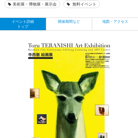
美術展・博物展・展示会
無料イベント
イベント詳細
開催期間など
地図・アクセス
トップ