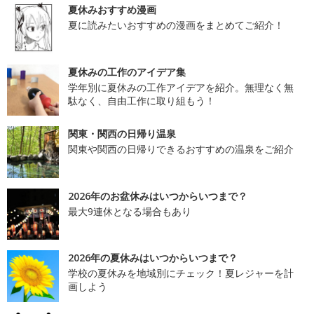
夏休みおすすめ漫画
夏に読みたいおすすめの漫画をまとめてご紹介！
夏休みの工作のアイデア集
学年別に夏休みの工作アイデアを紹介。無理なく無
駄なく、自由工作に取り組もう！
関東・関西の日帰り温泉
関東や関西の日帰りできるおすすめの温泉をご紹介
2026年のお盆休みはいつからいつまで？
最大9連休となる場合もあり
2026年の夏休みはいつからいつまで？
学校の夏休みを地域別にチェック！夏レジャーを計
画しよう