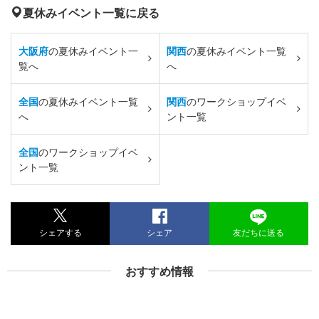
夏休みイベント一覧に戻る
大阪府
の夏休みイベント一
関西
の夏休みイベント一覧
覧へ
へ
全国
の夏休みイベント一覧
関西
のワークショップイベ
へ
ント一覧
全国
のワークショップイベ
ント一覧
シェアする
シェア
友だちに送る
おすすめ情報