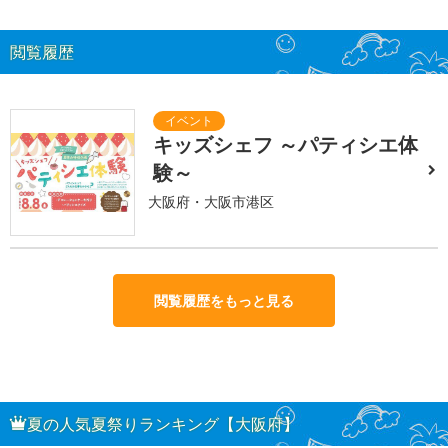
閲覧履歴
キッズシェフ ～パティシエ体
験～
大阪府・大阪市港区
閲覧履歴をもっと見る
夏の人気夏祭りランキング【大阪府】