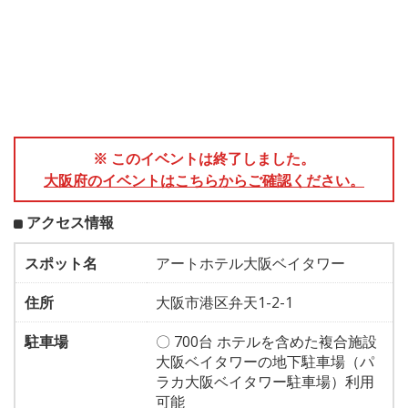
※ このイベントは終了しました。
大阪府のイベントはこちらからご確認ください。
アクセス情報
スポット名
アートホテル大阪ベイタワー
住所
大阪市港区弁天1-2-1
駐車場
〇 700台 ホテルを含めた複合施設
大阪ベイタワーの地下駐車場（パ
ラカ大阪ベイタワー駐車場）利用
可能