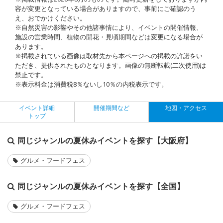
容が変更となっている場合がありますので、事前にご確認のう
え、おでかけください。
※自然災害の影響やその他諸事情により、イベントの開催情報、
施設の営業時間、植物の開花・見頃期間などは変更になる場合が
あります。
※掲載されている画像は取材先から本ページへの掲載の許諾をい
ただき、提供されたものとなります。画像の無断転載(二次使用)は
禁止です。
※表示料金は消費税8％ないし10％の内税表示です。
イベント詳細
開催期間など
地図・アクセス
トップ
同じジャンルの夏休みイベントを探す【大阪府】
グルメ・フードフェス
同じジャンルの夏休みイベントを探す【全国】
グルメ・フードフェス