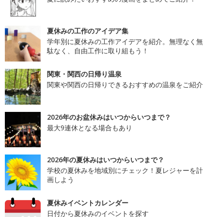
夏休みの工作のアイデア集
学年別に夏休みの工作アイデアを紹介。無理なく無
駄なく、自由工作に取り組もう！
関東・関西の日帰り温泉
関東や関西の日帰りできるおすすめの温泉をご紹介
2026年のお盆休みはいつからいつまで？
最大9連休となる場合もあり
2026年の夏休みはいつからいつまで？
学校の夏休みを地域別にチェック！夏レジャーを計
画しよう
夏休みイベントカレンダー
日付から夏休みのイベントを探す