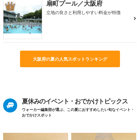
扇町プール／大阪府
3
立地の良さと利用しやすい料金が特徴
大阪府の夏の人気スポットランキング
夏休みのイベント・おでかけトピックス
ウォーカー編集部が選ぶ、この夏におすすめしたい旬なイベント・
おでかけスポット