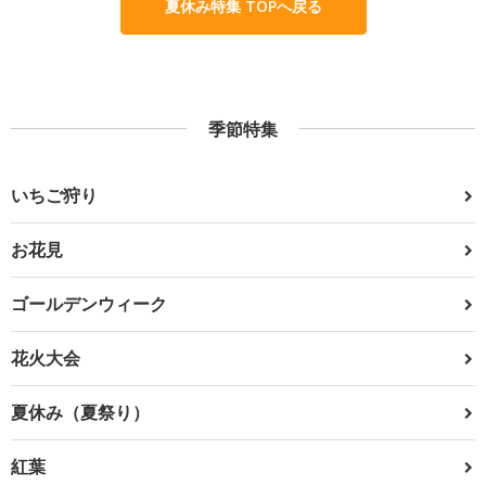
夏休み特集 TOPへ戻る
季節特集
いちご狩り
お花見
ゴールデンウィーク
花火大会
夏休み（夏祭り）
紅葉