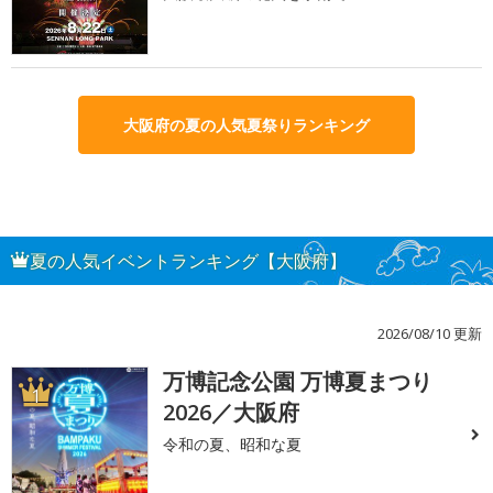
大阪府の夏の人気夏祭りランキング
夏の人気イベントランキング【大阪府】
2026/08/10 更新
万博記念公園 万博夏まつり
1
2026／大阪府
令和の夏、昭和な夏