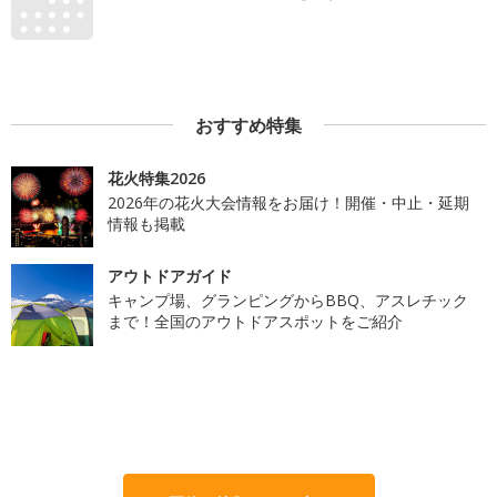
おすすめ特集
花火特集2026
2026年の花火大会情報をお届け！開催・中止・延期
情報も掲載
アウトドアガイド
キャンプ場、グランピングからBBQ、アスレチック
まで！全国のアウトドアスポットをご紹介