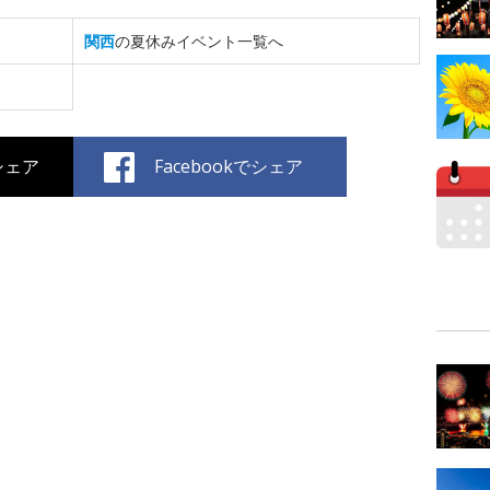
関西
の夏休みイベント一覧へ
でシェア
Facebookでシェア