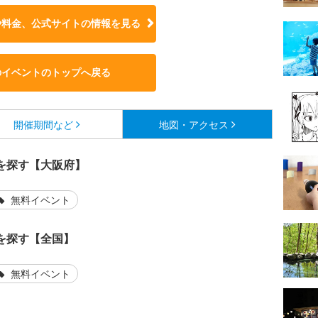
や料金、公式サイトの
情報を見る
のイベントのトップへ戻る
開催期間など
地図・アクセス
を探す【大阪府】
無料イベント
を探す【全国】
無料イベント