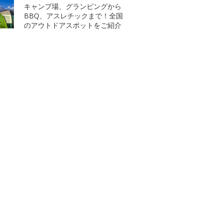
キャンプ場、グランピングから
BBQ、アスレチックまで！全国
のアウトドアスポットをご紹介