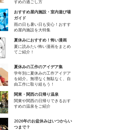
すめの過ごし方
おすすめ屋内施設・室内遊び場
ガイド
雨の日も暑い日も安心！おすす
め屋内施設を大特集
夏休みにおすすめ！怖い漫画
夏に読みたい怖い漫画をまとめ
てご紹介！
夏休みの工作のアイデア集
学年別に夏休みの工作アイデア
を紹介。無理なく無駄なく、自
由工作に取り組もう！
関東・関西の日帰り温泉
関東や関西の日帰りできるおす
すめの温泉をご紹介
2026年のお盆休みはいつからい
つまで？