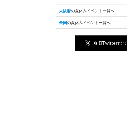
大阪府
の夏休みイベント一覧へ
全国
の夏休みイベント一覧へ
X(旧Twitter)