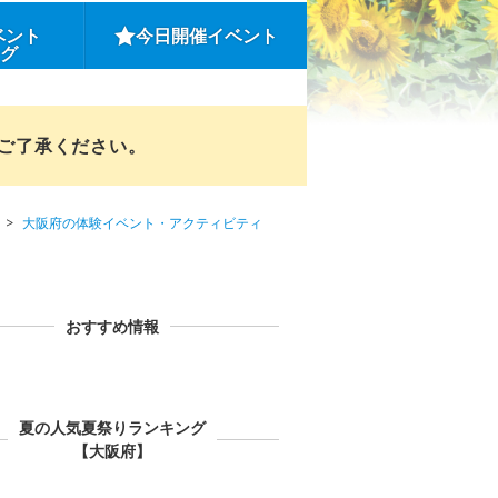
ベント
今日開催イベント
ング
めご了承ください。
大阪府の体験イベント・アクティビティ
おすすめ情報
夏の人気夏祭りランキング
【大阪府】