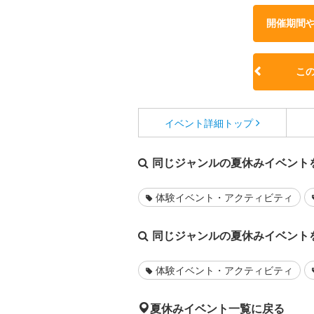
開催期間
こ
イベント詳細
トップ
同じジャンルの夏休みイベント
体験イベント・アクティビティ
同じジャンルの夏休みイベント
体験イベント・アクティビティ
夏休みイベント一覧に戻る