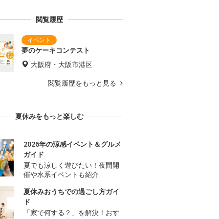
閲覧履歴
夢のケーキコンテスト
大阪府・大阪市港区
閲覧履歴をもっと見る
夏休みをもっと楽しむ
2026年の涼感イベント＆グルメ
ガイド
夏でも涼しく遊びたい！夜間開
催や水系イベントも紹介
夏休みおうちでの過ごし方ガイ
ド
「家で何する？」を解決！おす