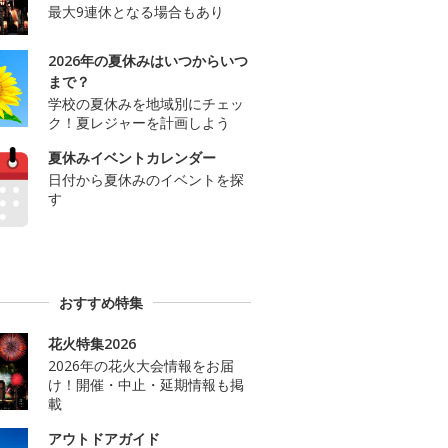
最大9連休となる場合もあり
2026年の夏休みはいつからいつ
まで？
学校の夏休みを地域別にチェッ
ク！夏レジャーを計画しよう
夏休みイベントカレンダー
日付から夏休みのイベントを探
す
おすすめ特集
花火特集2026
2026年の花火大会情報をお届
け！開催・中止・延期情報も掲
載
アウトドアガイド