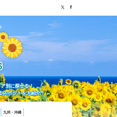
リア別に探せる！
るスポットを大紹介！
九州・沖縄