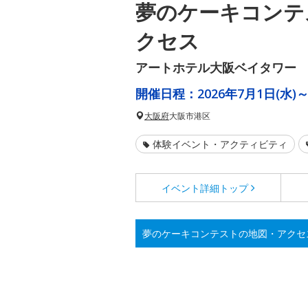
夢のケーキコンテ
クセス
アートホテル大阪ベイタワー
開催日程：
2026年7月1日(水)～
大阪府
大阪市港区
体験イベント・アクティビティ
イベント詳細
トップ
夢のケーキコンテストの地図・アクセ