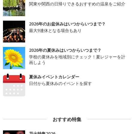
関東や関西の日帰りできるおすすめの温泉をご紹介
2026年のお盆休みはいつからいつまで？
最大9連休となる場合もあり
2026年の夏休みはいつからいつまで？
学校の夏休みを地域別にチェック！夏レジャーを計
画しよう
夏休みイベントカレンダー
日付から夏休みのイベントを探す
おすすめ特集
花火特集2026