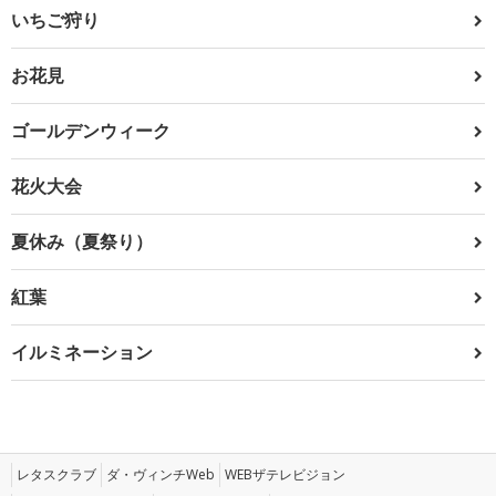
いちご狩り
お花見
ゴールデンウィーク
花火大会
夏休み（夏祭り）
紅葉
イルミネーション
レタスクラブ
ダ・ヴィンチWeb
WEBザテレビジョン