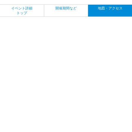
イベント詳細
開催期間など
地図・アクセス
トップ