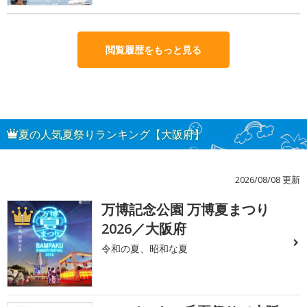
閲覧履歴をもっと見る
夏の人気夏祭りランキング【大阪府】
2026/08/08 更新
万博記念公園 万博夏まつり
1
2026／大阪府
令和の夏、昭和な夏