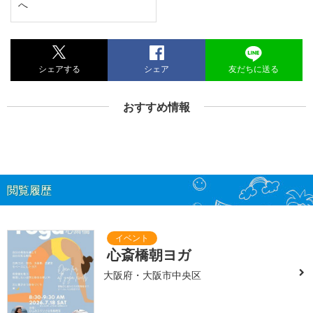
へ
シェアする
シェア
友だちに送る
おすすめ情報
閲覧履歴
心斎橋朝ヨガ
大阪府・大阪市中央区