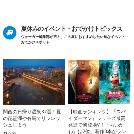
夏休みのイベント・おでかけトピックス
ウォーカー編集部が選ぶ、この夏におすすめしたい旬なイベント・
おでかけスポット
関西の日帰り温泉37選！夏
【映画ランキング】『スパ
の琵琶湖や有馬でリフレッ
イダーマン』シリーズ最高
シュしよう
発進で初登場V！『ちいか
わ』は2位、新作3本がラン