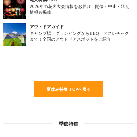
2026年の花火大会情報をお届け！開催・中止・延期
情報も掲載
アウトドアガイド
キャンプ場、グランピングからBBQ、アスレチック
まで！全国のアウトドアスポットをご紹介
夏休み特集 TOPへ戻る
季節特集