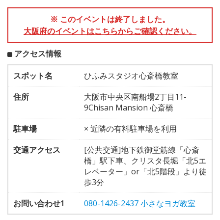
※ このイベントは終了しました。
大阪府のイベントはこちらからご確認ください。
アクセス情報
スポット名
ひふみスタジオ心斎橋教室
住所
大阪市中央区南船場2丁目11-
9Chisan Mansion 心斎橋
駐車場
× 近隣の有料駐車場を利用
交通アクセス
[公共交通]地下鉄御堂筋線「心斎
橋」駅下車、クリスタ長堀「北5エ
レベーター」or「北5階段」より徒
歩3分
お問い合わせ1
080-1426-2437 小さなヨガ教室