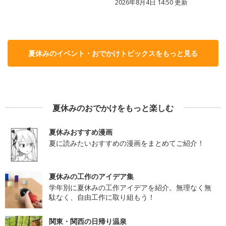
2026年8月4日 14:50
更新
夏休みのイベント・おでかけトピックスをもっと見る
夏休みのおでかけをもっと楽しむ
夏休みおすすめ漫画
夏に読みたいおすすめの漫画をまとめてご紹介！
夏休みの工作のアイデア集
学年別に夏休みの工作アイデアを紹介。無理なく無
駄なく、自由工作に取り組もう！
関東・関西の日帰り温泉