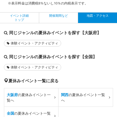
※表示料金は消費税8％ないし10％の内税表示です。
イベント詳細
開催期間など
地図・アクセス
トップ
同じジャンルの夏休みイベントを探す【大阪府】
体験イベント・アクティビティ
同じジャンルの夏休みイベントを探す【全国】
体験イベント・アクティビティ
夏休みイベント一覧に戻る
大阪府
の夏休みイベント一
関西
の夏休みイベント一覧
覧へ
へ
全国
の夏休みイベント一覧