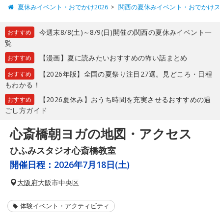
夏休みイベント・おでかけ2026
関西の夏休みイベント・おでかけ
今週末8/8(土)～8/9(日)開催の関西の夏休みイベント一
おすすめ
覧
【漫画】夏に読みたいおすすめの怖い話まとめ
おすすめ
【2026年版】全国の夏祭り注目27選。見どころ・日程
おすすめ
もわかる！
【2026夏休み】おうち時間を充実させるおすすめの過
おすすめ
ごし方ガイド
心斎橋朝ヨガの地図・アクセス
ひふみスタジオ心斎橋教室
開催日程：
2026年7月18日(土)
大阪府
大阪市中央区
体験イベント・アクティビティ