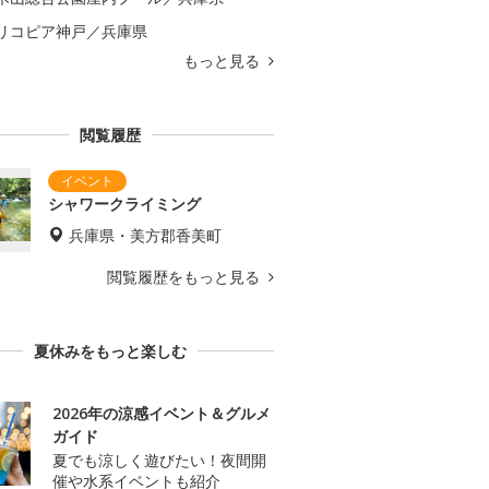
リコピア神戸／兵庫県
もっと見る
閲覧履歴
シャワークライミング
兵庫県・美方郡香美町
閲覧履歴をもっと見る
夏休みをもっと楽しむ
2026年の涼感イベント＆グルメ
ガイド
夏でも涼しく遊びたい！夜間開
催や水系イベントも紹介