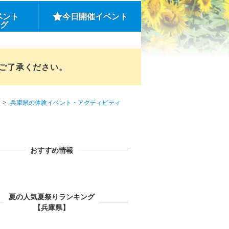
ベント
今日開催イベント
ング
めご了承ください。
兵庫県の体験イベント・アクティビティ
おすすめ情報
夏の人気夏祭りランキング
【兵庫県】