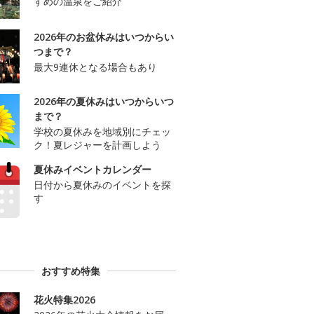
すめの温泉をご紹介
2026年のお盆休みはいつからい
つまで？
最大9連休となる場合もあり
2026年の夏休みはいつからいつ
まで？
学校の夏休みを地域別にチェッ
ク！夏レジャーを計画しよう
夏休みイベントカレンダー
日付から夏休みのイベントを探
す
おすすめ特集
花火特集2026