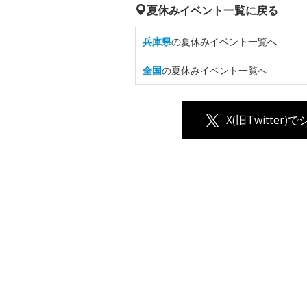
夏休みイベント一覧に戻る
兵庫県
の夏休みイベント一覧へ
全国
の夏休みイベント一覧へ
X(旧Twitter)