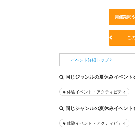
開催期間
こ
イベント詳細
トップ
同じジャンルの夏休みイベント
体験イベント・アクティビティ
同じジャンルの夏休みイベント
体験イベント・アクティビティ