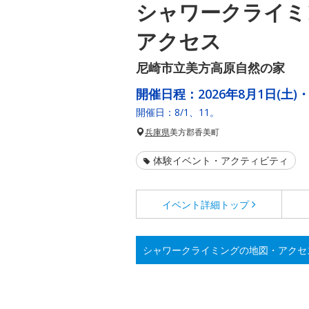
シャワークライミ
アクセス
尼崎市立美方高原自然の家
開催日程：
2026年8月1日(土)・
開催日：8/1、11。
兵庫県
美方郡香美町
体験イベント・アクティビティ
イベント詳細
トップ
シャワークライミングの地図・アクセ