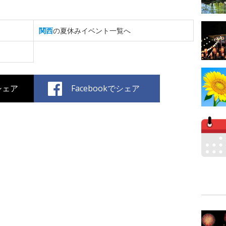
関西
の夏休みイベント一覧へ
でシェア
Facebookでシェア