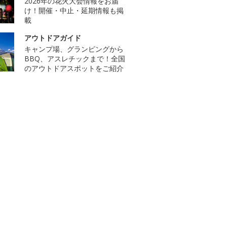
2026年の花火大会情報をお届
け！開催・中止・延期情報も掲
載
アウトドアガイド
キャンプ場、グランピングから
BBQ、アスレチックまで！全国
のアウトドアスポットをご紹介