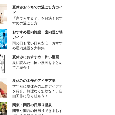
夏休みおうちでの過ごし方ガイ
ド
「家で何する？」を解決！おす
すめの過ごし方
おすすめ屋内施設・室内遊び場
ガイド
雨の日も暑い日も安心！おすす
め屋内施設を大特集
夏休みにおすすめ！怖い漫画
夏に読みたい怖い漫画をまとめ
てご紹介！
夏休みの工作のアイデア集
学年別に夏休みの工作アイデア
を紹介。無理なく無駄なく、自
由工作に取り組もう！
関東・関西の日帰り温泉
関東や関西の日帰りできるおす